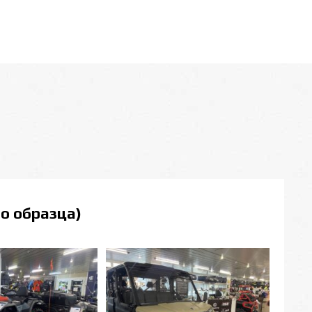
о образца)