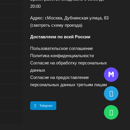
20:00
Адрес: г.Москва, Дубнинская улица, 83
(
смотреть схему проезда
)
Доставляем по всей России
Пользовательское соглашение
Политика конфиденциальности
Согласие на обработку персональных
данных
Согласие на предоставление
персональных данных третьим лицам
Telegram