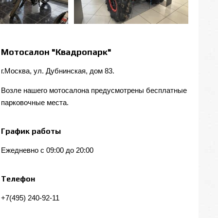
Мотосалон "Квадропарк"
г.Москва, ул. Дубнинская, дом 83.
Возле нашего мотосалона предусмотрены бесплатные
парковочные места.
График работы
Ежедневно с 09:00 до 20:00
Телефон
+7(495) 240-92-11