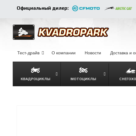
Официальный дилер:
Тест-драйв
О компании
–
Новости
–
Доставка и 
КВАДРОЦИКЛЫ
МОТОЦИКЛЫ
СНЕГОХ