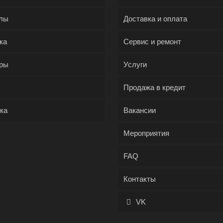
лы
Доставка и оплата
ка
Сервис и ремонт
ры
Услуги
Продажа в кредит
ка
Вакансии
Мероприятия
FAQ
Контакты
VK