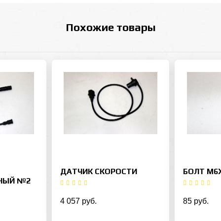
Похожие товары
ДАТЧИК СКОРОСТИ
БОЛТ M6
НЫЙ №2
4 057 руб.
85 руб.