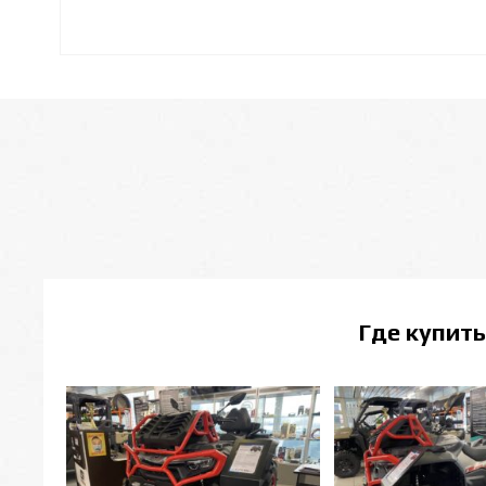
Где купит