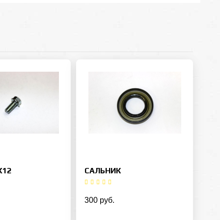
Х12
САЛЬНИК
300 руб.