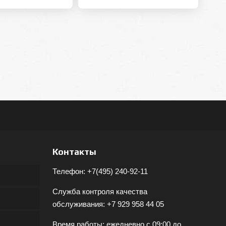
Контакты
Телефон:
+7(495) 240-92-11
Служба контроля качества
обслуживания:
+7 929 958 44 05
Время работы: ежедневно с 09:00 до