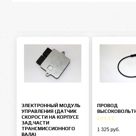
ЭЛЕКТРОННЫЙ МОДУЛЬ
ПРОВОД
УПРАВЛЕНИЯ (ДАТЧИК
ВЫСОКОВОЛЬТ
СКОРОСТИ НА КОРПУСЕ
ЗАД.ЧАСТИ
ТРАНСМИССИОННОГО
1 325 руб.
ВАЛА)