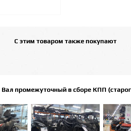
С этим товаром также покупают
ь
Вал промежуточный в сборе КПП (старог