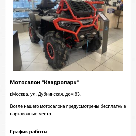
Мотосалон "Квадропарк"
г.Москва, ул. Дубнинская, дом 83.
Возле нашего мотосалона предусмотрены бесплатные
парковочные места.
График работы