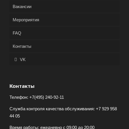
Вакансии
Мероприятия
FAQ
Контакты
VK
Контакты
Телефон:
+7(495) 240-92-11
Служба контроля качества обслуживания:
+7 929 958
44 05
Время работы: ежедневно с 09:00 до 20:00