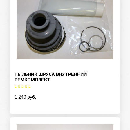
ПЫЛЬНИК ШРУСА ВНУТРЕННИЙ
РЕМКОМПЛЕКТ
1 240 руб.