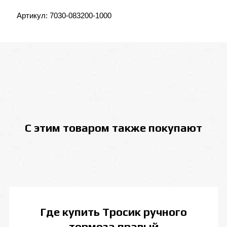
Артикул:
7030-083200-1000
С этим товаром также покупают
Где купить
Тросик ручного
тормоза правый