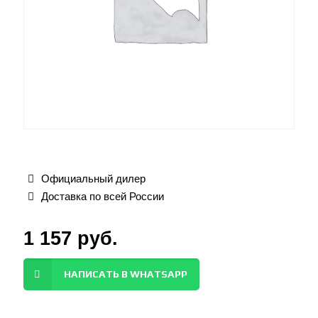
Официальный дилер
Доставка по всей России
1 157
руб.
НАПИСАТЬ В WHATSAPP