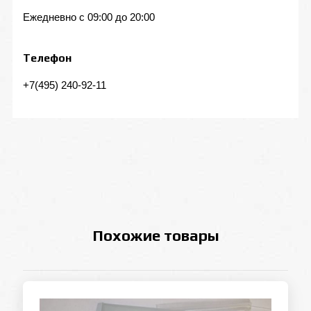
Ежедневно с 09:00 до 20:00
Телефон
+7(495) 240-92-11
Похожие товары