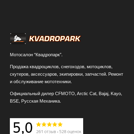
Мотосалон “Квадропарк”.
Продажа квадроциклов, снегоходов, мотоциклов,
скутеров, аксессуаров, экипировки, запчастей. Ремонт
и обслуживание мототехники.
Официальный дилер CFMOTO, Arctic Cat, Bajaj, Kayo,
BSE, Русская Механика.