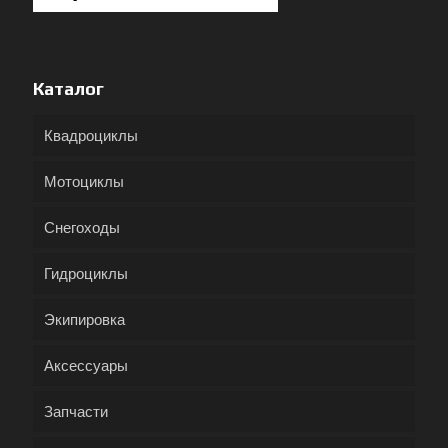
Каталог
Квадроциклы
Мотоциклы
Снегоходы
Гидроциклы
Экипировка
Аксессуары
Запчасти