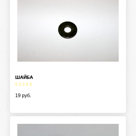
ШАЙБА
19 руб.