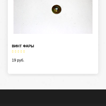
ВИНТ ФАРЫ
19 руб.