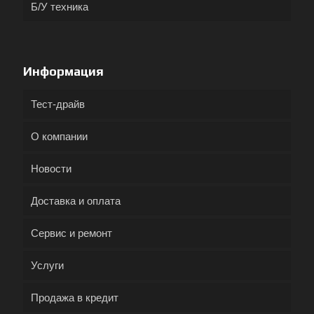
Б/У техника
Информация
Тест-драйв
О компании
Новости
Доставка и оплата
Сервис и ремонт
Услуги
Продажа в кредит