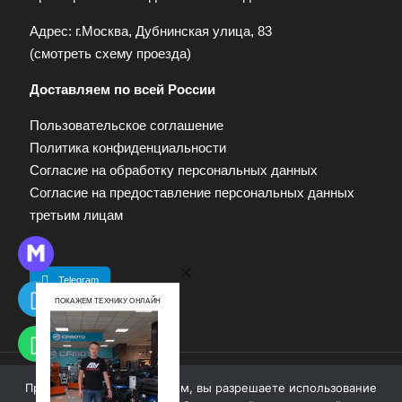
Адрес: г.Москва, Дубнинская улица, 83
(
смотреть схему проезда
)
Доставляем по всей России
Пользовательское соглашение
Политика конфиденциальности
Согласие на обработку персональных данных
Согласие на предоставление персональных данных
третьим лицам
Telegram
ПОКАЖЕМ ТЕХНИКУ ОНЛАЙН
Продолжая работу с сайтом, вы разрешаете использование
© 2009—2025. Квадропарк. Все права защищены.