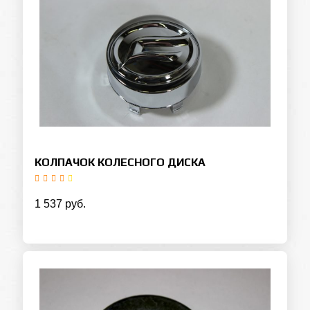
КОЛПАЧОК КОЛЕСНОГО ДИСКА
1 537 руб.