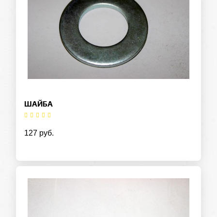
ШАЙБА
127 руб.