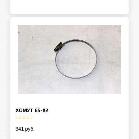
ХОМУТ 65-82
341 руб.