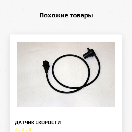
Похожие товары
ДАТЧИК СКОРОСТИ