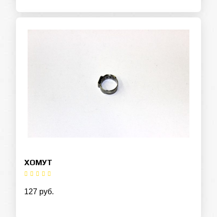
ХОМУТ
127 руб.