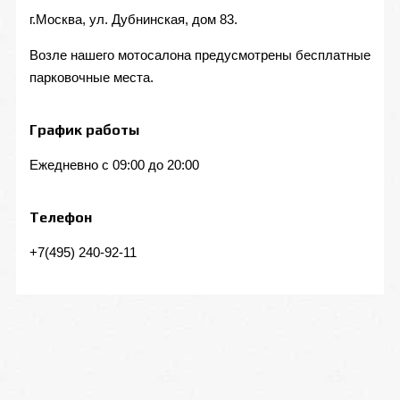
г.Москва, ул. Дубнинская, дом 83.
Возле нашего мотосалона предусмотрены бесплатные
парковочные места.
График работы
Ежедневно с 09:00 до 20:00
Телефон
+7(495) 240-92-11