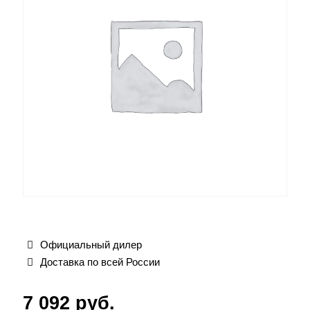
Официальный дилер
Доставка по всей России
7 092
руб.