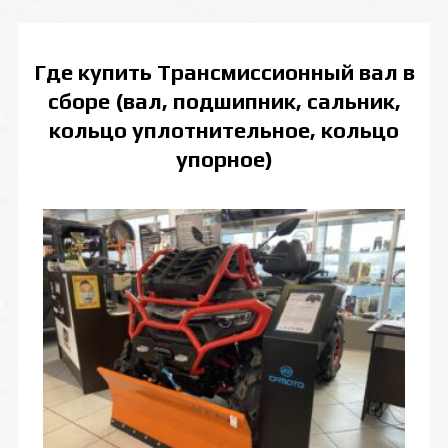
Где купить
Трансмиссионный вал в
сборе (вал, подшипник, сальник,
кольцо уплотнительное, кольцо
упорное)