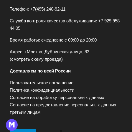
Телефон:
+7(495) 240-92-11
Служба контроля качества обслуживания:
+7 929 958
44 05
Время работы: ежедневно с 09:00 до 20:00
Адрес: г.Москва, Дубнинская улица, 83
(
смотреть схему проезда
)
Доставляем по всей России
Пользовательское соглашение
Политика конфиденциальности
Согласие на обработку персональных данных
Согласие на предоставление персональных данных
третьим лицам