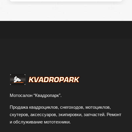
Мотосалон “Квадропарк”.
Продажа квадроциклов, снегоходов, мотоциклов,
скутеров, аксессуаров, экипировки, запчастей. Ремонт
и обслуживание мототехники.