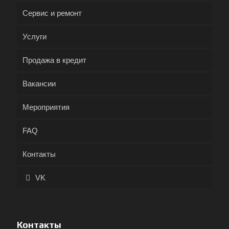
Сервис и ремонт
Услуги
Продажа в кредит
Вакансии
Мероприятия
FAQ
Контакты
VK
Контакты