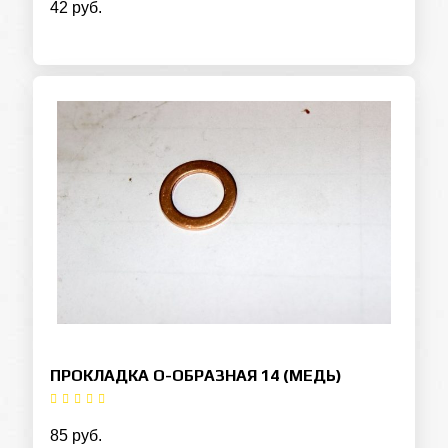
42 руб.
ПРОКЛАДКА О-ОБРАЗНАЯ 14 (МЕДЬ)
85 руб.