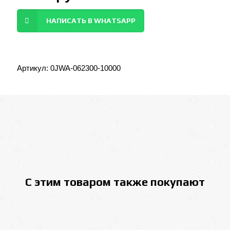
НАПИСАТЬ В WHATSAPP
Артикул:
0JWA-062300-10000
С этим товаром также покупают