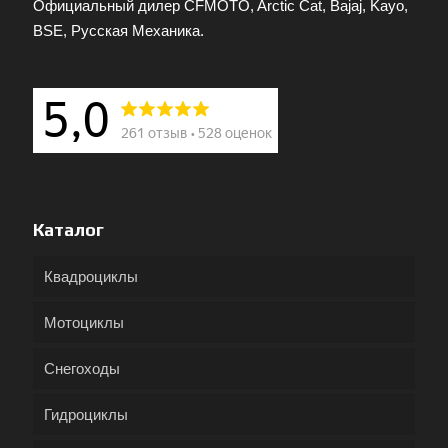
Официальный дилер CFMOTO, Arctic Cat, Bajaj, Kayo,
BSE, Русская Механика.
Каталог
Квадроциклы
Мотоциклы
Снегоходы
Гидроциклы