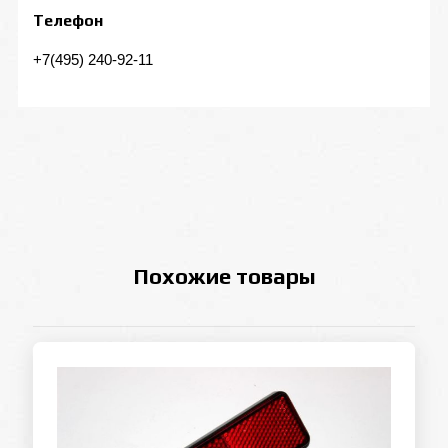
Телефон
+7(495) 240-92-11
Похожие товары