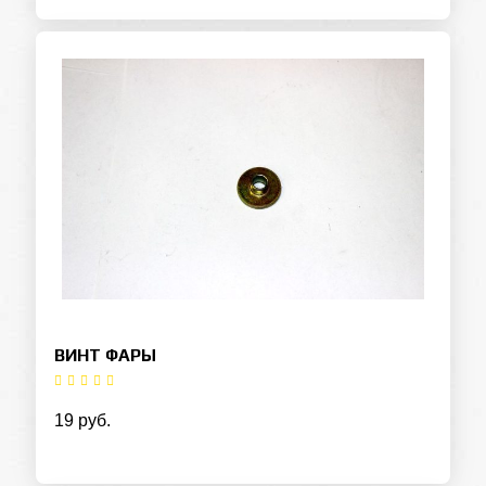
ВИНТ ФАРЫ
19 руб.