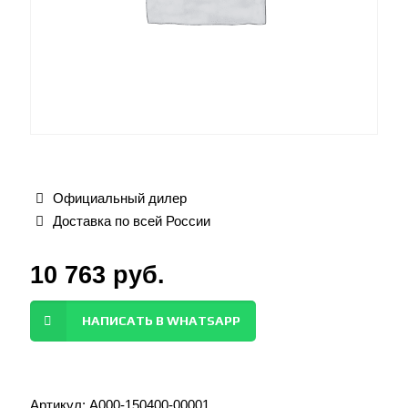
Официальный дилер
Доставка по всей России
10 763
руб.
НАПИСАТЬ В WHATSAPP
Артикул:
A000-150400-00001