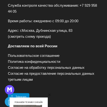
Служба контроля качества обслуживания:
+7 929 958
44 05
Время работы: ежедневно с 09:00 до 20:00
Адрес: г.Москва, Дубнинская улица, 83
(
смотреть схему проезда
)
Доставляем по всей России
Пользовательское соглашение
Политика конфиденциальности
Согласие на обработку персональных данных
Согласие на предоставление персональных данных
третьим лицам
Telegram
ПОКАЖЕМ ТЕХНИКУ ОНЛАЙН