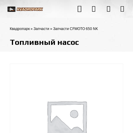
Квадропарк
»
Запчасти
»
Запчасти CFMOTO 650 NK
Топливный насос