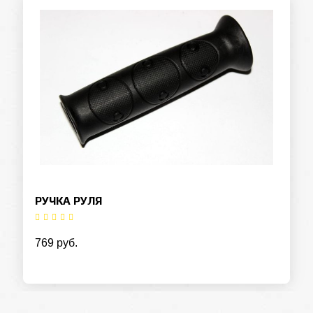
РУЧКА РУЛЯ
769 руб.