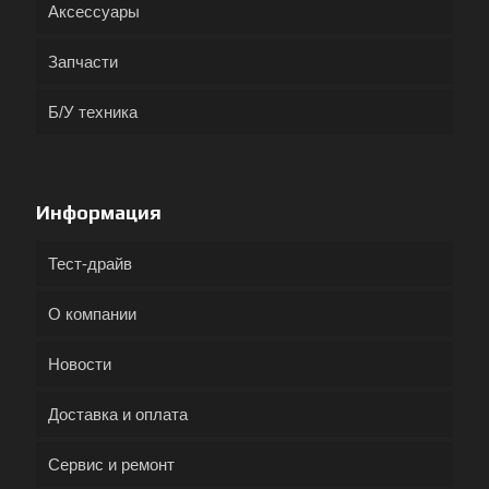
Аксессуары
Запчасти
Б/У техника
Информация
Тест-драйв
О компании
Новости
Доставка и оплата
Сервис и ремонт