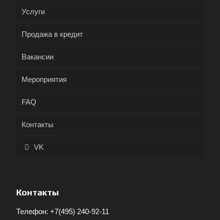
Услуги
Продажа в кредит
Вакансии
Мероприятия
FAQ
Контакты
VK
Контакты
Телефон:
+7(495) 240-92-11