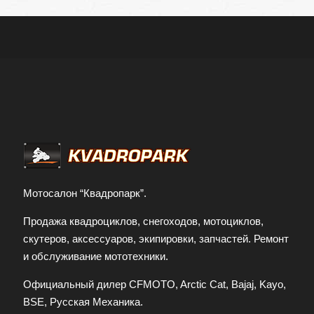
Мотосалон “Квадропарк”.
Продажа квадроциклов, снегоходов, мотоциклов,
скутеров, аксессуаров, экипировки, запчастей. Ремонт
и обслуживание мототехники.
Официальный дилер CFMOTO, Arctic Cat, Bajaj, Kayo,
BSE, Русская Механика.