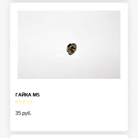
ГАЙКА М5
35 руб.