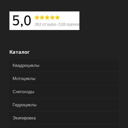
Каталог
Квадроциклы
Мотоциклы
Снегоходы
Гидроциклы
Экипировка