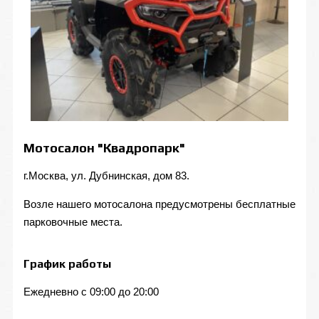
Мотосалон "Квадропарк"
г.Москва, ул. Дубнинская, дом 83.
Возле нашего мотосалона предусмотрены бесплатные
парковочные места.
График работы
Ежедневно с 09:00 до 20:00