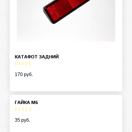
КАТАФОТ ЗАДНИЙ
170 руб.
ГАЙКА М6
35 руб.