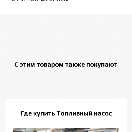
С этим товаром также покупают
Где купить
Топливный насос