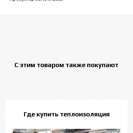
С этим товаром также покупают
Где купить
теплоизоляция