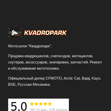
Мотосалон “Квадропарк”.
Продажа квадроциклов, снегоходов, мотоциклов,
скутеров, аксессуаров, экипировки, запчастей. Ремонт
и обслуживание мототехники.
Официальный дилер CFMOTO, Arctic Cat, Bajaj, Kayo,
BSE, Русская Механика.