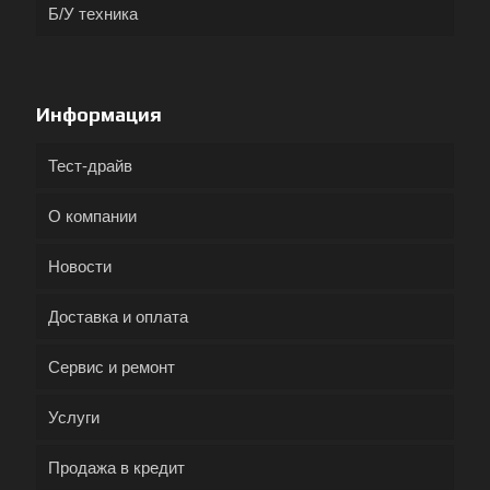
Б/У техника
Информация
Тест-драйв
О компании
Новости
Доставка и оплата
Сервис и ремонт
Услуги
Продажа в кредит