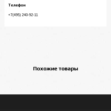
Телефон
+7(495) 240-92-11
Похожие товары