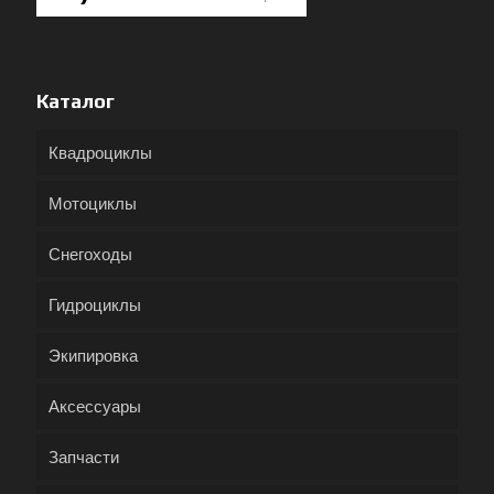
Каталог
Квадроциклы
Мотоциклы
Снегоходы
Гидроциклы
Экипировка
Аксессуары
Запчасти