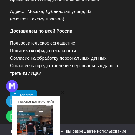
Адрес: г.Москва, Дубнинская улица, 83
(
смотреть схему проезда
)
Доставляем по всей России
Пользовательское соглашение
Политика конфиденциальности
Согласие на обработку персональных данных
Согласие на предоставление персональных данных
третьим лицам
Telegram
ПОКАЖЕМ ТЕХНИКУ ОНЛАЙН
Продолжая работу с сайтом, вы разрешаете использование
© 2009—2025. Квадропарк. Все права защищены.