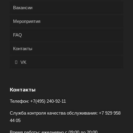
Вакансии
Мероприятия
FAQ
Контакты
VK
Контакты
Телефон:
+7(495) 240-92-11
Служба контроля качества обслуживания:
+7 929 958
44 05
Время работы: ежедневно с 09:00 до 20:00