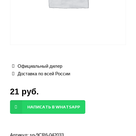
Официальный дилер
Доставка по всей России
21
руб.
НАПИСАТЬ В WHATSAPP
Артикул:
sp-9CR6-042033