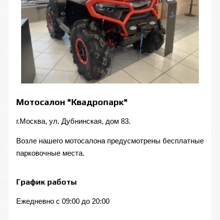
Мотосалон "Квадропарк"
г.Москва, ул. Дубнинская, дом 83.
Возле нашего мотосалона предусмотрены бесплатные
парковочные места.
График работы
Ежедневно с 09:00 до 20:00