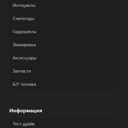
Мотоциклы
Снегоходы
Гидроциклы
Экипировка
Аксессуары
Запчасти
Б/У техника
Информация
Тест-драйв