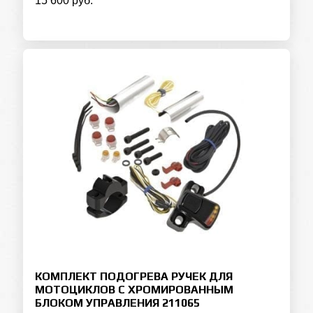
15 600 руб.
КОМПЛЕКТ ПОДОГРЕВА РУЧЕК ДЛЯ
МОТОЦИКЛОВ С ХРОМИРОВАННЫМ
БЛОКОМ УПРАВЛЕНИЯ 211065