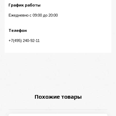
График работы
Ежедневно с 09:00 до 20:00
Телефон
+7(495) 240-92-11
Похожие товары