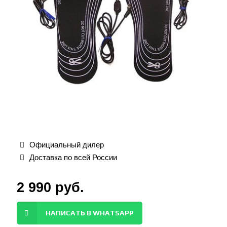
Официальный дилер
Доставка по всей России
2 990
руб.
НАПИСАТЬ В WHATSAPP