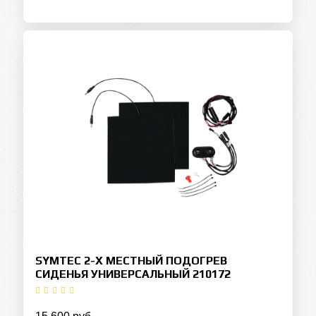
SYMTEC 2-Х МЕСТНЫЙ ПОДОГРЕВ
СИДЕНЬЯ УНИВЕРСАЛЬНЫЙ 210172