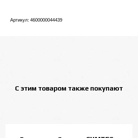
Артикул:
4600000044439
С этим товаром также покупают