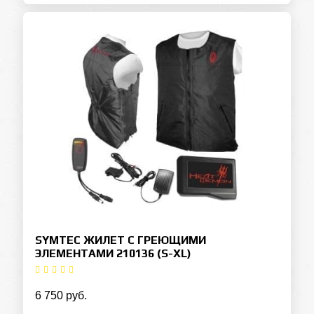
SYMTEC ЖИЛЕТ С ГРЕЮЩИМИ
ЭЛЕМЕНТАМИ 210136 (S-XL)
6 750 руб.