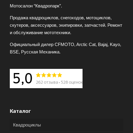
Мотосалон “Квадропарк”.
Продажа квадроциклов, снегоходов, мотоциклов,
скутеров, аксессуаров, экипировки, запчастей. Ремонт
и обслуживание мототехники.
Официальный дилер CFMOTO, Arctic Cat, Bajaj, Kayo,
BSE, Русская Механика.
Каталог
Квадроциклы