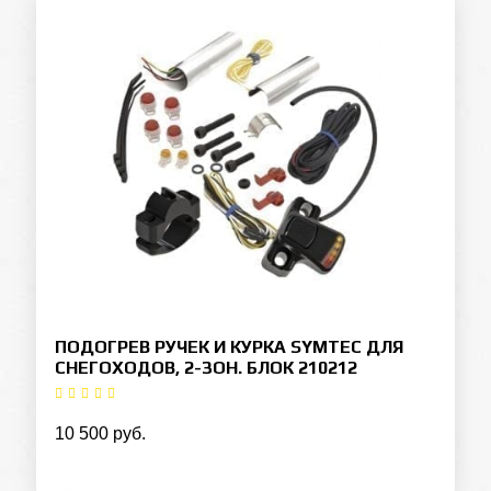
ПОДОГРЕВ РУЧЕК И КУРКА SYMTEC ДЛЯ
СНЕГОХОДОВ, 2-ЗОН. БЛОК 210212
10 500 руб.