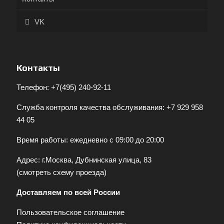
VK
Контакты
Телефон:
+7(495) 240-92-11
Служба контроля качества обслуживания:
+7 929 958
44 05
Время работы: ежедневно с 09:00 до 20:00
Адрес: г.Москва, Дубнинская улица, 83
(
смотреть схему проезда
)
Доставляем по всей России
Пользовательское соглашение