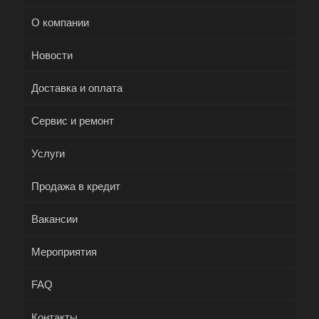
О компании
Новости
Доставка и оплата
Сервис и ремонт
Услуги
Продажа в кредит
Вакансии
Мероприятия
FAQ
Контакты