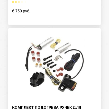
6 750 руб.
КОМПЛЕКТ ПОДОГРЕВА РУЧЕК ДЛЯ