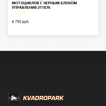
МОТОЦИКЛОВ С ЧЕРНЫМ БЛОКОМ
УПРАВЛЕНИЯ 211076
6 750 руб.