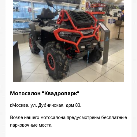
Мотосалон "Квадропарк"
г.Москва, ул. Дубнинская, дом 83.
Возле нашего мотосалона предусмотрены бесплатные
парковочные места.