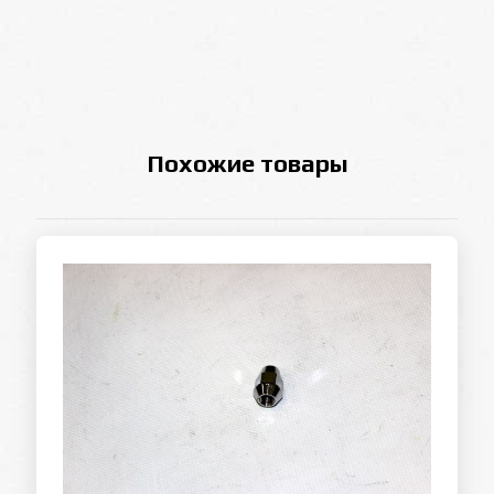
Похожие товары