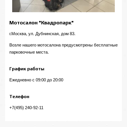
Мотосалон "Квадропарк"
г.Москва, ул. Дубнинская, дом 83.
Возле нашего мотосалона предусмотрены бесплатные
парковочные места.
График работы
Ежедневно с 09:00 до 20:00
Телефон
+7(495) 240-92-11