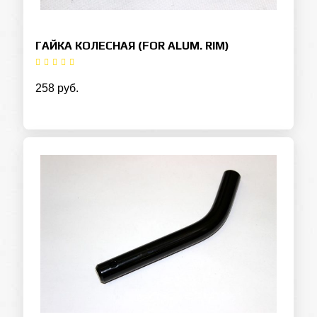
ГАЙКА КОЛЕСНАЯ (FOR ALUM. RIM)
258 руб.