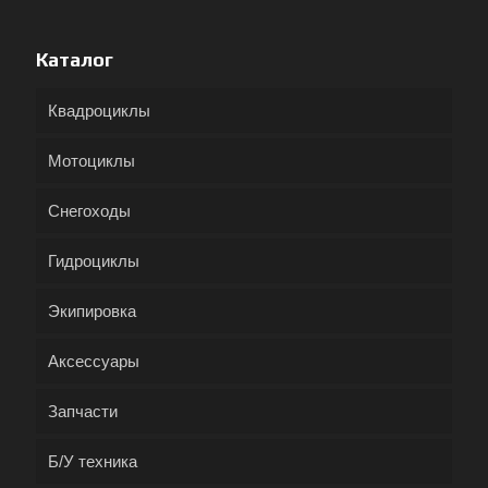
Каталог
Квадроциклы
Мотоциклы
Снегоходы
Гидроциклы
Экипировка
Аксессуары
Запчасти
Б/У техника