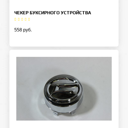
ЧЕКЕР БУКСИРНОГО УСТРОЙСТВА
558 руб.