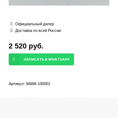
Официальный дилер
Доставка по всей России
2 520
руб.
НАПИСАТЬ В WHATSAPP
Артикул:
9AWA-100001