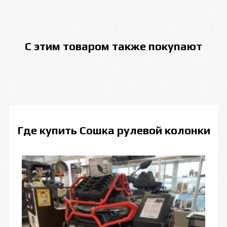
С этим товаром также покупают
Где купить
Сошка рулевой колонки