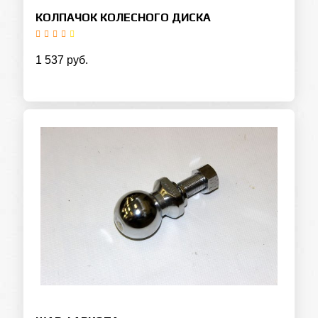
КОЛПАЧОК КОЛЕСНОГО ДИСКА
1 537 руб.