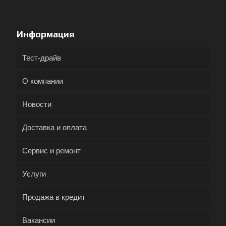
Информация
Тест-драйв
О компании
Новости
Доставка и оплата
Сервис и ремонт
Услуги
Продажа в кредит
Вакансии