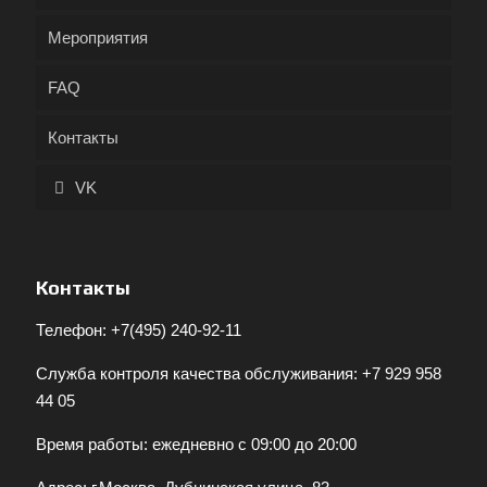
Мероприятия
FAQ
Контакты
VK
Контакты
Телефон:
+7(495) 240-92-11
Служба контроля качества обслуживания:
+7 929 958
44 05
Время работы: ежедневно с 09:00 до 20:00