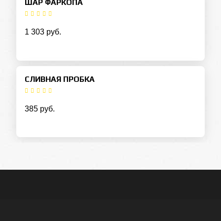
ШАР ФАРКОПА
1 303 руб.
СЛИВНАЯ ПРОБКА
385 руб.