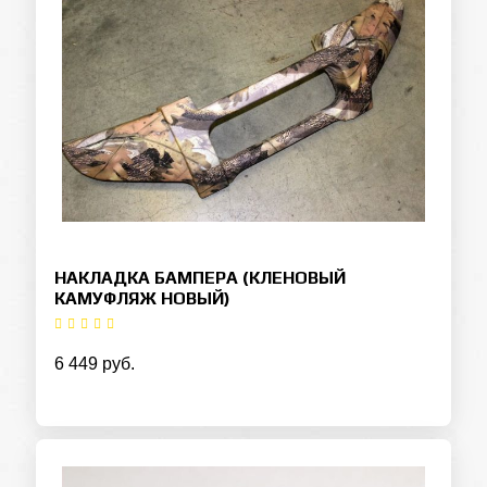
НАКЛАДКА БАМПЕРА (КЛЕНОВЫЙ
КАМУФЛЯЖ НОВЫЙ)
6 449 руб.