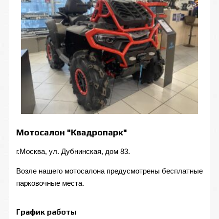
Мотосалон "Квадропарк"
г.Москва, ул. Дубнинская, дом 83.
Возле нашего мотосалона предусмотрены бесплатные
парковочные места.
График работы