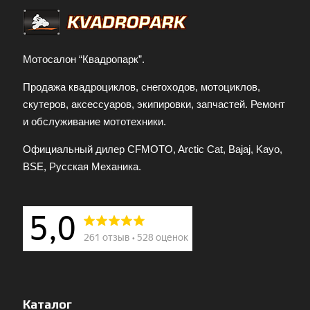
Мотосалон “Квадропарк”.
Продажа квадроциклов, снегоходов, мотоциклов,
скутеров, аксессуаров, экипировки, запчастей. Ремонт
и обслуживание мототехники.
Официальный дилер CFMOTO, Arctic Cat, Bajaj, Kayo,
BSE, Русская Механика.
Каталог