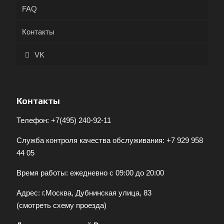
FAQ
Контакты
VK
Контакты
Телефон:
+7(495) 240-92-11
Служба контроля качества обслуживания:
+7 929 958
44 05
Время работы: ежедневно с 09:00 до 20:00
Адрес: г.Москва, Дубнинская улица, 83
(
смотреть схему проезда
)