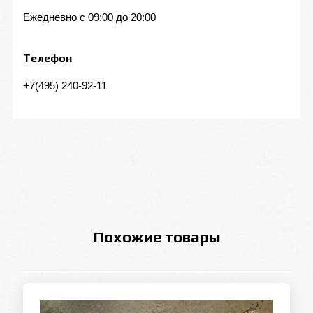
Ежедневно с 09:00 до 20:00
Телефон
+7(495) 240-92-11
Похожие товары