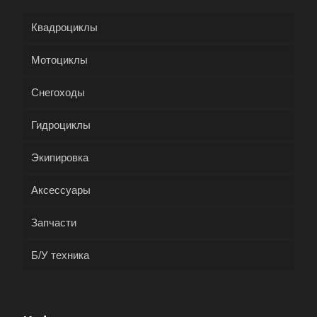
Квадроциклы
Мотоциклы
Снегоходы
Гидроциклы
Экипировка
Аксессуары
Запчасти
Б/У техника