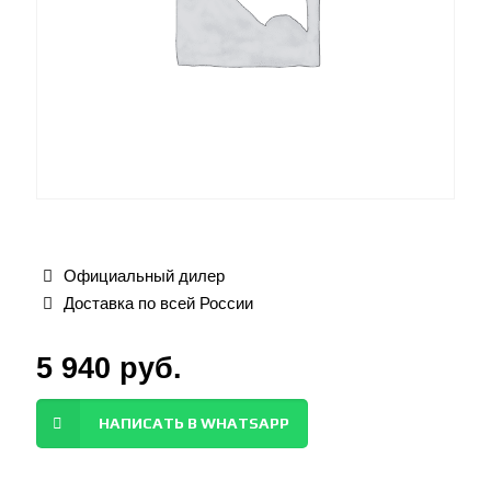
Официальный дилер
Доставка по всей России
5 940
руб.
НАПИСАТЬ В WHATSAPP