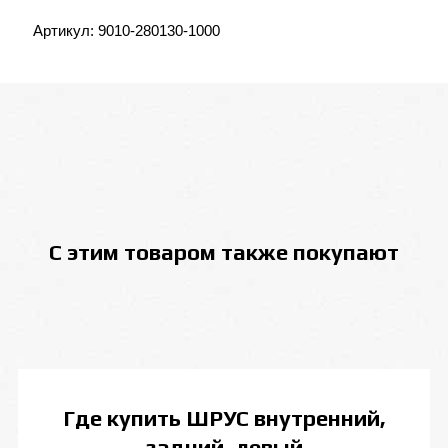
Артикул:
9010-280130-1000
С этим товаром также покупают
Где купить
ШРУС внутренний,
задний, левый