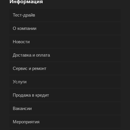
Информация
Тест-драйв
О компании
Новости
Доставка и оплата
Сервис и ремонт
Услуги
Продажа в кредит
Вакансии
Мероприятия