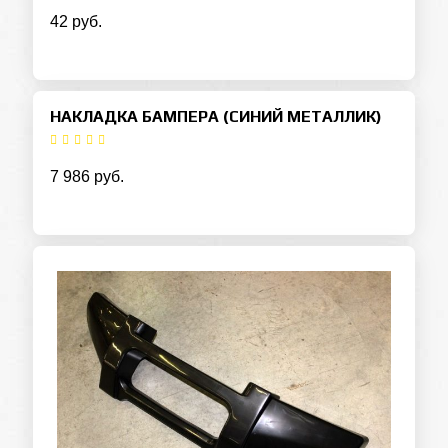
42 руб.
НАКЛАДКА БАМПЕРА (СИНИЙ МЕТАЛЛИК)
7 986 руб.