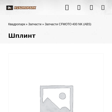
Квадропарк
»
Запчасти
»
Запчасти CFMOTO 400 NK (ABS)
Шплинт