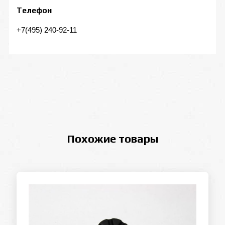
Телефон
+7(495) 240-92-11
Похожие товары