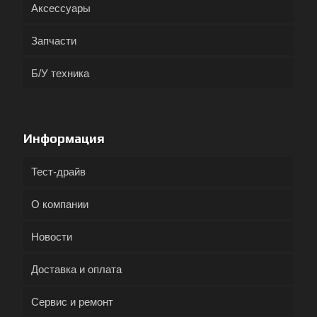
Аксессуары
Запчасти
Б/У техника
Информация
Тест-драйв
О компании
Новости
Доставка и оплата
Сервис и ремонт