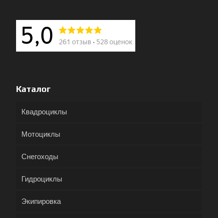
Каталог
Квадроциклы
Мотоциклы
Снегоходы
Гидроциклы
Экипировка