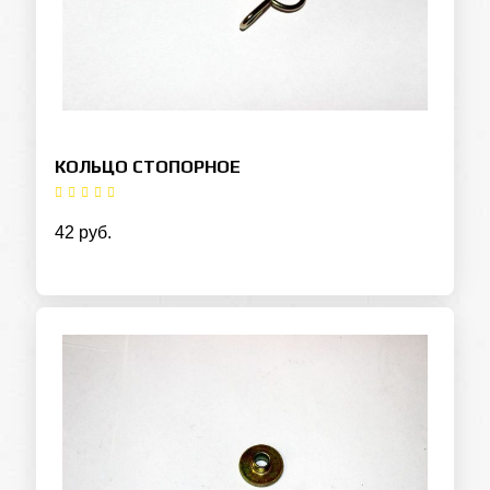
КОЛЬЦО СТОПОРНОЕ
42 руб.