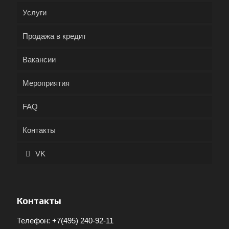
Услуги
Продажа в кредит
Вакансии
Мероприятия
FAQ
Контакты
VK
Контакты
Телефон:
+7(495) 240-92-11