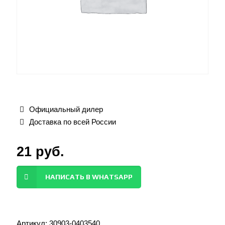
Официальный дилер
Доставка по всей России
21
руб.
НАПИСАТЬ В WHATSAPP
Артикул:
30903-0403540