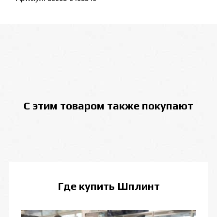
С этим товаром также покупают
Где купить
Шплинт