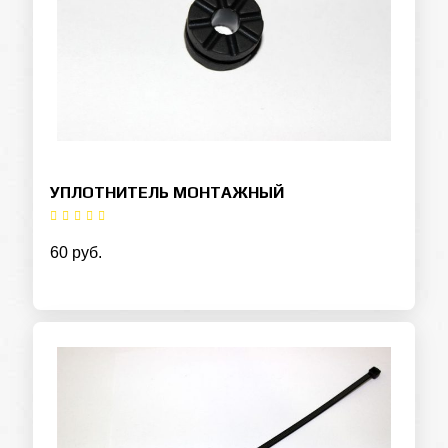
УПЛОТНИТЕЛЬ МОНТАЖНЫЙ
60 руб.