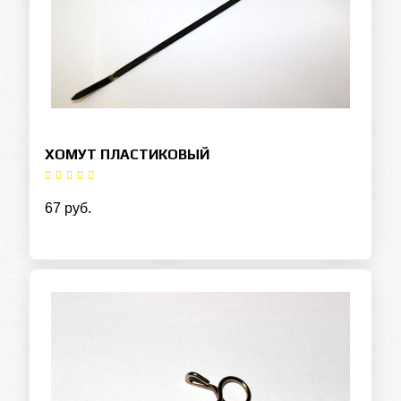
ХОМУТ ПЛАСТИКОВЫЙ
67 руб.