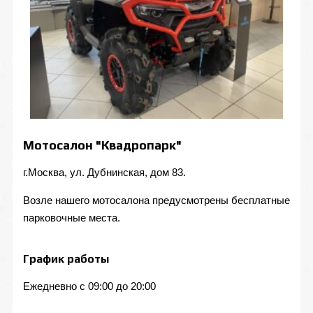
Мотосалон "Квадропарк"
г.Москва, ул. Дубнинская, дом 83.
Возле нашего мотосалона предусмотрены бесплатные
парковочные места.
График работы
Ежедневно с 09:00 до 20:00