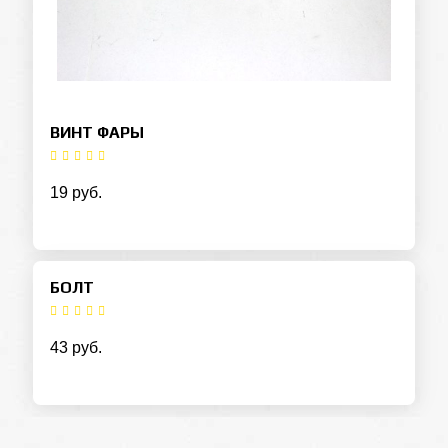
ВИНТ ФАРЫ
19 руб.
БОЛТ
43 руб.