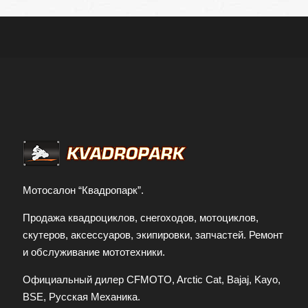
Мотосалон “Квадропарк”.
Продажа квадроциклов, снегоходов, мотоциклов,
скутеров, аксессуаров, экипировки, запчастей. Ремонт
и обслуживание мототехники.
Официальный дилер CFMOTO, Arctic Cat, Bajaj, Kayo,
BSE, Русская Механика.