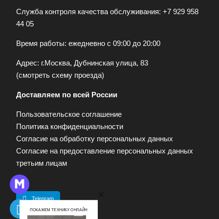
Служба контроля качества обслуживания:
+7 929 958
44 05
Время работы: ежедневно с 09:00 до 20:00
Адрес: г.Москва, Дубнинская улица, 83
(
смотреть схему проезда
)
Доставляем по всей России
Пользовательское соглашение
Политика конфиденциальности
Согласие на обработку персональных данных
Согласие на предоставление персональных данных
третьим лицам
Telegram
ПОКАЖЕМ ТЕХНИКУ ОНЛАЙН