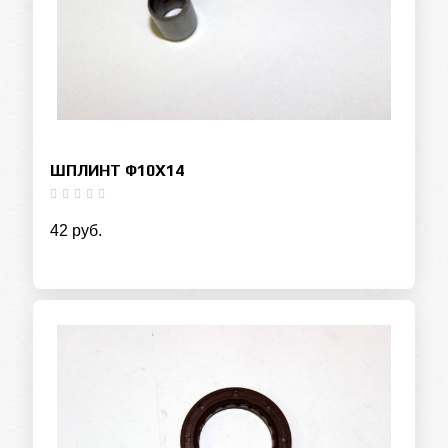
ШПЛИНТ Ф10Х14
42 руб.