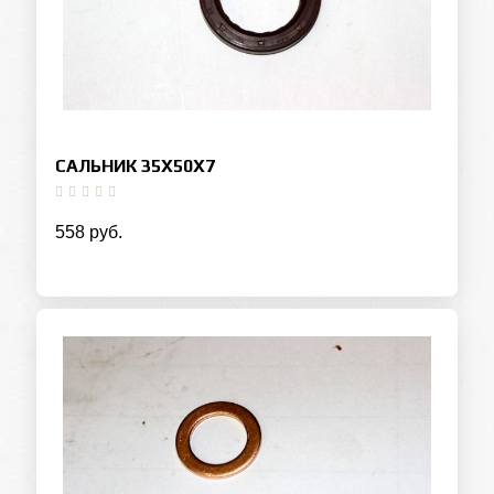
САЛЬНИК 35Х50Х7
558 руб.