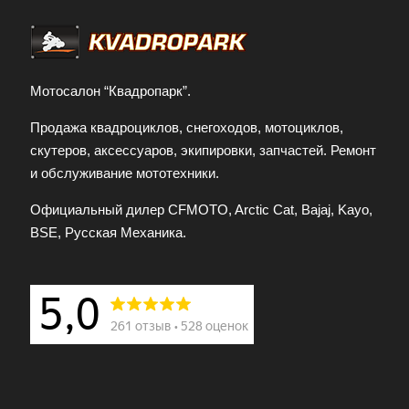
Мотосалон “Квадропарк”.
Продажа квадроциклов, снегоходов, мотоциклов,
скутеров, аксессуаров, экипировки, запчастей. Ремонт
и обслуживание мототехники.
Официальный дилер CFMOTO, Arctic Cat, Bajaj, Kayo,
BSE, Русская Механика.