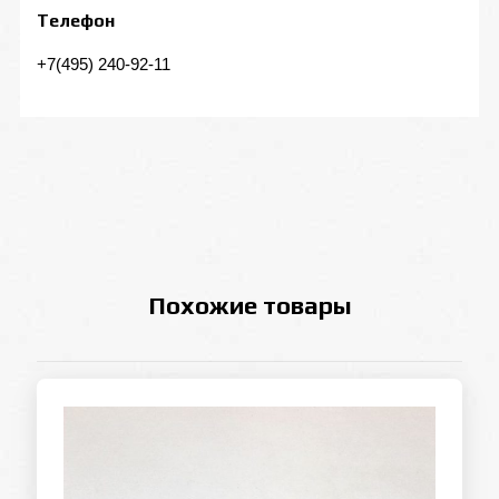
Телефон
+7(495) 240-92-11
Похожие товары