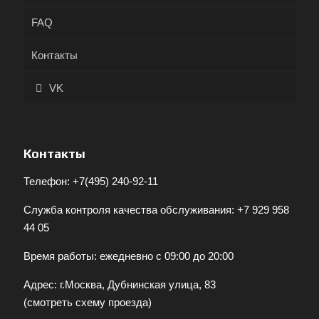
FAQ
Контакты
VK
Контакты
Телефон:
+7(495) 240-92-11
Служба контроля качества обслуживания:
+7 929 958
44 05
Время работы: ежедневно с 09:00 до 20:00
Адрес: г.Москва, Дубнинская улица, 83
(
смотреть схему проезда
)