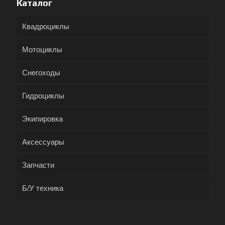
Каталог
Квадроциклы
Мотоциклы
Снегоходы
Гидроциклы
Экипировка
Аксессуары
Запчасти
Б/У техника