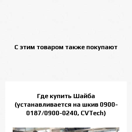
С этим товаром также покупают
Где купить
Шайба
(устанавливается на шкив 0900-
0187/0900-0240, CVTech)