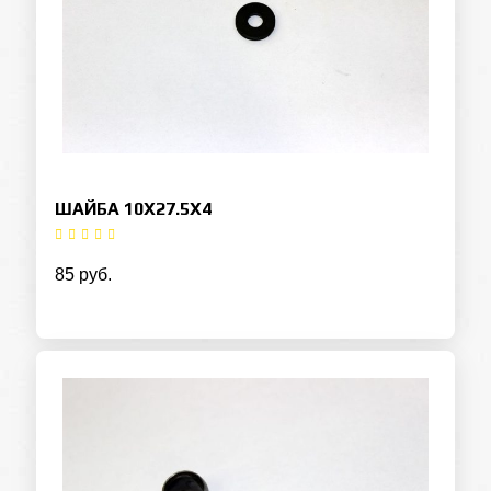
ШАЙБА 10X27.5X4
85 руб.