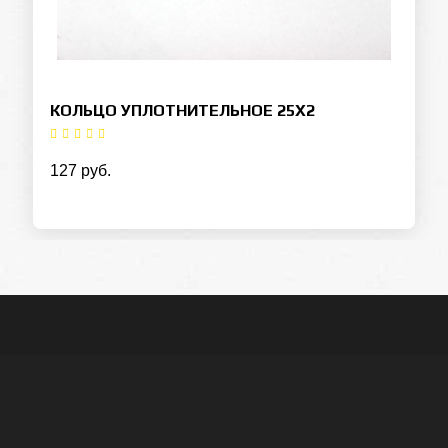
КОЛЬЦО УПЛОТНИТЕЛЬНОЕ 25Х2
127 руб.