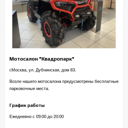
Мотосалон "Квадропарк"
г.Москва, ул. Дубнинская, дом 83.
Возле нашего мотосалона предусмотрены бесплатные
парковочные места.
График работы
Ежедневно с 09:00 до 20:00