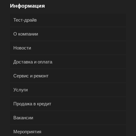
Информация
Тест-драйв
О компании
Новости
Доставка и оплата
Сервис и ремонт
Услуги
Продажа в кредит
Вакансии
Мероприятия