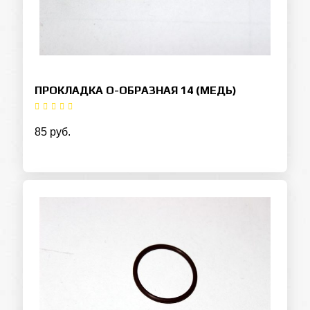
ПРОКЛАДКА О-ОБРАЗНАЯ 14 (МЕДЬ)
85 руб.