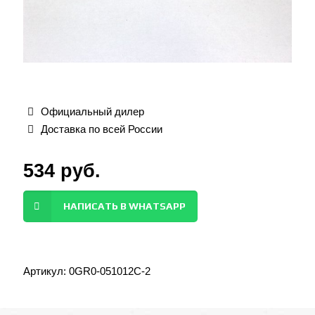
Официальный дилер
Доставка по всей России
534
руб.
НАПИСАТЬ В WHATSAPP
Артикул:
0GR0-051012C-2