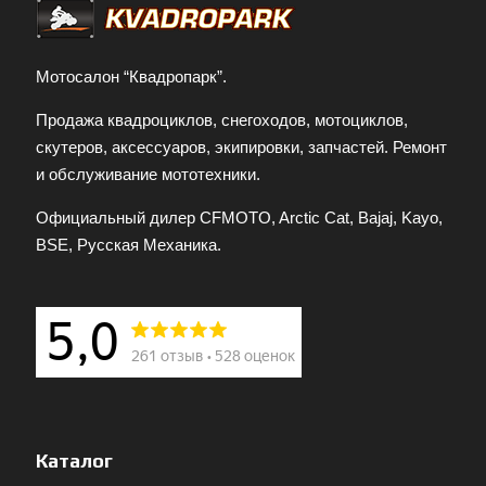
Мотосалон “Квадропарк”.
Продажа квадроциклов, снегоходов, мотоциклов,
скутеров, аксессуаров, экипировки, запчастей. Ремонт
и обслуживание мототехники.
Официальный дилер CFMOTO, Arctic Cat, Bajaj, Kayo,
BSE, Русская Механика.
Каталог