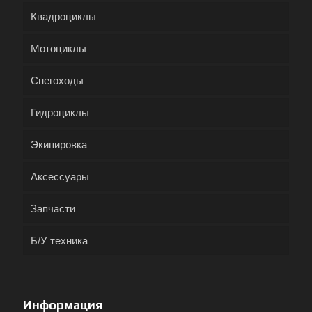
Квадроциклы
Мотоциклы
Снегоходы
Гидроциклы
Экипировка
Аксессуары
Запчасти
Б/У техника
Информация