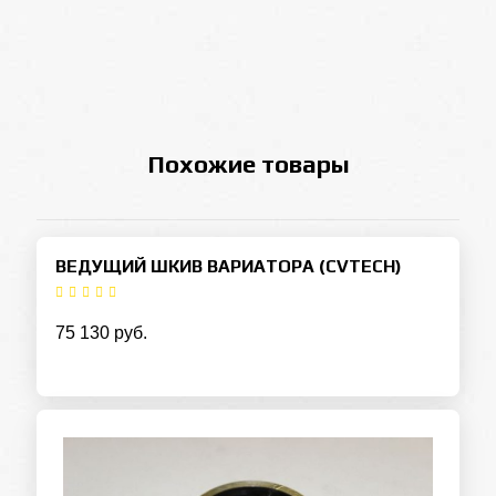
Похожие товары
ВЕДУЩИЙ ШКИВ ВАРИАТОРА (CVTECH)
75 130 руб.