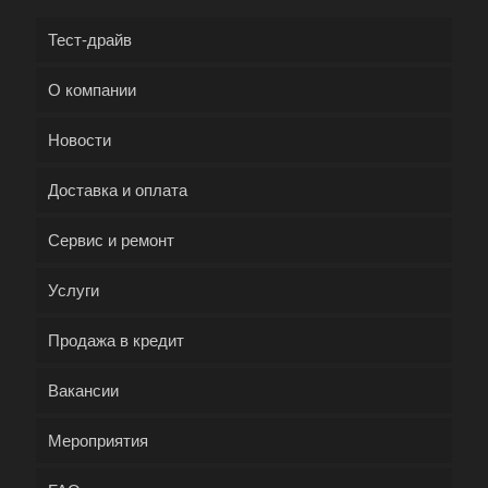
Тест-драйв
О компании
Новости
Доставка и оплата
Сервис и ремонт
Услуги
Продажа в кредит
Вакансии
Мероприятия