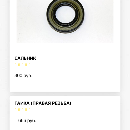
САЛЬНИК
300 руб.
ГАЙКА (ПРАВАЯ РЕЗЬБА)
1 666 руб.