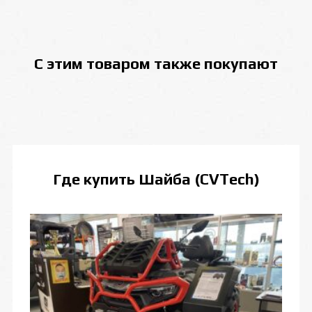
С этим товаром также покупают
Где купить
Шайба (CVTech)