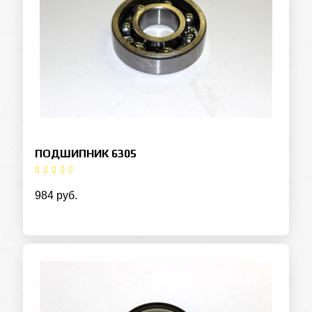
ПОДШИПНИК 6305
984 руб.