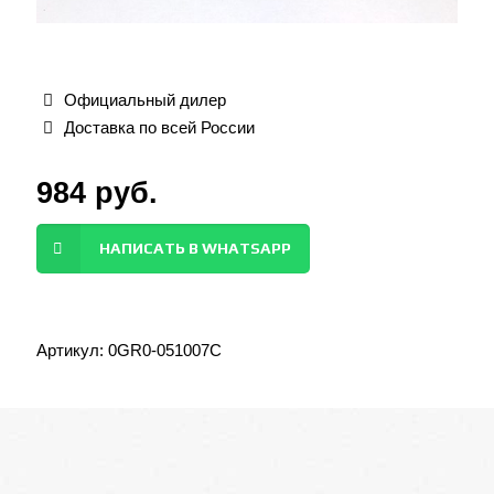
Официальный дилер
Доставка по всей России
984
руб.
НАПИСАТЬ В WHATSAPP
Артикул:
0GR0-051007C