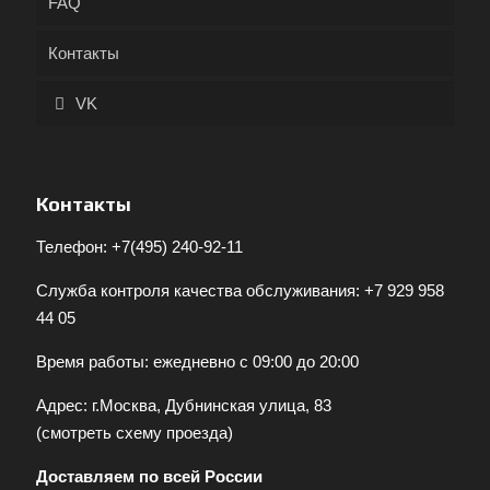
FAQ
Контакты
VK
Контакты
Телефон:
+7(495) 240-92-11
Служба контроля качества обслуживания:
+7 929 958
44 05
Время работы: ежедневно с 09:00 до 20:00
Адрес: г.Москва, Дубнинская улица, 83
(
смотреть схему проезда
)
Доставляем по всей России