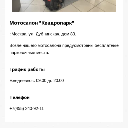
Мотосалон "Квадропарк"
г.Москва, ул. Дубнинская, дом 83.
Возле нашего мотосалона предусмотрены бесплатные
парковочные места.
График работы
Ежедневно с 09:00 до 20:00
Телефон
+7(495) 240-92-11