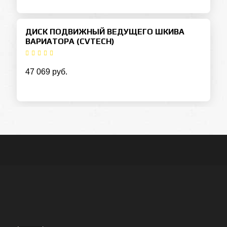
ДИСК ПОДВИЖНЫЙ ВЕДУЩЕГО ШКИВА
ВАРИАТОРА (CVTECH)
47 069 руб.