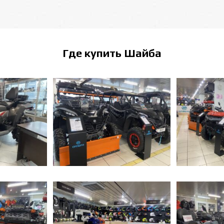
Где купить
Шайба