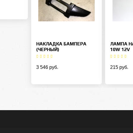
НАКЛАДКА БАМПЕРА
ЛАМПА Н
(ЧЕРНЫЙ)
10W 12V
3 546 руб.
215 руб.