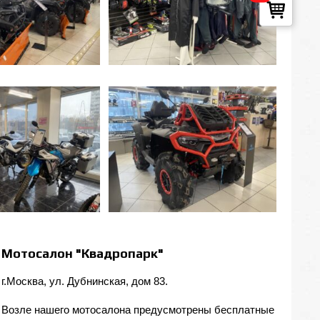
Мотосалон "Квадропарк"
г.Москва, ул. Дубнинская, дом 83.
Возле нашего мотосалона предусмотрены бесплатные