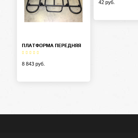
42 руб.
ПЛАТФОРМА ПЕРЕДНЯЯ
8 843 руб.