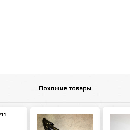
Похожие товары
*11