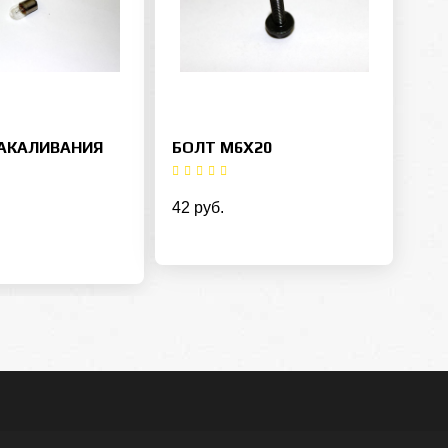
АКАЛИВАНИЯ
БОЛТ М6Х20
42 руб.