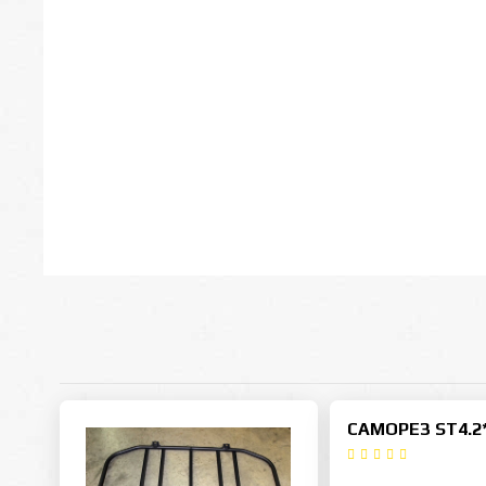
САМОРЕЗ ST4.2