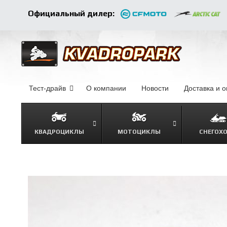
Официальный дилер:
Тест-драйв
О компании
–
Новости
–
Доставка и 
КВАДРОЦИКЛЫ
МОТОЦИКЛЫ
СНЕГОХ