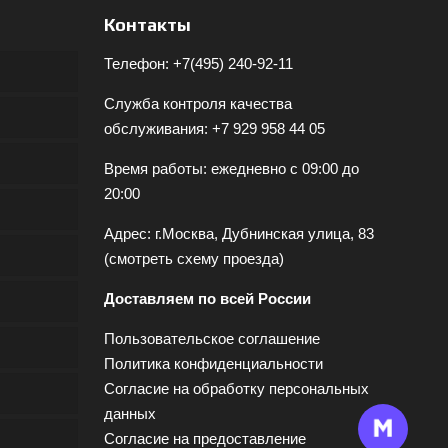
Контакты
Телефон:
+7(495) 240-92-11
Служба контроля качества
обслуживания:
+7 929 958 44 05
Время работы: ежедневно с 09:00 до
20:00
Адрес: г.Москва, Дубнинская улица, 83
(
смотреть схему проезда
)
Доставляем по всей России
Пользовательское соглашение
Политика конфиденциальности
Согласие на обработку персональных
данных
Согласие на предоставление