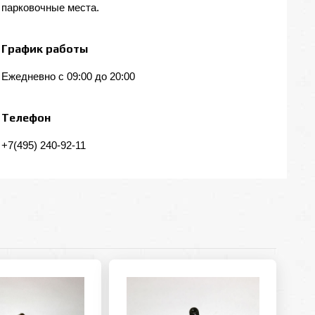
парковочные места.
График работы
Ежедневно с 09:00 до 20:00
Телефон
+7(495) 240-92-11