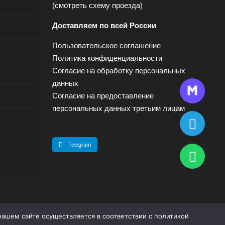
(
смотреть схему проезда
)
Доставляем по всей России
Пользовательское соглашение
Политика конфиденциальности
Согласие на обработку персональных
данных
Согласие на предоставление
персональных данных третьим лицам
Telegram
нашем сайте осуществляется в соответствии с
политикой