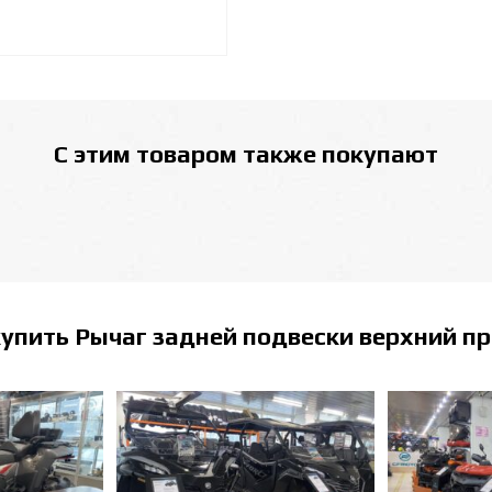
С этим товаром также покупают
купить
Рычаг задней подвески верхний п