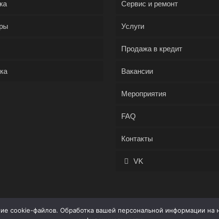
ка
Сервис и ремонт
ры
Услуги
Продажа в кредит
ка
Вакансии
Мероприятия
FAQ
Контакты
VK
ние cookie-файлов. Обработка вашей персональной информации на 