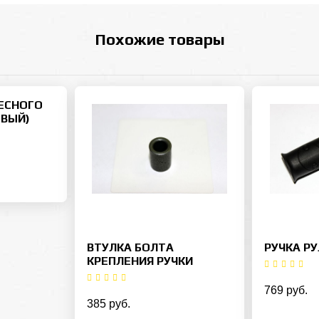
Похожие товары
ЕСНОГО
ОВЫЙ)
ВТУЛКА БОЛТА
РУЧКА РУ
КРЕПЛЕНИЯ РУЧКИ
769 руб.
385 руб.