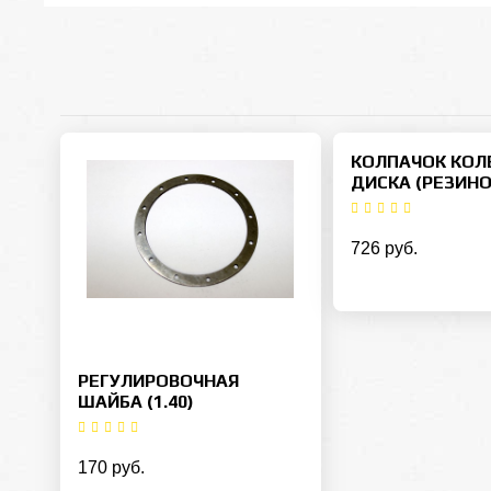
КОЛПАЧОК КОЛ
ДИСКА (РЕЗИН
726 руб.
РЕГУЛИРОВОЧНАЯ
ШАЙБА (1.40)
170 руб.