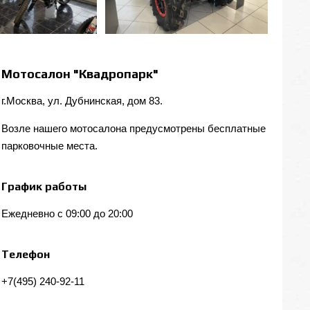
Мотосалон "Квадропарк"
г.Москва, ул. Дубнинская, дом 83.
Возле нашего мотосалона предусмотрены бесплатные
парковочные места.
График работы
Ежедневно с 09:00 до 20:00
Телефон
+7(495) 240-92-11