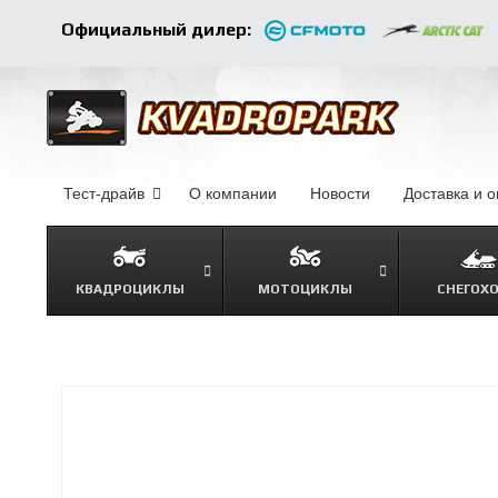
Официальный дилер:
Тест-драйв
О компании
–
Новости
–
Доставка и 
КВАДРОЦИКЛЫ
МОТОЦИКЛЫ
СНЕГОХ