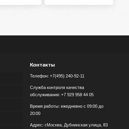
Контакты
Телефон:
+7(495) 240-92-11
Служба контроля качества
обслуживания:
+7 929 958 44 05
Время работы: ежедневно с 09:00 до
20:00
Адрес: г.Москва, Дубнинская улица, 83