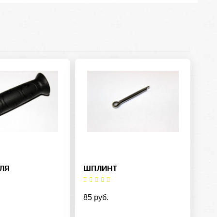
ЛЯ
ШПЛИНТ
85 руб.