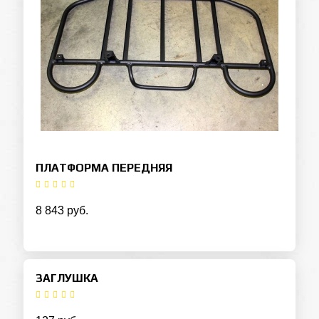
ПЛАТФОРМА ПЕРЕДНЯЯ
8 843 руб.
ЗАГЛУШКА