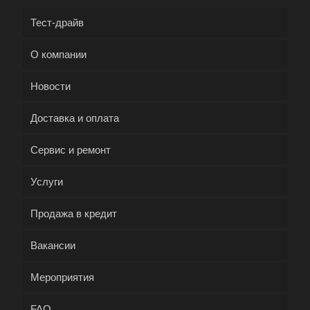
Тест-драйв
О компании
Новости
Доставка и оплата
Сервис и ремонт
Услуги
Продажа в кредит
Вакансии
Мероприятия
FAQ