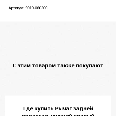
Артикул:
9010-060200
С этим товаром также покупают
Где купить
Рычаг задней
подвески, нижний правый