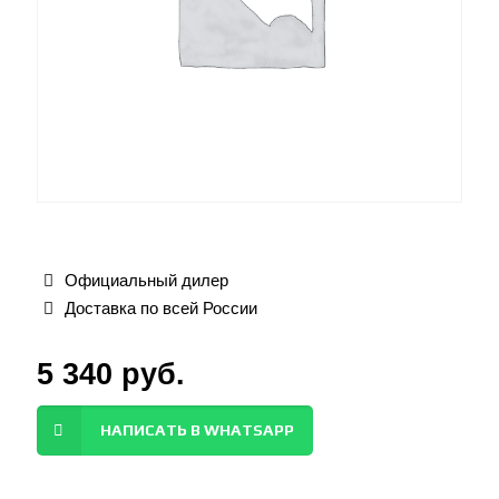
Официальный дилер
Доставка по всей России
5 340
руб.
НАПИСАТЬ В WHATSAPP