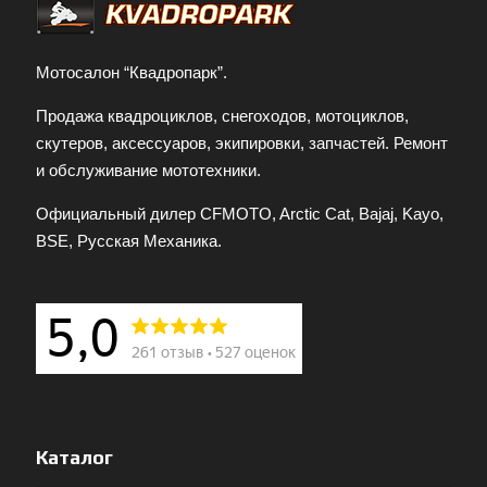
Мотосалон “Квадропарк”.
Продажа квадроциклов, снегоходов, мотоциклов,
скутеров, аксессуаров, экипировки, запчастей. Ремонт
и обслуживание мототехники.
Официальный дилер CFMOTO, Arctic Cat, Bajaj, Kayo,
BSE, Русская Механика.
Каталог