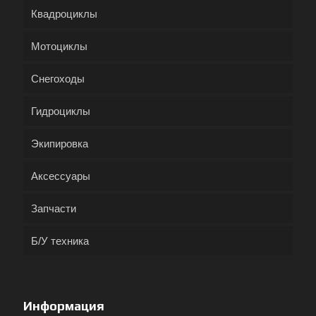
Квадроциклы
Мотоциклы
Снегоходы
Гидроциклы
Экипировка
Аксессуары
Запчасти
Б/У техника
Информация