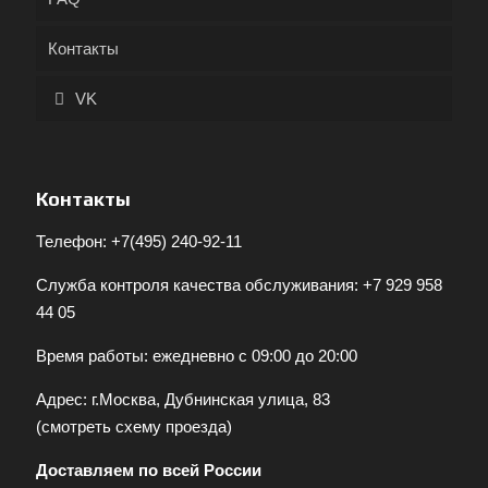
Контакты
VK
Контакты
Телефон:
+7(495) 240-92-11
Служба контроля качества обслуживания:
+7 929 958
44 05
Время работы: ежедневно с 09:00 до 20:00
Адрес: г.Москва, Дубнинская улица, 83
(
смотреть схему проезда
)
Доставляем по всей России