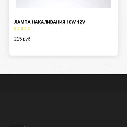
ЛАМПА НАКАЛИВАНИЯ 10W 12V
215 руб.