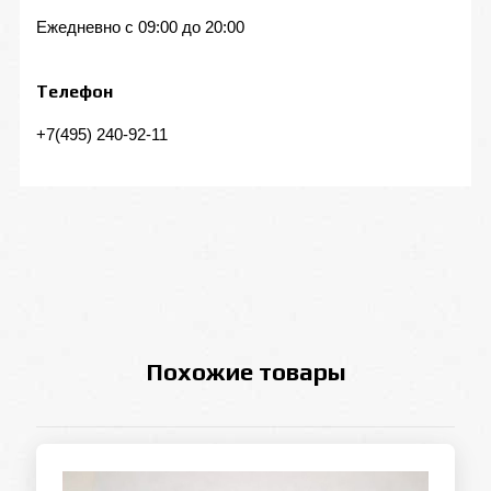
Ежедневно с 09:00 до 20:00
Телефон
+7(495) 240-92-11
Похожие товары