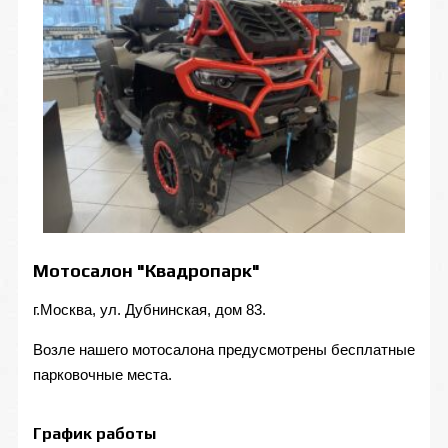
Мотосалон "Квадропарк"
г.Москва, ул. Дубнинская, дом 83.
Возле нашего мотосалона предусмотрены бесплатные
парковочные места.
График работы