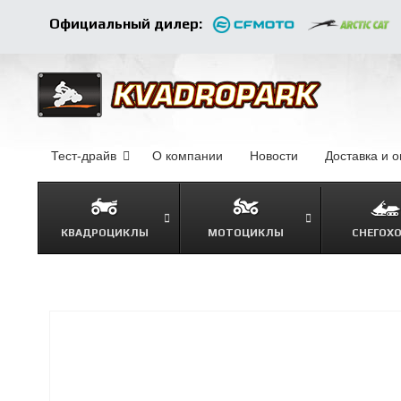
Официальный дилер:
Тест-драйв
О компании
–
Новости
–
Доставка и 
КВАДРОЦИКЛЫ
МОТОЦИКЛЫ
СНЕГОХ