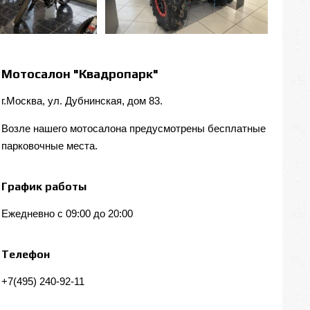
Мотосалон "Квадропарк"
г.Москва, ул. Дубнинская, дом 83.
Возле нашего мотосалона предусмотрены бесплатные
парковочные места.
График работы
Ежедневно с 09:00 до 20:00
Телефон
+7(495) 240-92-11