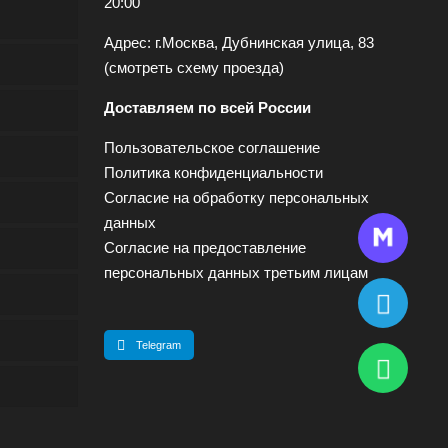
20:00
Адрес: г.Москва, Дубнинская улица, 83
(
смотреть схему проезда
)
Доставляем по всей России
Пользовательское соглашение
Политика конфиденциальности
Согласие на обработку персональных
данных
Согласие на предоставление
персональных данных третьим лицам
Telegram