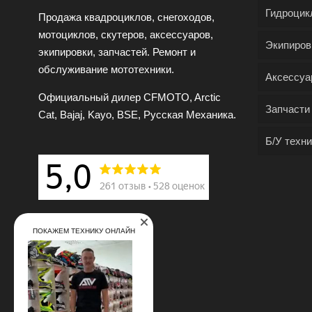
Гидроцик
Продажа квадроциклов, снегоходов,
мотоциклов, скутеров, аксессуаров,
Экипиров
экипировки, запчастей. Ремонт и
обслуживание мототехники.
Аксессуа
Официальный дилер CFMOTO, Arctic
Запчасти
Cat, Bajaj, Kayo, BSE, Русская Механика.
Б/У техни
ПОКАЖЕМ ТЕХНИКУ ОНЛАЙН