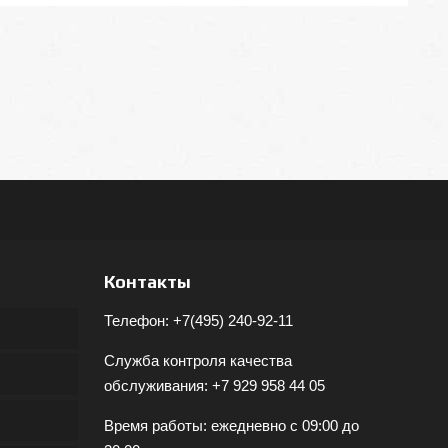
Контакты
Телефон:
+7(495) 240-92-11
Служба контроля качества
обслуживания:
+7 929 958 44 05
Время работы: ежедневно с 09:00 до