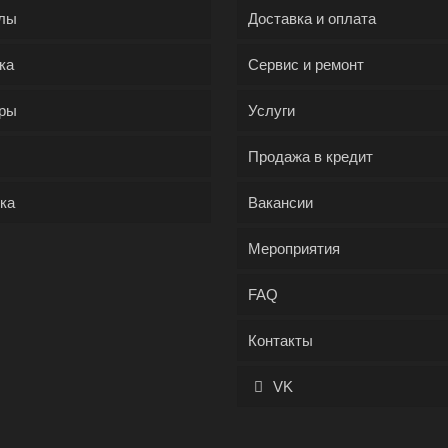
лы
Доставка и оплата
ка
Сервис и ремонт
ры
Услуги
Продажа в кредит
ка
Вакансии
Мероприятия
FAQ
Контакты
VK