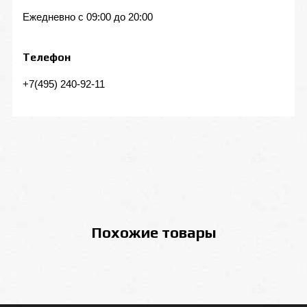
Ежедневно с 09:00 до 20:00
Телефон
+7(495) 240-92-11
Похожие товары