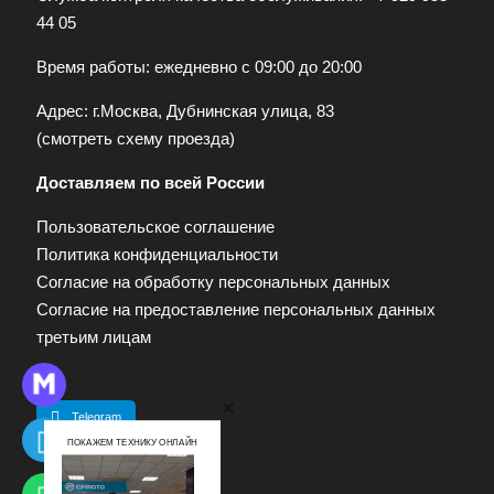
44 05
Время работы: ежедневно с 09:00 до 20:00
Адрес: г.Москва, Дубнинская улица, 83
(
смотреть схему проезда
)
Доставляем по всей России
Пользовательское соглашение
Политика конфиденциальности
Согласие на обработку персональных данных
Согласие на предоставление персональных данных
третьим лицам
Telegram
ПОКАЖЕМ ТЕХНИКУ ОНЛАЙН