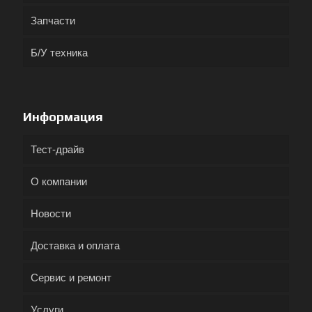
Запчасти
Б/У техника
Информация
Тест-драйв
О компании
Новости
Доставка и оплата
Сервис и ремонт
Услуги