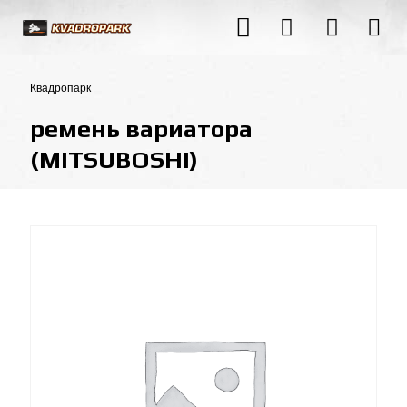
Квадропарк
ремень вариатора
(MITSUBOSHI)