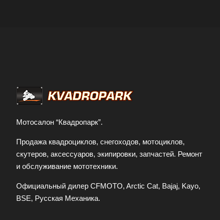
Мотосалон “Квадропарк”.
Продажа квадроциклов, снегоходов, мотоциклов,
скутеров, аксессуаров, экипировки, запчастей. Ремонт
и обслуживание мототехники.
Официальный дилер CFMOTO, Arctic Cat, Bajaj, Kayo,
BSE, Русская Механика.