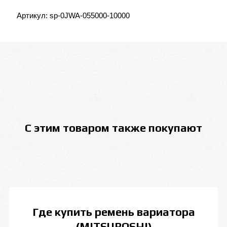
Артикул:
sp-0JWA-055000-10000
С этим товаром также покупают
Где купить
ремень вариатора
(MITSUBOSHI)