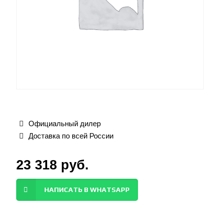
Официальный дилер
Доставка по всей России
23 318
руб.
НАПИСАТЬ В WHATSAPP