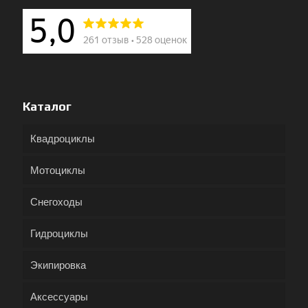
Каталог
Квадроциклы
Мотоциклы
Снегоходы
Гидроциклы
Экипировка
Аксессуары