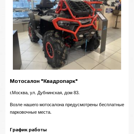
Мотосалон "Квадропарк"
г.Москва, ул. Дубнинская, дом 83.
Возле нашего мотосалона предусмотрены бесплатные
парковочные места.
График работы