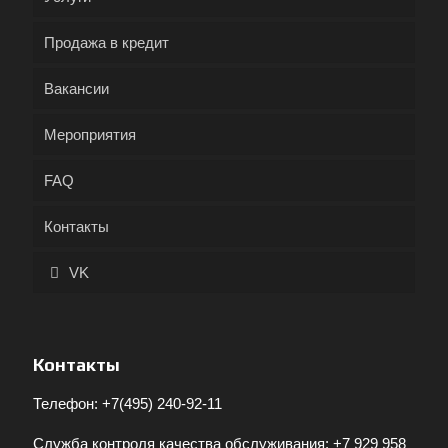
Продажа в кредит
Вакансии
Мероприятия
FAQ
Контакты
VK
Контакты
Телефон:
+7(495) 240-92-11
Служба контроля качества обслуживания:
+7 929 958