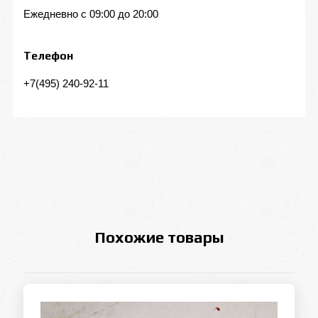
Ежедневно с 09:00 до 20:00
Телефон
+7(495) 240-92-11
Похожие товары