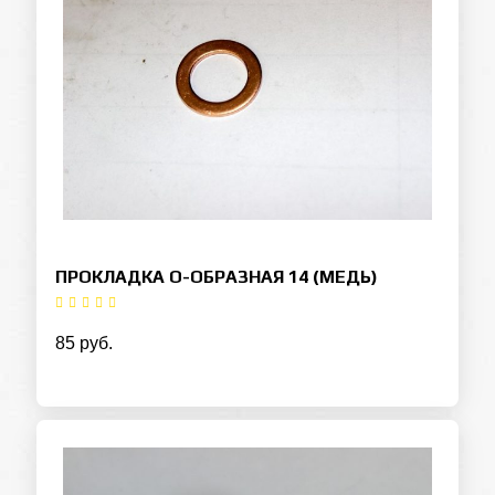
ПРОКЛАДКА О-ОБРАЗНАЯ 14 (МЕДЬ)
85 руб.