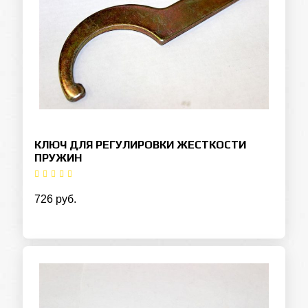
КЛЮЧ ДЛЯ РЕГУЛИРОВКИ ЖЕСТКОСТИ
ПРУЖИН
726 руб.