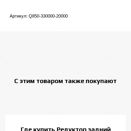
Артикул:
Q850-330000-20000
С этим товаром также покупают
Где купить
Редуктор задний