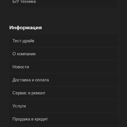
Б/У техника
Информация
Тест-драйв
О компании
Новости
Доставка и оплата
Сервис и ремонт
Услуги
Продажа в кредит