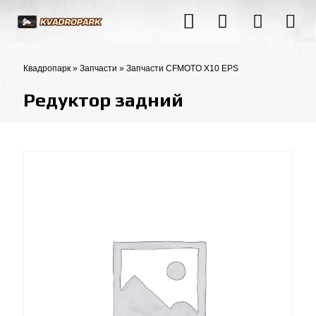
Квадропарк
»
Запчасти
»
Запчасти CFMOTO X10 EPS
Редуктор задний