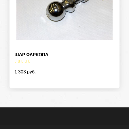
ШАР ФАРКОПА
Оставьте заявку на кредит
1 303 руб.
ФИО
Контактный телефон