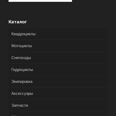
Каталог
Квадроциклы
Мотоциклы
Снегоходы
Гидроциклы
Экипировка
Аксессуары
Запчасти