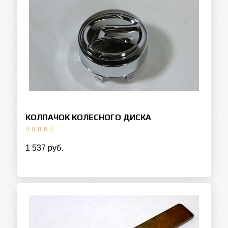
КОЛПАЧОК КОЛЕСНОГО ДИСКА
1 537 руб.