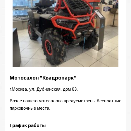
Мотосалон "Квадропарк"
г.Москва, ул. Дубнинская, дом 83.
Возле нашего мотосалона предусмотрены бесплатные
парковочные места.
График работы