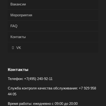
Вакансии
Мероприятия
FAQ
Контакты
VK
Контакты
Телефон:
+7(495) 240-92-11
Служба контроля качества обслуживания:
+7 929 958
44 05
Время работы: ежедневно с 09:00 до 20:00