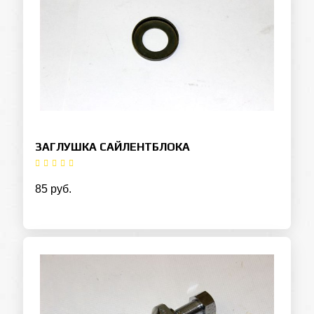
ЗАГЛУШКА САЙЛЕНТБЛОКА
85 руб.