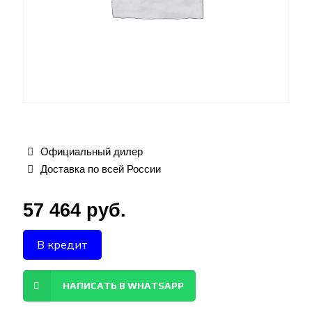
Официальный дилер
Доставка по всей России
57 464
руб.
В кредит
НАПИСАТЬ В WHATSAPP