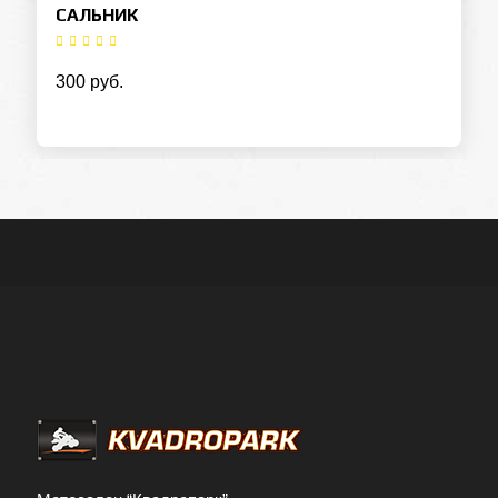
САЛЬНИК
300 руб.