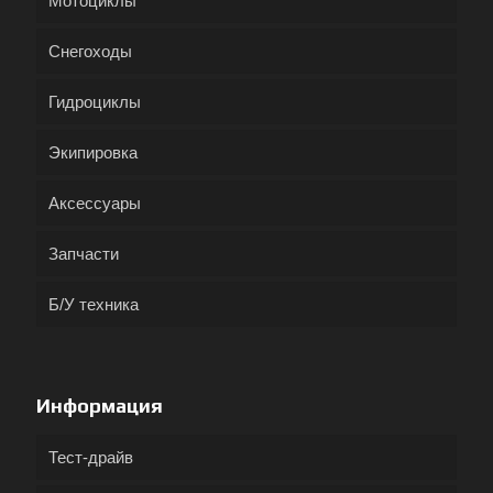
Мотоциклы
Снегоходы
Гидроциклы
Экипировка
Аксессуары
Запчасти
Б/У техника
Информация
Тест-драйв