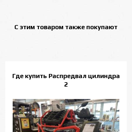
С этим товаром также покупают
Где купить
Распредвал цилиндра
2