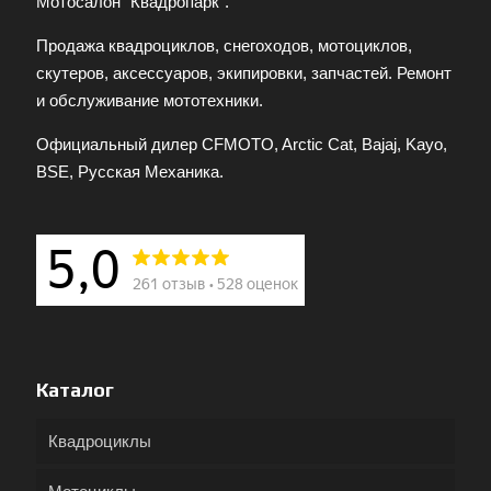
Мотосалон “Квадропарк”.
Продажа квадроциклов, снегоходов, мотоциклов,
скутеров, аксессуаров, экипировки, запчастей. Ремонт
и обслуживание мототехники.
Официальный дилер CFMOTO, Arctic Cat, Bajaj, Kayo,
BSE, Русская Механика.
Каталог
Квадроциклы