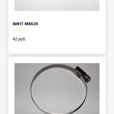
ВИНТ M8X20
42 руб.