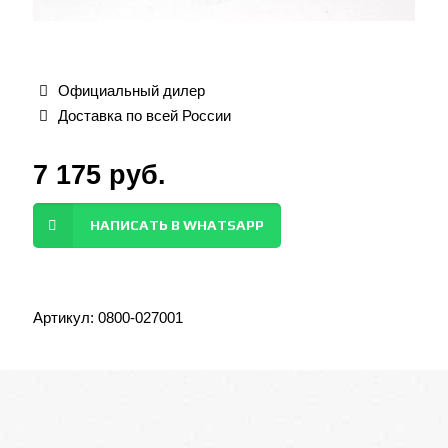
Официальный дилер
Доставка по всей России
7 175
руб.
НАПИСАТЬ В WHATSAPP
Артикул:
0800-027001