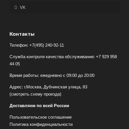
VK
Контакты
Телефон:
+7(495) 240-92-11
Служба контроля качества обслуживания:
+7 929 958
44 05
Время работы: ежедневно с 09:00 до 20:00
Адрес: г.Москва, Дубнинская улица, 83
(
смотреть схему проезда
)
Доставляем по всей России
Пользовательское соглашение
Политика конфиденциальности