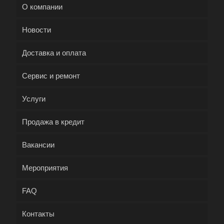
О компании
Новости
Доставка и оплата
Сервис и ремонт
Услуги
Продажа в кредит
Вакансии
Мероприятия
FAQ
Контакты