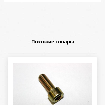
Похожие товары