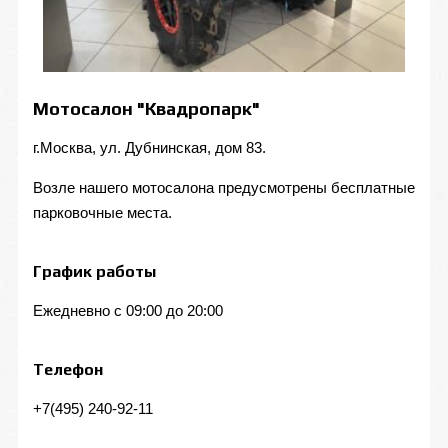
Мотосалон "Квадропарк"
г.Москва, ул. Дубнинская, дом 83.
Возле нашего мотосалона предусмотрены бесплатные
парковочные места.
График работы
Ежедневно с 09:00 до 20:00
Телефон
+7(495) 240-92-11