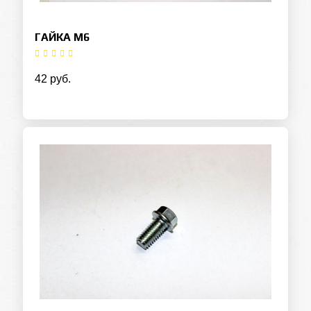
ГАЙКА М6
42 руб.