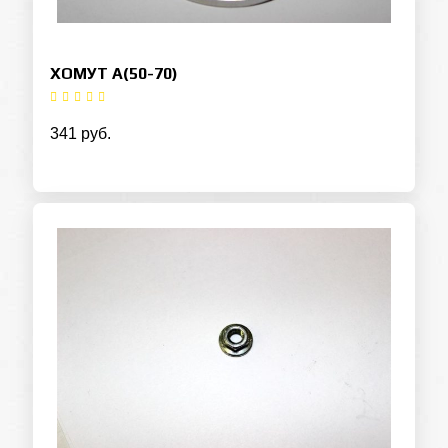
ХОМУТ A(50-70)
341 руб.