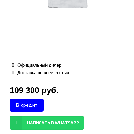
Официальный дилер
Доставка по всей России
109 300
руб.
В кредит
НАПИСАТЬ В WHATSAPP