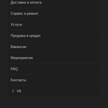
Доставка и оплата
Сервис и ремонт
Услуги
Продажа в кредит
Вакансии
Мероприятия
FAQ
Контакты
VK