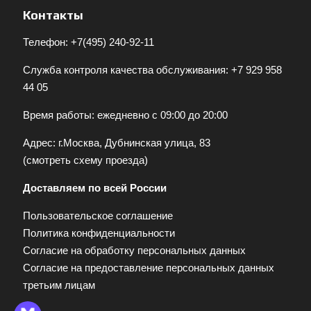
Контакты
Телефон:
+7(495) 240-92-11
Служба контроля качества обслуживания:
+7 929 958
44 05
Время работы: ежедневно с 09:00 до 20:00
Адрес: г.Москва, Дубнинская улица, 83
(
смотреть схему проезда
)
Доставляем по всей России
Пользовательское соглашение
Политика конфиденциальности
Согласие на обработку персональных данных
Согласие на предоставление персональных данных
третьим лицам