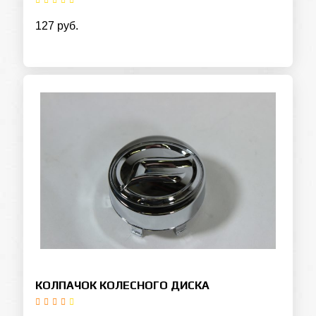
127 руб.
КОЛПАЧОК КОЛЕСНОГО ДИСКА