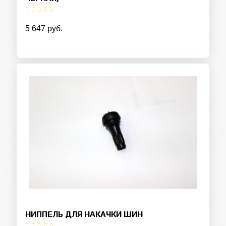
5 647 руб.
НИППЕЛЬ ДЛЯ НАКАЧКИ ШИН