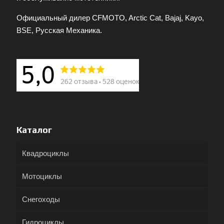
Официальный дилер CFMOTO, Arctic Cat, Bajaj, Kayo,
BSE, Русская Механика.
Каталог
Квадроциклы
Мотоциклы
Снегоходы
Гидроциклы