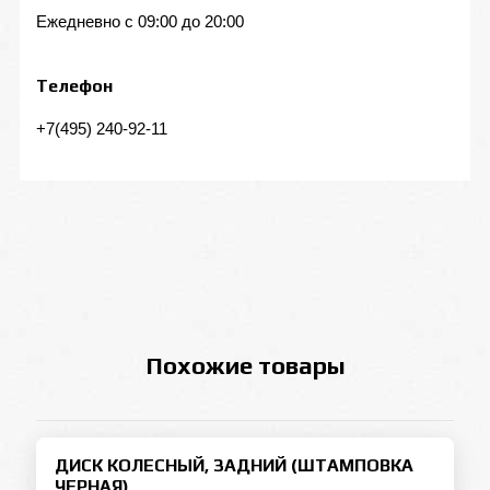
Ежедневно с 09:00 до 20:00
Телефон
+7(495) 240-92-11
Похожие товары
ДИСК КОЛЕСНЫЙ, ЗАДНИЙ (ШТАМПОВКА
ЧЕРНАЯ)