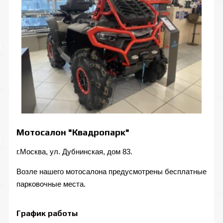
Мотосалон "Квадропарк"
г.Москва, ул. Дубнинская, дом 83.
Возле нашего мотосалона предусмотрены бесплатные
парковочные места.
График работы