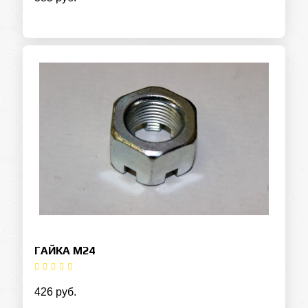
ГАЙКА М24
Оставьте заявку на кредит
426 руб.
ФИО