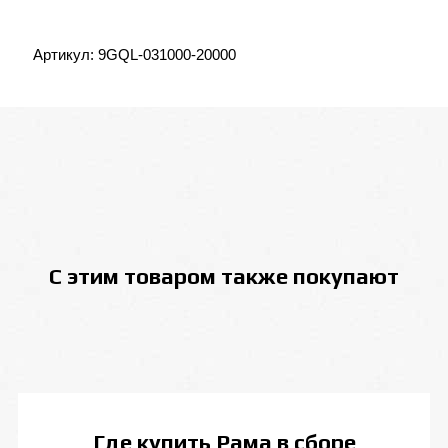
Артикул:
9GQL-031000-20000
С этим товаром также покупают
Где купить
Рама в сборе