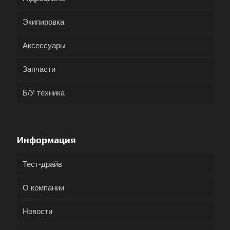
Экипировка
Аксессуары
Запчасти
Б/У техника
Информация
Тест-драйв
О компании
Новости