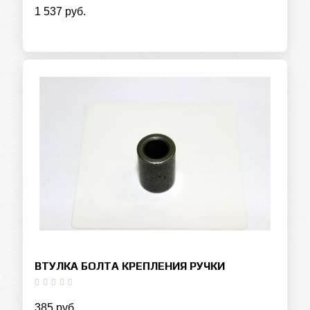
1 537 руб.
ВТУЛКА БОЛТА КРЕПЛЕНИЯ РУЧКИ
385 руб.