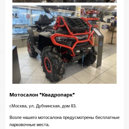
Мотосалон "Квадропарк"
г.Москва, ул. Дубнинская, дом 83.
Возле нашего мотосалона предусмотрены бесплатные
парковочные места.