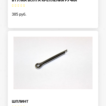
ВТУЛКА БОЛТА КРЕПЛЕНИЯ РУЧКИ
385 руб.
ШПЛИНТ