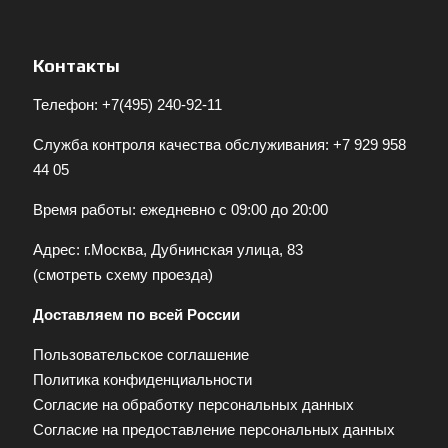
Контакты
Телефон:
+7(495) 240-92-11
Служба контроля качества обслуживания:
+7 929 958
44 05
Время работы: ежедневно с 09:00 до 20:00
Адрес: г.Москва, Дубнинская улица, 83
(
смотреть схему проезда
)
Доставляем по всей России
Пользовательское соглашение
Политика конфиденциальности
Согласие на обработку персональных данных
Согласие на предоставление персональных данных