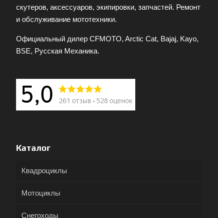
скутеров, аксессуаров, экипировки, запчастей. Ремонт
и обслуживание мототехники.
Официальный дилер CFMOTO, Arctic Cat, Bajaj, Kayo,
BSE, Русская Механика.
Каталог
Квадроциклы
Мотоциклы
Снегоходы