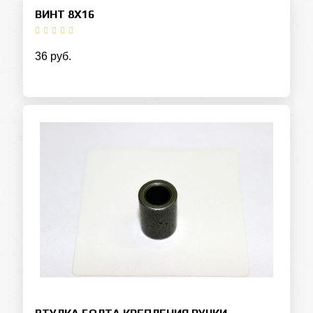
ВИНТ 8Х16
36 руб.