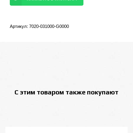
Артикул:
7020-031000-G0000
С этим товаром также покупают