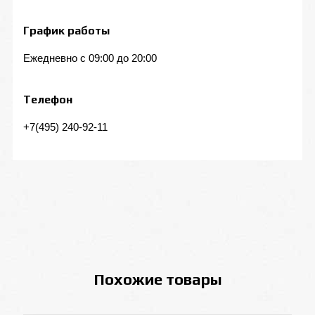
График работы
Ежедневно с 09:00 до 20:00
Телефон
+7(495) 240-92-11
Похожие товары