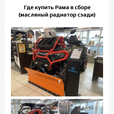
Где купить
Рама в сборе
(масляный радиатор сзади)