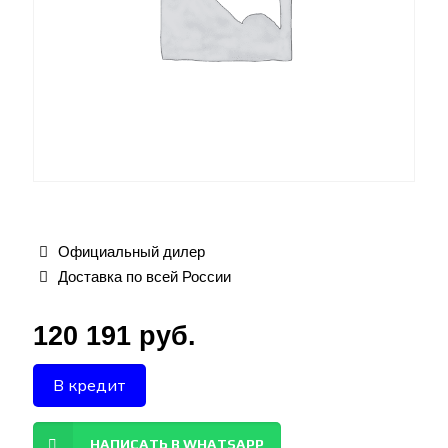
Официальный дилер
Доставка по всей России
120 191
руб.
В кредит
НАПИСАТЬ В WHATSAPP