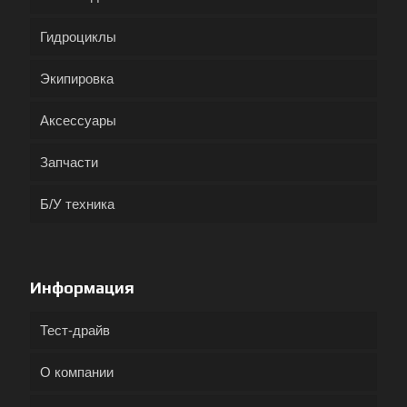
Гидроциклы
Экипировка
Аксессуары
Запчасти
Б/У техника
Информация
Тест-драйв
О компании