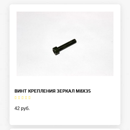
ВИНТ КРЕПЛЕНИЯ ЗЕРКАЛ М8Х35
42 руб.