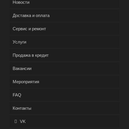
Новости
Доставка и оплата
Сервис и ремонт
Услуги
Продажа в кредит
Вакансии
Мероприятия
FAQ
Контакты
VK