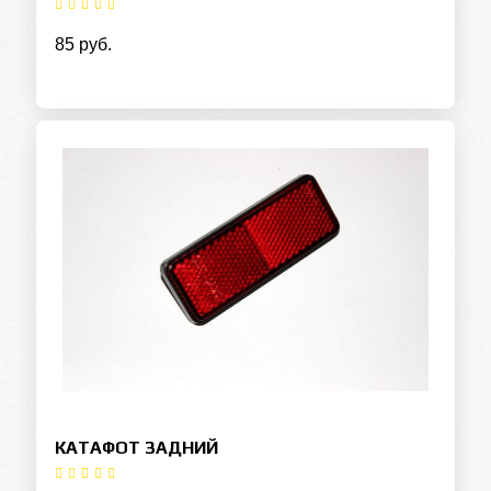
85 руб.
КАТАФОТ ЗАДНИЙ
Оставьте заявку на кредит