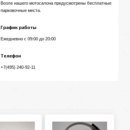
Возле нашего мотосалона предусмотрены бесплатные
парковочные места.
График работы
Ежедневно с 09:00 до 20:00
Телефон
+7(495) 240-92-11