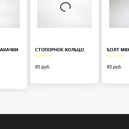
НАКАЧКИ
СТОПОРНОЕ КОЛЬЦО
БОЛТ М8
85 руб.
85 руб.