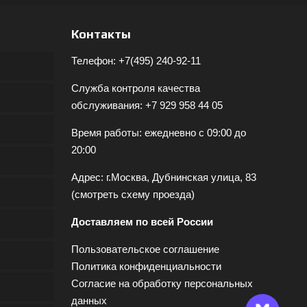
Контакты
Телефон:
+7(495) 240-92-11
Служба контроля качества
обслуживания:
+7 929 958 44 05
Время работы: ежедневно с 09:00 до
20:00
Адрес: г.Москва, Дубнинская улица, 83
(
смотреть схему проезда
)
Доставляем по всей России
Пользовательское соглашение
Политика конфиденциальности
Согласие на обработку персональных
данных