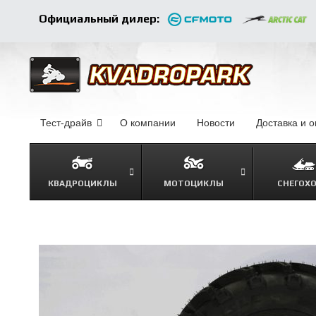
Официальный дилер:
Тест-драйв
О компании
–
Новости
–
Доставка и 
КВАДРОЦИКЛЫ
МОТОЦИКЛЫ
СНЕГОХ