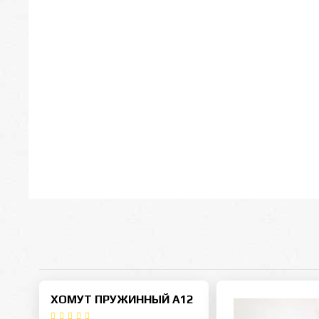
ХОМУТ ПРУЖИННЫЙ А12