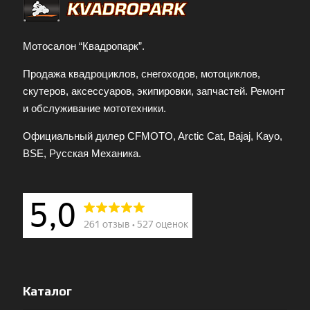
Мотосалон “Квадропарк”.
Продажа квадроциклов, снегоходов, мотоциклов,
скутеров, аксессуаров, экипировки, запчастей. Ремонт
и обслуживание мототехники.
Официальный дилер CFMOTO, Arctic Cat, Bajaj, Kayo,
BSE, Русская Механика.
Каталог