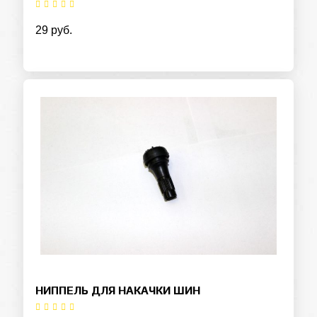
29 руб.
НИППЕЛЬ ДЛЯ НАКАЧКИ ШИН