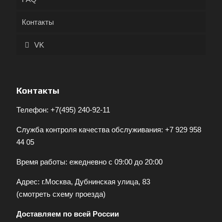
Контакты
VK
Контакты
Телефон:
+7(495) 240-92-11
Служба контроля качества обслуживания:
+7 929 958
44 05
Время работы: ежедневно с 09:00 до 20:00
Адрес: г.Москва, Дубнинская улица, 83
(
смотреть схему проезда
)
Доставляем по всей России