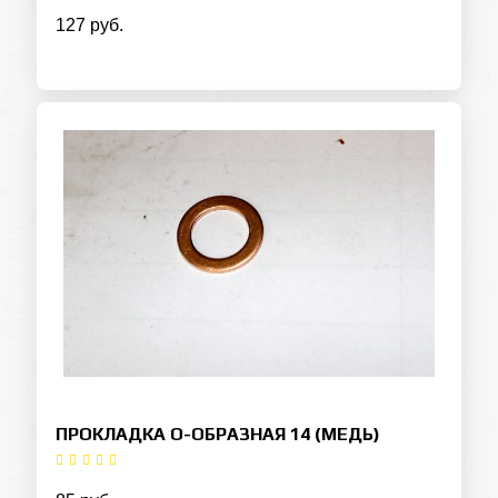
127 руб.
ПРОКЛАДКА О-ОБРАЗНАЯ 14 (МЕДЬ)