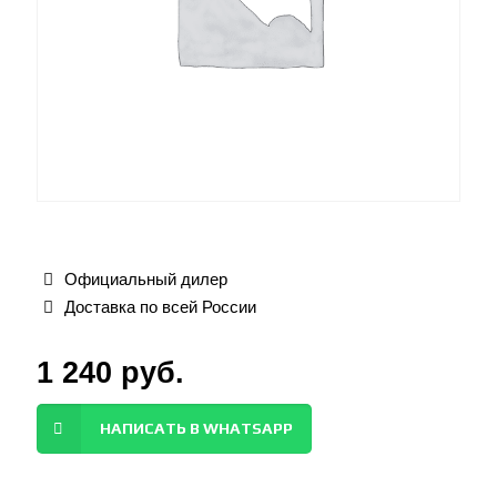
Официальный дилер
Доставка по всей России
1 240
руб.
НАПИСАТЬ В WHATSAPP