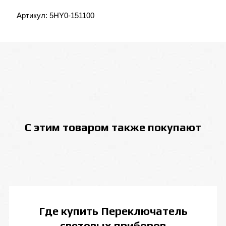
Артикул:
5HY0-151100
С этим товаром также покупают
Где купить
Переключатель
световых приборов