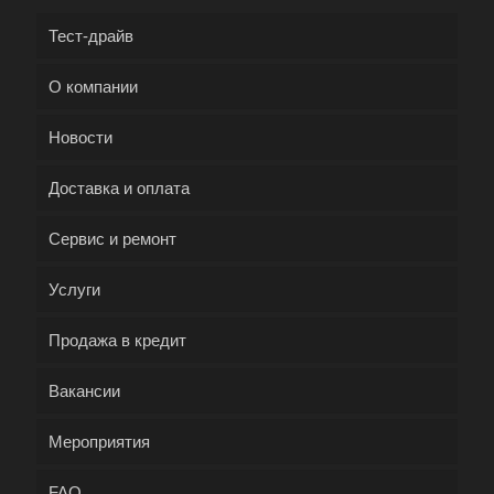
Тест-драйв
О компании
Новости
Доставка и оплата
Сервис и ремонт
Услуги
Продажа в кредит
Вакансии
Мероприятия
FAQ