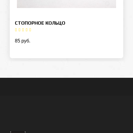
СТОПОРНОЕ КОЛЬЦО
85 руб.