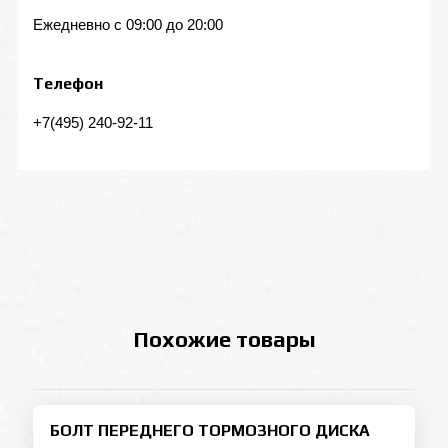
Ежедневно с 09:00 до 20:00
Телефон
+7(495) 240-92-11
Похожие товары
БОЛТ ПЕРЕДНЕГО ТОРМОЗНОГО ДИСКА