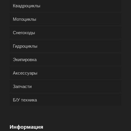
Квадроциклы
Мотоциклы
Снегоходы
Гидроциклы
Экипировка
Аксессуары
Запчасти
Б/У техника
Информация