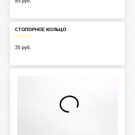
85 руб.
СТОПОРНОЕ КОЛЬЦО
35 руб.