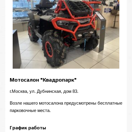
Мотосалон "Квадропарк"
г.Москва, ул. Дубнинская, дом 83.
Возле нашего мотосалона предусмотрены бесплатные
парковочные места.
График работы