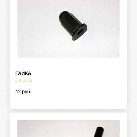
ГАЙКА
42 руб.