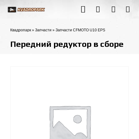
Квадропарк
»
Запчасти
»
Запчасти CFMOTO U10 EPS
Передний редуктор в сборе