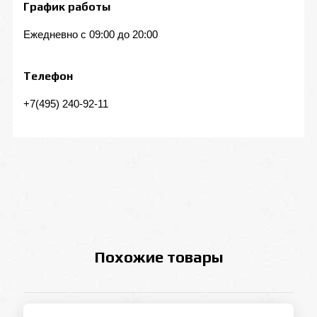
График работы
Ежедневно с 09:00 до 20:00
Телефон
+7(495) 240-92-11
Похожие товары