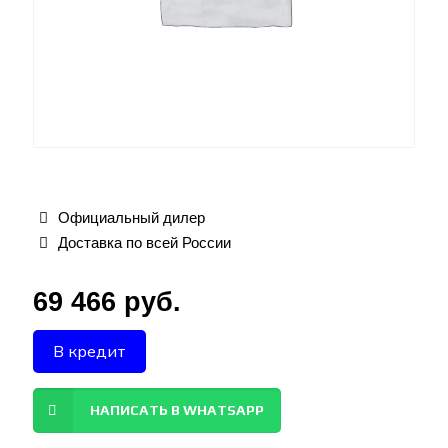
Официальный дилер
Доставка по всей России
69 466
руб.
В кредит
НАПИСАТЬ В WHATSAPP