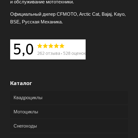
и обслуживание мототехники.
Официальный дилер CFMOTO, Arctic Cat, Bajaj, Kayo,
BSE, Русская Механика.
Каталог
Квадроциклы
Мотоциклы
Снегоходы