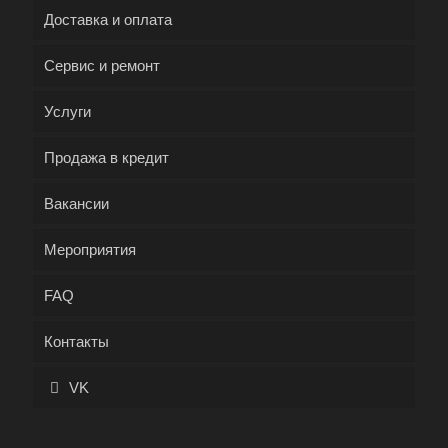
Доставка и оплата
Сервис и ремонт
Услуги
Продажа в кредит
Вакансии
Мероприятия
FAQ
Контакты
VK