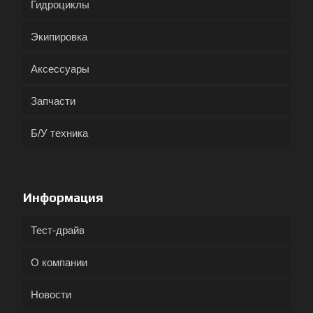
Гидроциклы
Экипировка
Аксессуары
Запчасти
Б/У техника
Информация
Тест-драйв
О компании
Новости