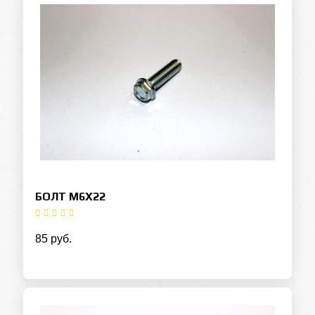
БОЛТ М6Х22
85 руб.