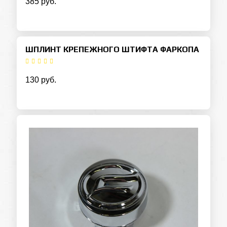
385 руб.
ШПЛИНТ КРЕПЕЖНОГО ШТИФТА ФАРКОПА
130 руб.