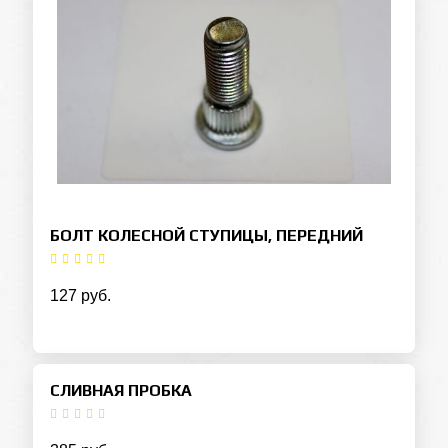
БОЛТ КОЛЕСНОЙ СТУПИЦЫ, ПЕРЕДНИЙ
127 руб.
СЛИВНАЯ ПРОБКА