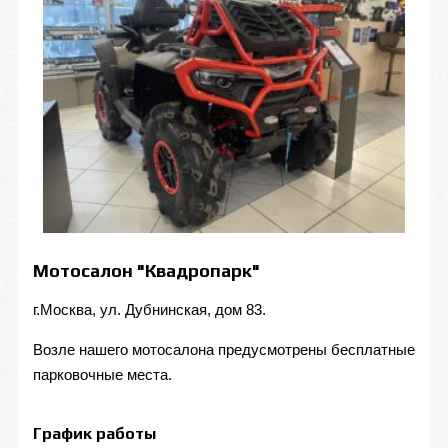
Мотосалон "Квадропарк"
г.Москва, ул. Дубнинская, дом 83.
Возле нашего мотосалона предусмотрены бесплатные
парковочные места.
График работы