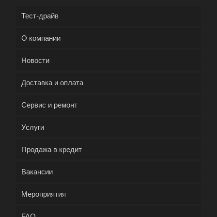
Тест-драйв
О компании
Новости
Доставка и оплата
Сервис и ремонт
Услуги
Продажа в кредит
Вакансии
Мероприятия
FAQ