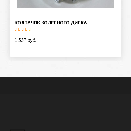
КОЛПАЧОК КОЛЕСНОГО ДИСКА
1 537 руб.