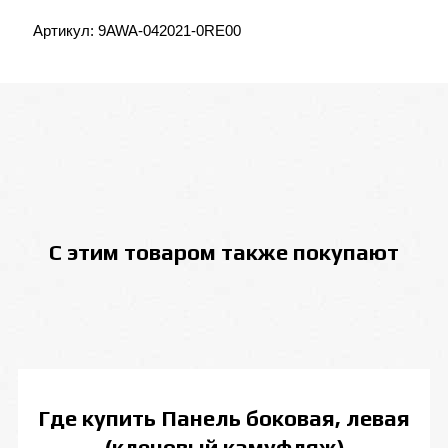
Артикул:
9AWA-042021-0RE00
С этим товаром также покупают
Где купить
Панель боковая, левая
(кленовый камуфляж)