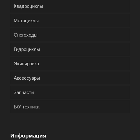
Квадроциклы
Мотоциклы
Снегоходы
Гидроциклы
Экипировка
Аксессуары
Запчасти
Б/У техника
Информация