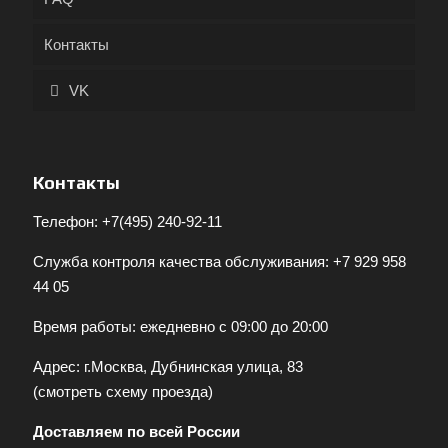
Контакты
VK
Контакты
Телефон:
+7(495) 240-92-11
Служба контроля качества обслуживания:
+7 929 958
44 05
Время работы: ежедневно с 09:00 до 20:00
Адрес: г.Москва, Дубнинская улица, 83
(
смотреть схему проезда
)
Доставляем по всей России