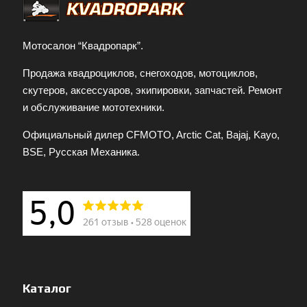
Мотосалон “Квадропарк”.
Продажа квадроциклов, снегоходов, мотоциклов,
скутеров, аксессуаров, экипировки, запчастей. Ремонт
и обслуживание мототехники.
Официальный дилер CFMOTO, Arctic Cat, Bajaj, Kayo,
BSE, Русская Механика.
Каталог