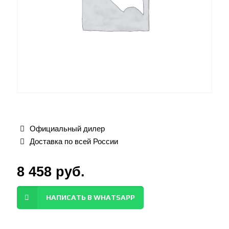
Официальный дилер
Доставка по всей России
8 458
руб.
НАПИСАТЬ В WHATSAPP