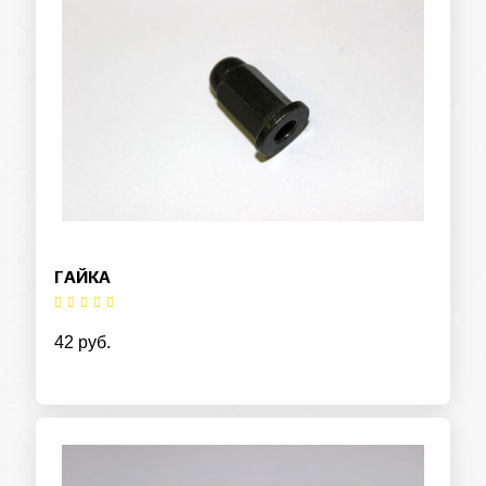
ГАЙКА
42 руб.