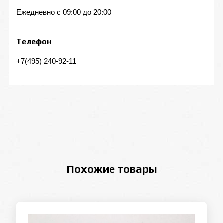
Ежедневно с 09:00 до 20:00
Телефон
+7(495) 240-92-11
Похожие товары