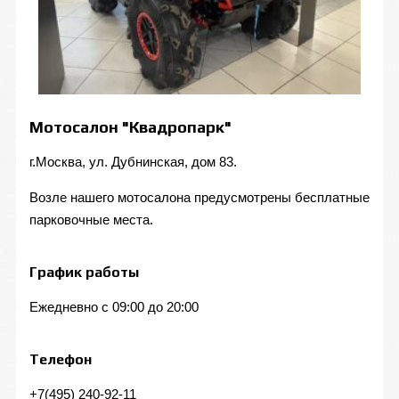
Мотосалон "Квадропарк"
г.Москва, ул. Дубнинская, дом 83.
Возле нашего мотосалона предусмотрены бесплатные
парковочные места.
График работы
Ежедневно с 09:00 до 20:00
Телефон
+7(495) 240-92-11