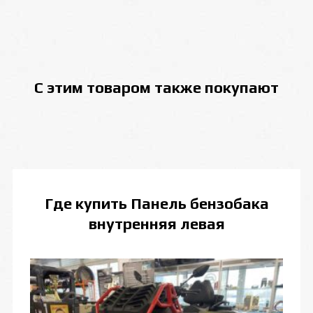
С этим товаром также покупают
Где купить
Панель бензобака
внутренняя левая