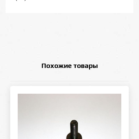
Похожие товары