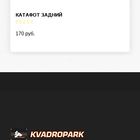
КАТАФОТ ЗАДНИЙ
170 руб.