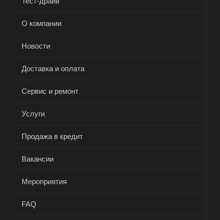
Тест-драйв
О компании
Новости
Доставка и оплата
Сервис и ремонт
Услуги
Продажа в кредит
Вакансии
Мероприятия
FAQ