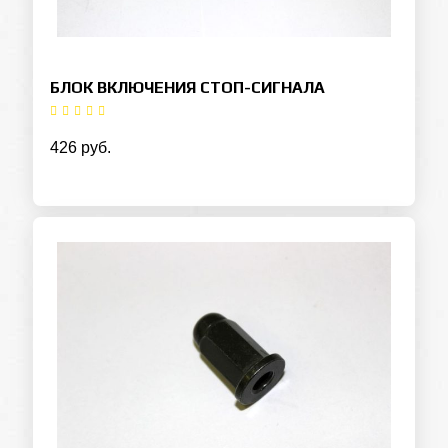
БЛОК ВКЛЮЧЕНИЯ СТОП-СИГНАЛА
426 руб.