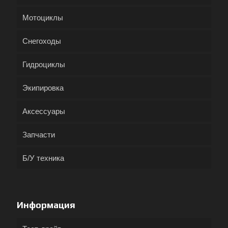
Мотоциклы
Снегоходы
Гидроциклы
Экипировка
Аксессуары
Запчасти
Б/У техника
Информация