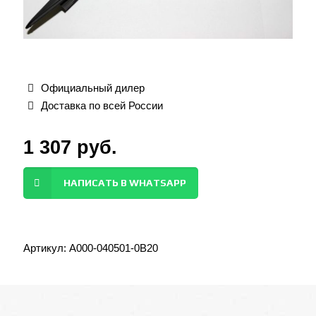
Официальный дилер
Доставка по всей России
1 307
руб.
НАПИСАТЬ В WHATSAPP
Артикул:
A000-040501-0B20