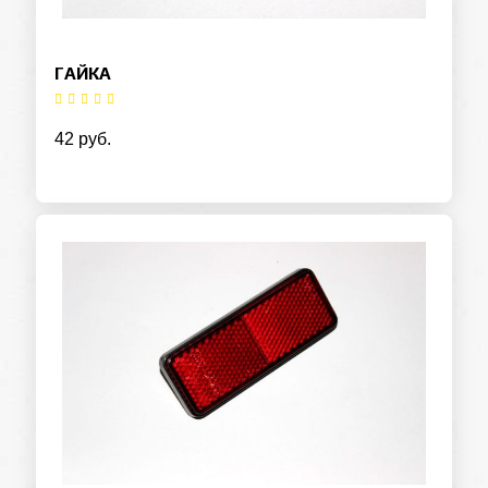
ГАЙКА
42 руб.