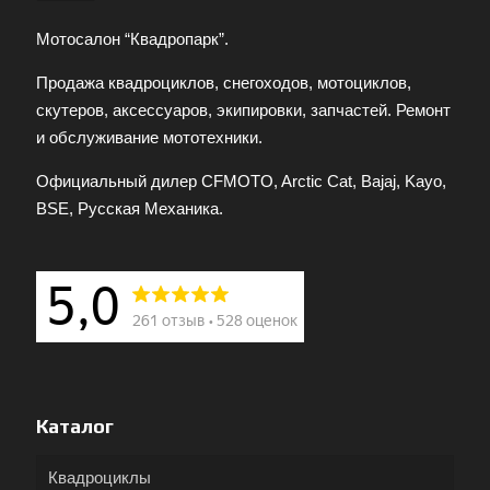
Мотосалон “Квадропарк”.
Продажа квадроциклов, снегоходов, мотоциклов,
скутеров, аксессуаров, экипировки, запчастей. Ремонт
и обслуживание мототехники.
Официальный дилер CFMOTO, Arctic Cat, Bajaj, Kayo,
BSE, Русская Механика.
Каталог
Квадроциклы