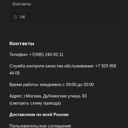
Контакты
VK
Контакты
Телефон:
+7(495) 240-92-11
Служба контроля качества обслуживания:
+7 929 958
44 05
Время работы: ежедневно с 09:00 до 20:00
Адрес: г.Москва, Дубнинская улица, 83
(
смотреть схему проезда
)
Доставляем по всей России
Пользовательское соглашение