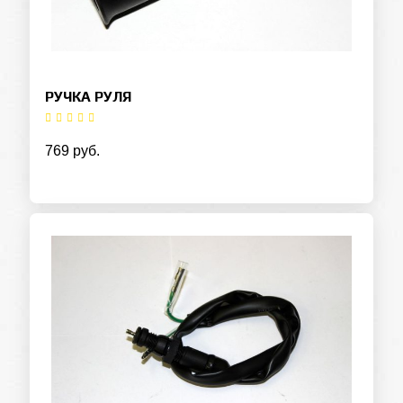
РУЧКА РУЛЯ
769 руб.