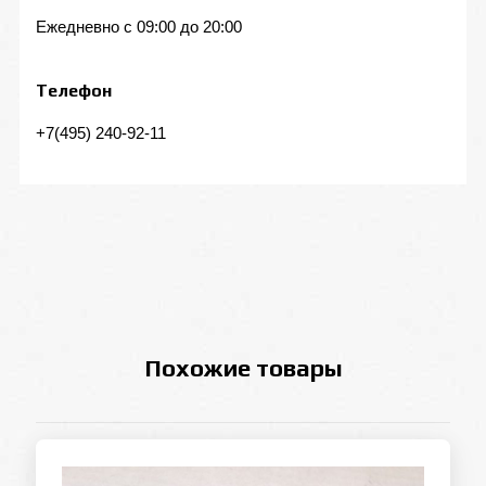
Ежедневно с 09:00 до 20:00
Телефон
+7(495) 240-92-11
Похожие товары