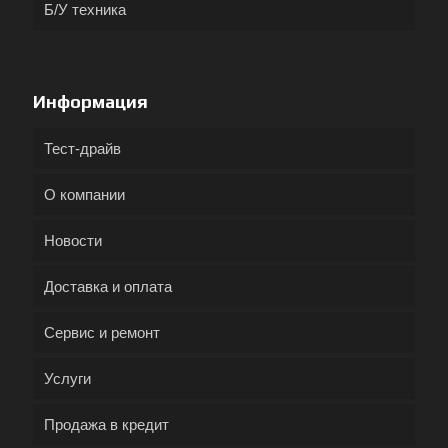
Б/У техника
Информация
Тест-драйв
О компании
Новости
Доставка и оплата
Сервис и ремонт
Услуги
Продажа в кредит