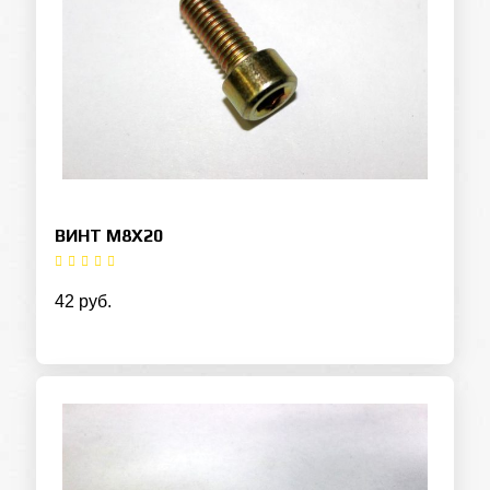
ВИНТ M8X20
42 руб.