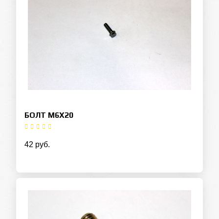
БОЛТ M6X20
42 руб.