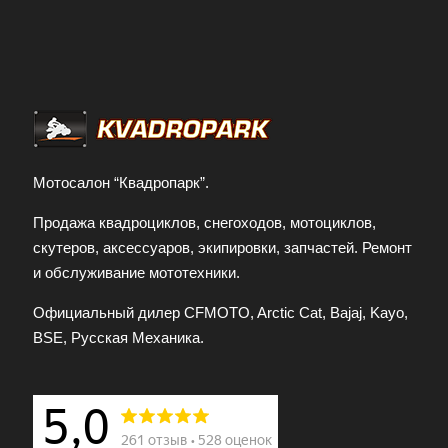
Мотосалон “Квадропарк”.
Продажа квадроциклов, снегоходов, мотоциклов,
скутеров, аксессуаров, экипировки, запчастей. Ремонт
и обслуживание мототехники.
Официальный дилер CFMOTO, Arctic Cat, Bajaj, Kayo,
BSE, Русская Механика.