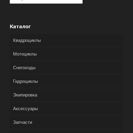
Каталог
Квадроциклы
Мотоциклы
Снегоходы
Гидроциклы
Экипировка
Аксессуары
Запчасти