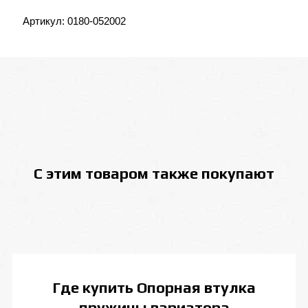
Артикул:
0180-052002
С этим товаром также покупают
Где купить
Опорная втулка
пружины вариатора