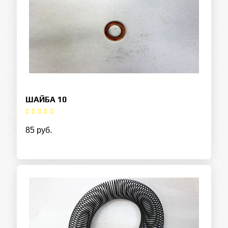
ШАЙБА 10
85 руб.