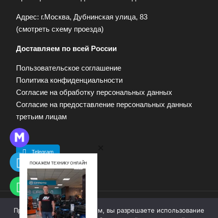
Адрес: г.Москва, Дубнинская улица, 83
(
смотреть схему проезда
)
Доставляем по всей России
Пользовательское соглашение
Политика конфиденциальности
Согласие на обработку персональных данных
Согласие на предоставление персональных данных
третьим лицам
Telegram
ПОКАЖЕМ ТЕХНИКУ ОНЛАЙН
Продолжая работу с сайтом, вы разрешаете использование
© 2009—2025. Квадропарк. Все права защищены.