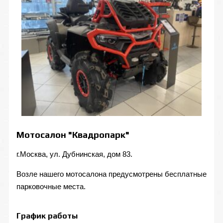
Мотосалон "Квадропарк"
г.Москва, ул. Дубнинская, дом 83.
Возле нашего мотосалона предусмотрены бесплатные
парковочные места.
График работы