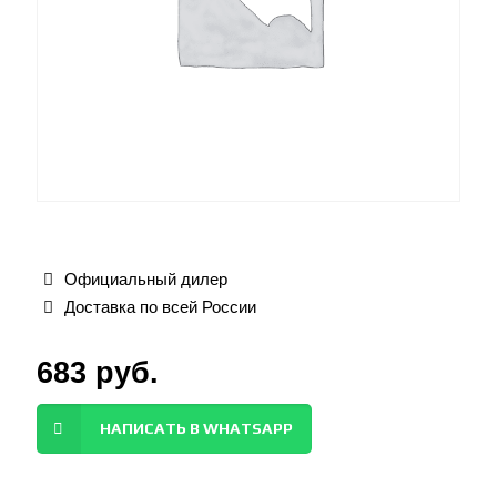
Официальный дилер
Доставка по всей России
683
руб.
НАПИСАТЬ В WHATSAPP