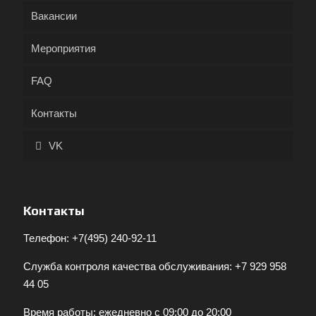
Вакансии
Мероприятия
FAQ
Контакты
VK
Контакты
Телефон:
+7(495) 240-92-11
Служба контроля качества обслуживания:
+7 929 958
44 05
Время работы: ежедневно с 09:00 до 20:00