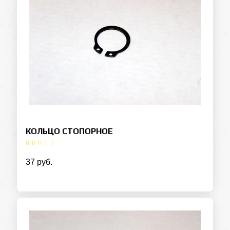
КОЛЬЦО СТОПОРНОЕ
37 руб.