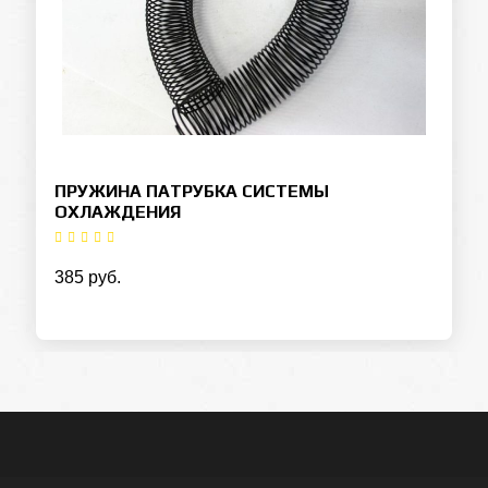
ПРУЖИНА ПАТРУБКА СИСТЕМЫ
ОХЛАЖДЕНИЯ
385 руб.