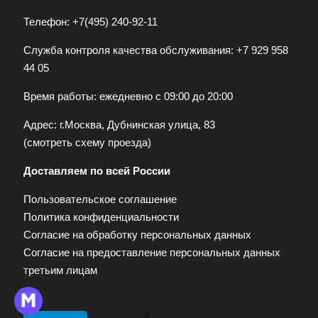
Телефон:
+7(495) 240-92-11
Служба контроля качества обслуживания:
+7 929 958
44 05
Время работы: ежедневно с 09:00 до 20:00
Адрес: г.Москва, Дубнинская улица, 83
(
смотреть схему проезда
)
Доставляем по всей России
Пользовательское соглашение
Политика конфиденциальности
Согласие на обработку персональных данных
Согласие на предоставление персональных данных
третьим лицам