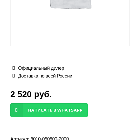
Официальный дилер
Доставка по всей России
2 520
руб.
НАПИСАТЬ В WHATSAPP
Артикул:
9010-050800-2000