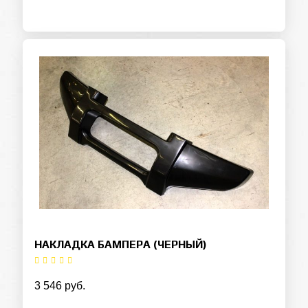
НАКЛАДКА БАМПЕРА (ЧЕРНЫЙ)
3 546 руб.