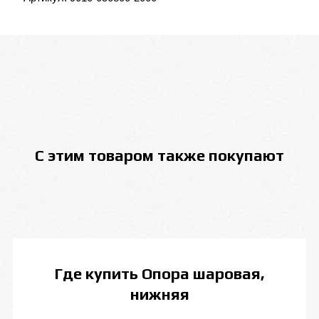
С этим товаром также покупают
Где купить
Опора шаровая,
нижняя