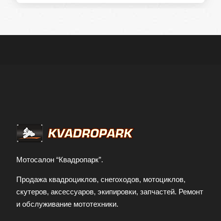
Мотосалон “Квадропарк”.
Продажа квадроциклов, снегоходов, мотоциклов,
скутеров, аксессуаров, экипировки, запчастей. Ремонт
и обслуживание мототехники.