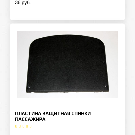
36 руб.
ПЛАСТИНА ЗАЩИТНАЯ СПИНКИ
ПАССАЖИРА