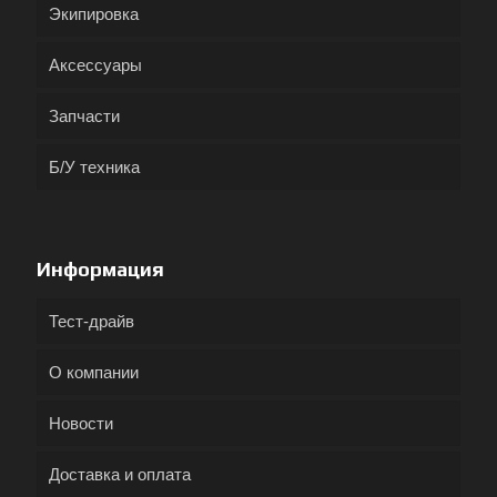
Экипировка
Аксессуары
Запчасти
Б/У техника
Информация
Тест-драйв
О компании
Новости
Доставка и оплата