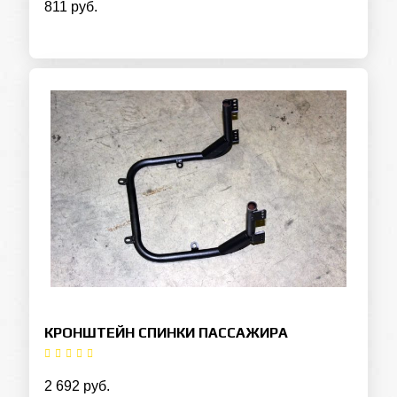
811 руб.
КРОНШТЕЙН СПИНКИ ПАССАЖИРА
2 692 руб.