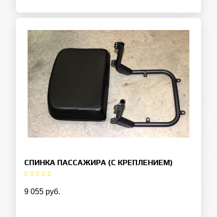
СПИНКА ПАССАЖИРА (С КРЕПЛЕНИЕМ)
9 055 руб.