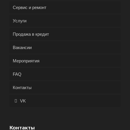
Сервис и ремонт
Услуги
Продажа в кредит
Вакансии
Мероприятия
FAQ
Контакты
VK
Контакты