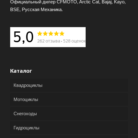
Официальный дилер CFMOTO, Arctic Cat, Bajaj, Kayo,
BSE, Русская Механика.
Каталог
Квадроциклы
Мотоциклы
Снегоходы
Гидроциклы