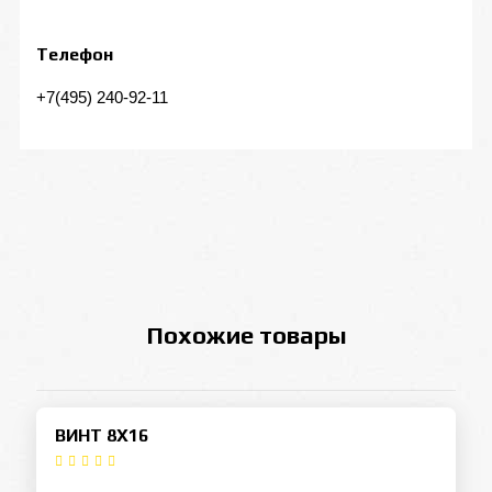
Телефон
+7(495) 240-92-11
Похожие товары
ВИНТ 8Х16