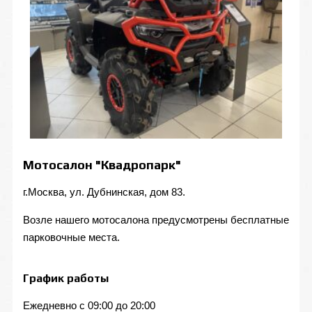
Мотосалон "Квадропарк"
г.Москва, ул. Дубнинская, дом 83.
Возле нашего мотосалона предусмотрены бесплатные
парковочные места.
График работы
Ежедневно с 09:00 до 20:00