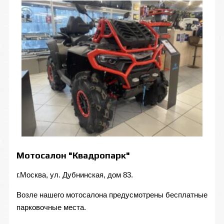
Мотосалон "Квадропарк"
г.Москва, ул. Дубнинская, дом 83.
Возле нашего мотосалона предусмотрены бесплатные
парковочные места.