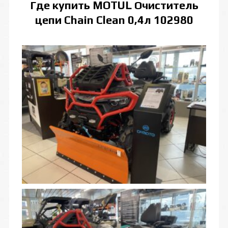
Где купить
MOTUL Очиститель
цепи Chain Clean 0,4л 102980