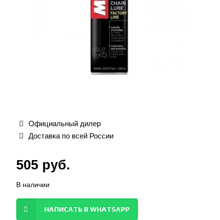
Официальный дилер
Доставка по всей России
505
руб.
В наличии
НАПИСАТЬ В WHATSAPP