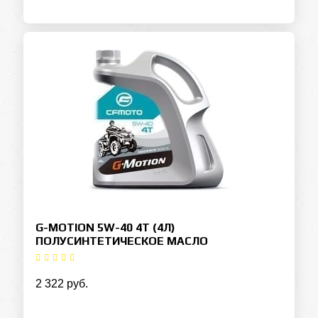
G-MOTION 5W-40 4T (4Л)
ПОЛУСИНТЕТИЧЕСКОЕ МАСЛО
2 322 руб.