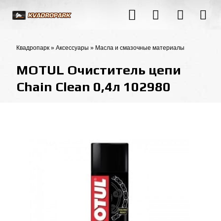
Квадропарк
»
Аксессуары
»
Масла и смазочные материалы
MOTUL Очиститель цепи
Chain Clean 0,4л 102980