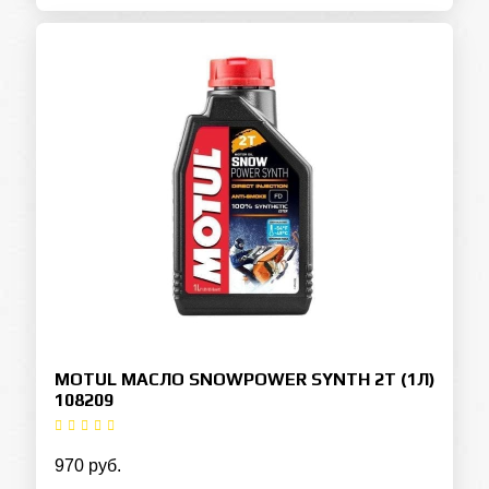
MOTUL МАСЛО SNOWPOWER SYNTH 2T (1Л)
108209
970 руб.