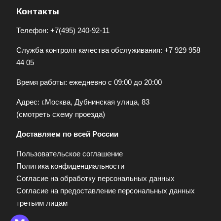
Контакты
Телефон:
+7(495) 240-92-11
Служба контроля качества обслуживания:
+7 929 958
44 05
Время работы: ежедневно с 09:00 до 20:00
Адрес: г.Москва, Дубнинская улица, 83
(
смотреть схему проезда
)
Доставляем по всей России
Пользовательское соглашение
Политика конфиденциальности
Согласие на обработку персональных данных
Согласие на предоставление персональных данных
третьим лицам