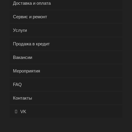
Доставка и оплата
Сервис и ремонт
Услуги
Продажа в кредит
Вакансии
Мероприятия
FAQ
Контакты
VK