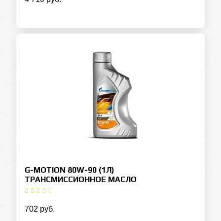
G-MOTION 80W-90 (1Л)
ТРАНСМИССИОННОЕ МАСЛО
702 руб.