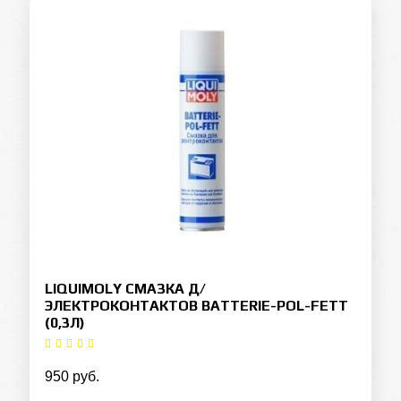
LIQUIMOLY СМАЗКА Д/
ЭЛЕКТРОКОНТАКТОВ BATTERIE-POL-FETT
(0,3Л)
950 руб.