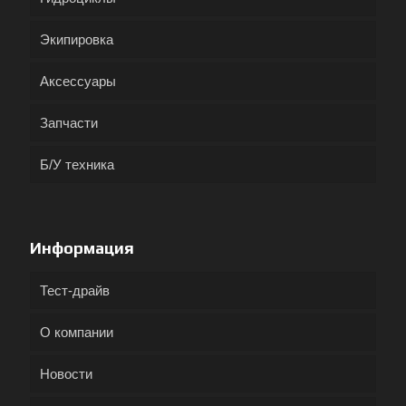
Экипировка
Аксессуары
Запчасти
Б/У техника
Информация
Тест-драйв
О компании
Новости