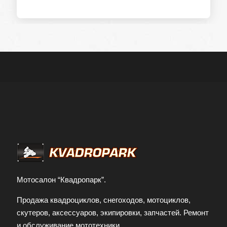
Мотосалон “Квадропарк”.
Продажа квадроциклов, снегоходов, мотоциклов,
скутеров, аксессуаров, экипировки, запчастей. Ремонт
и обслуживание мототехники.