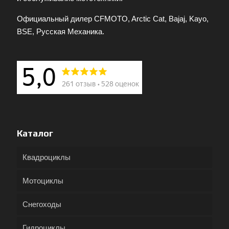
Официальный дилер CFMOTO, Arctic Cat, Bajaj, Kayo,
BSE, Русская Механика.
Каталог
Квадроциклы
Мотоциклы
Снегоходы
Гидроциклы