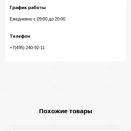
График работы
Ежедневно с 09:00 до 20:00
Телефон
+7(495) 240-92-11
Похожие товары