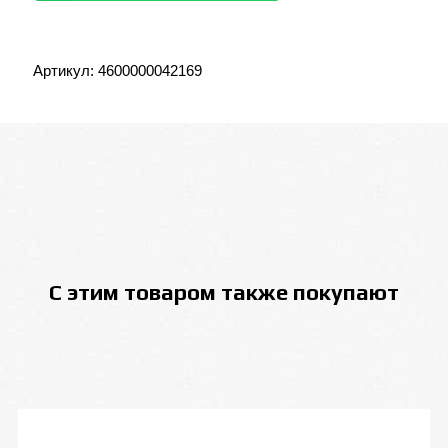
Артикул:
4600000042169
С этим товаром также покупают