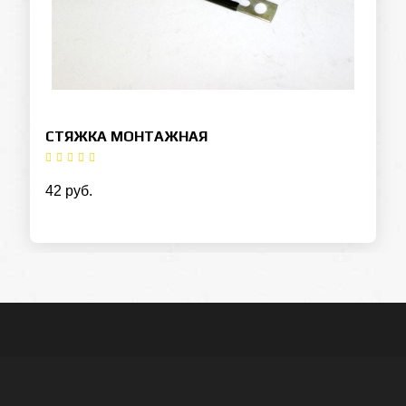
СТЯЖКА МОНТАЖНАЯ
42 руб.