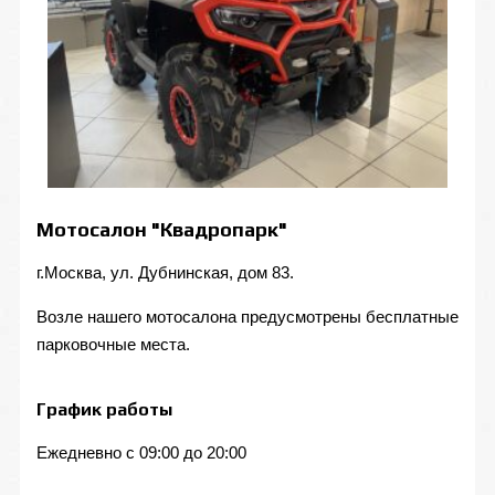
Мотосалон "Квадропарк"
г.Москва, ул. Дубнинская, дом 83.
Возле нашего мотосалона предусмотрены бесплатные
парковочные места.
График работы
Ежедневно с 09:00 до 20:00