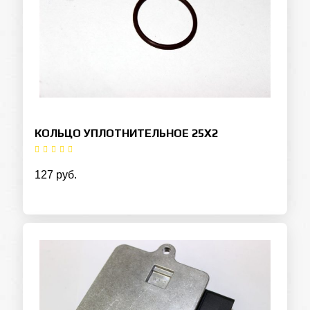
КОЛЬЦО УПЛОТНИТЕЛЬНОЕ 25Х2
127 руб.