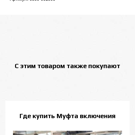
С этим товаром также покупают
Где купить
Муфта включения