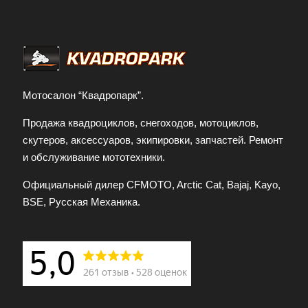
Мотосалон “Квадропарк”.
Продажа квадроциклов, снегоходов, мотоциклов,
скутеров, аксессуаров, экипировки, запчастей. Ремонт
и обслуживание мототехники.
Официальный дилер CFMOTO, Arctic Cat, Bajaj, Kayo,
BSE, Русская Механика.