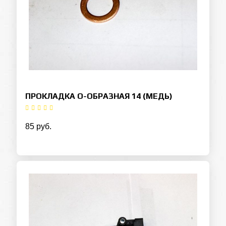
ПРОКЛАДКА О-ОБРАЗНАЯ 14 (МЕДЬ)
85 руб.