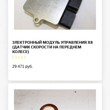
ЭЛЕКТРОННЫЙ МОДУЛЬ УПРАВЛЕНИЯ Х8
(ДАТЧИК СКОРОСТИ НА ПЕРЕДНЕМ
КОЛЕСЕ)
29 471 руб.