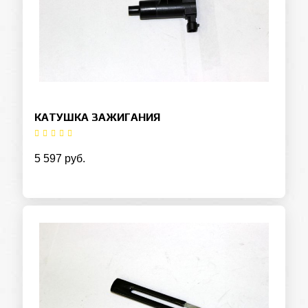
КАТУШКА ЗАЖИГАНИЯ
5 597 руб.