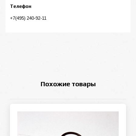
Телефон
+7(495) 240-92-11
Похожие товары