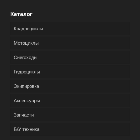
Каталог
Квадроциклы
Мотоциклы
Снегоходы
Гидроциклы
Экипировка
Аксессуары
Запчасти
Б/У техника