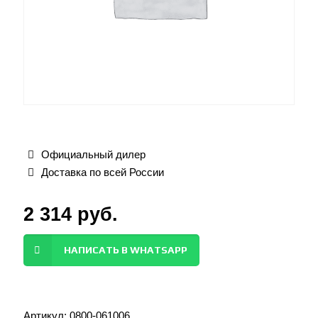
Официальный дилер
Доставка по всей России
2 314
руб.
НАПИСАТЬ В WHATSAPP
Артикул:
0800-061006