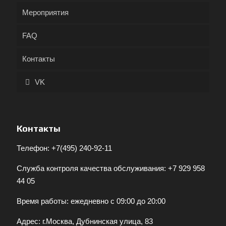
Мероприятия
FAQ
Контакты
VK
Контакты
Телефон:
+7(495) 240-92-11
Служба контроля качества обслуживания:
+7 929 958
44 05
Время работы: ежедневно с 09:00 до 20:00
Адрес: г.Москва, Дубнинская улица, 83