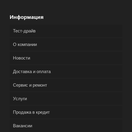
Информация
Тест-драйв
О компании
Новости
Доставка и оплата
Сервис и ремонт
Услуги
Продажа в кредит
Вакансии