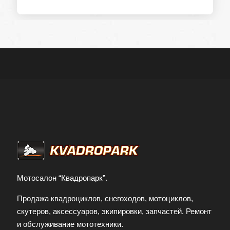
Мотосалон “Квадропарк”.
Продажа квадроциклов, снегоходов, мотоциклов,
скутеров, аксессуаров, экипировки, запчастей. Ремонт
и обслуживание мототехники.