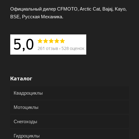
Официальный дилер CFMOTO, Arctic Cat, Bajaj, Kayo,
BSE, Русская Механика.
Каталог
Квадроциклы
Мотоциклы
Снегоходы
Гидроциклы