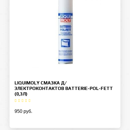
LIQUIMOLY СМАЗКА Д/
ЭЛЕКТРОКОНТАКТОВ BATTERIE-POL-FETT
(0,3Л)
950 руб.