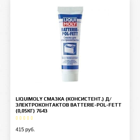
LIQUIMOLY СМАЗКА (КОНСИСТЕНТ.) Д/
ЭЛЕКТРОКОНТАКТОВ BATTERIE-POL-FETT
(0,05КГ) 7643
415 руб.