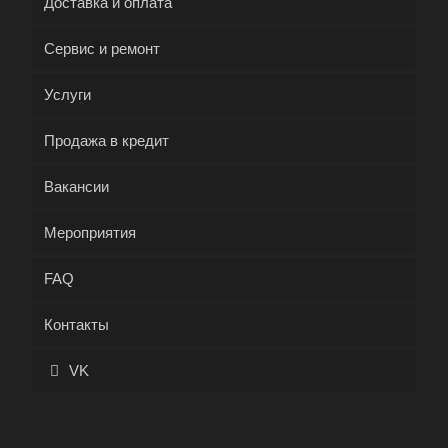
Доставка и оплата
Сервис и ремонт
Услуги
Продажа в кредит
Вакансии
Мероприятия
FAQ
Контакты
VK