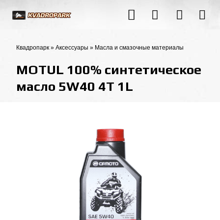
Квадропарк
»
Аксессуары
»
Масла и смазочные материалы
MOTUL 100% синтетическое
масло 5W40 4T 1L