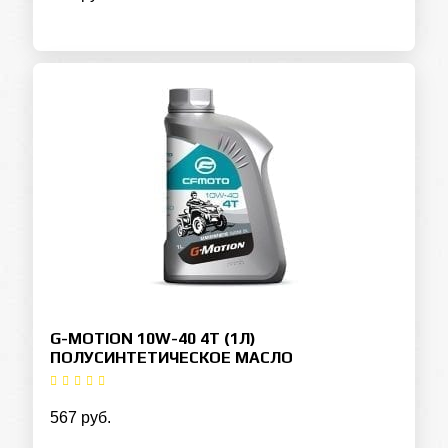
G-MOTION 10W-40 4T (1Л)
ПОЛУСИНТЕТИЧЕСКОЕ МАСЛО
567 руб.