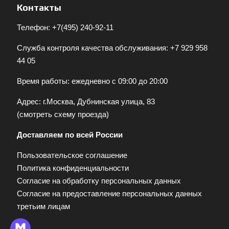
Контакты
Телефон:
+7(495) 240-92-11
Служба контроля качества обслуживания:
+7 929 958
44 05
Время работы: ежедневно с 09:00 до 20:00
Адрес: г.Москва, Дубнинская улица, 83
(
смотреть схему проезда
)
Доставляем по всей России
Пользовательское соглашение
Политика конфиденциальности
Согласие на обработку персональных данных
Согласие на предоставление персональных данных
третьим лицам