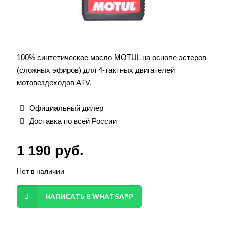
100% синтетическое масло MOTUL на основе эстеров
(сложных эфиров) для 4-тактных двигателей
мотовездеходов ATV.
Официальный дилер
Доставка по всей России
1 190
руб.
Нет в наличии
НАПИСАТЬ В WHATSAPP