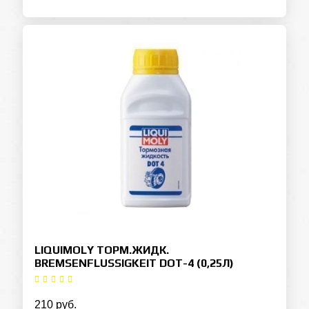
LIQUIMOLY ТОРМ.ЖИДК.
BREMSENFLUSSIGKEIT DOT-4 (0,25Л)
210 руб.