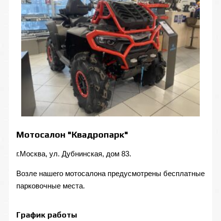
Мотосалон "Квадропарк"
г.Москва, ул. Дубнинская, дом 83.
Возле нашего мотосалона предусмотрены бесплатные
парковочные места.
График работы