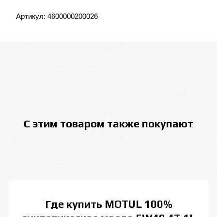
Артикул:
4600000200026
С этим товаром также покупают
Где купить
MOTUL 100%