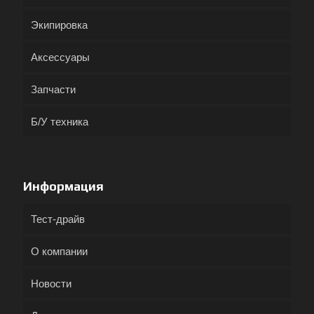
Экипировка
Аксессуары
Запчасти
Б/У техника
Информация
Тест-драйв
О компании
Новости