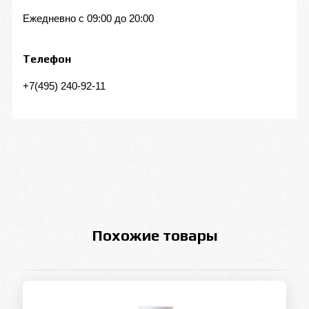
Ежедневно с 09:00 до 20:00
Телефон
+7(495) 240-92-11
Похожие товары