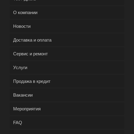
О компании
Новости
Доставка и оплата
Сервис и ремонт
Услуги
Продажа в кредит
Вакансии
Мероприятия
FAQ