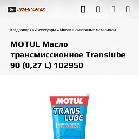
Квадропарк
»
Аксессуары
»
Масла и смазочные материалы
MOTUL Масло
трансмиссионное Translube
90 (0,27 L) 102950