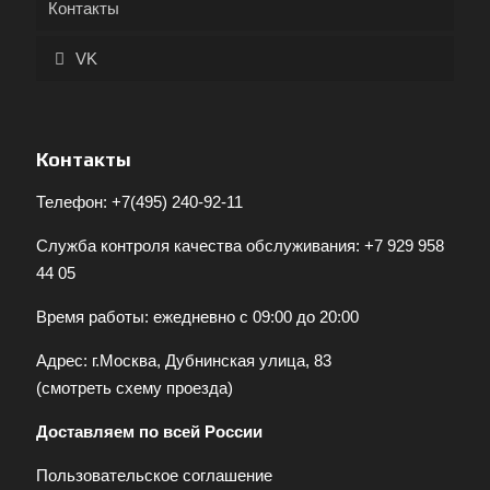
Контакты
VK
Контакты
Телефон:
+7(495) 240-92-11
Служба контроля качества обслуживания:
+7 929 958
44 05
Время работы: ежедневно с 09:00 до 20:00
Адрес: г.Москва, Дубнинская улица, 83
(
смотреть схему проезда
)
Доставляем по всей России
Пользовательское соглашение