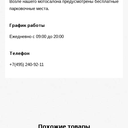
Возле нашего мотосалона предусмотрены бесплатные
парковочные места.
График работы
Ежедневно с 09:00 до 20:00
Телефон
+7(495) 240-92-11
Похожие товары