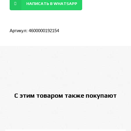
НАПИСАТЬ В WHATSAPP
Артикул:
4600000192154
С этим товаром также покупают