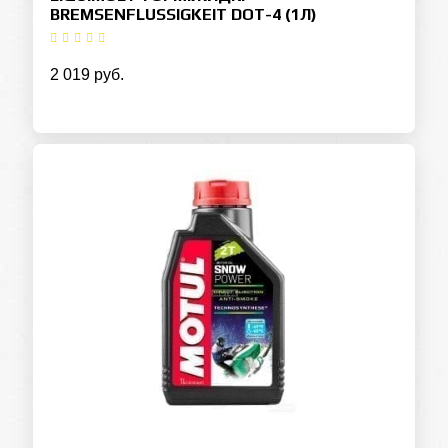
BREMSENFLUSSIGKEIT DOT-4 (1Л)
2 019 руб.