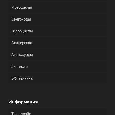
Мотоциклы
Снегоходы
Гидроциклы
Экипировка
Аксессуары
Запчасти
Б/У техника
Информация
Тест-драйв