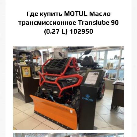
Где купить
MOTUL Масло
трансмиссионное Translube 90
(0,27 L) 102950