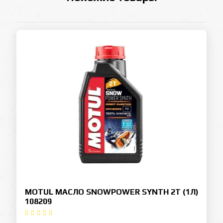
MOTUL МАСЛО SNOWPOWER SYNTH 2T (1Л)
108209