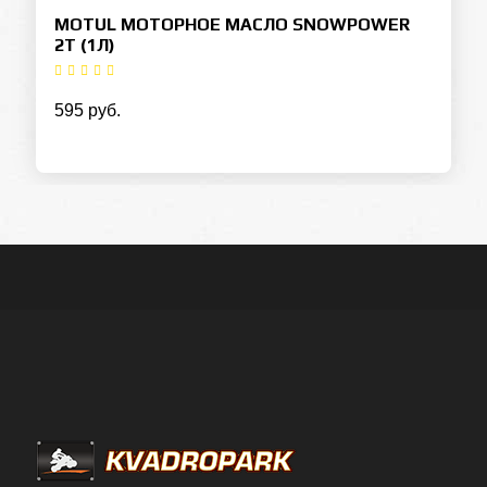
MOTUL МОТОРНОЕ МАСЛО SNOWPOWER
2T (1Л)
595 руб.