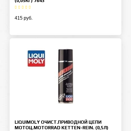
(0,05КГ) 7643
415 руб.
LIQUIMOLY ОЧИСТ.ПРИВОДНОЙ ЦЕПИ
МОТОЦ.MOTORRAD KETTEN-REIN. (0,5Л)