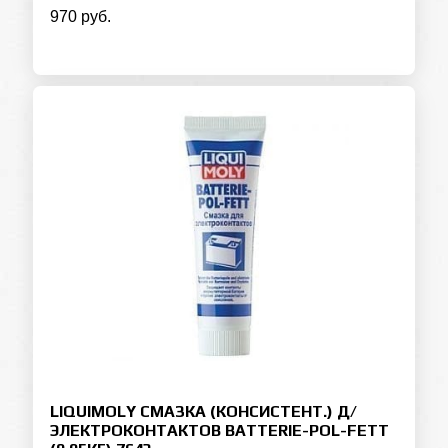
970 руб.
LIQUIMOLY СМАЗКА (КОНСИСТЕНТ.) Д/
ЭЛЕКТРОКОНТАКТОВ BATTERIE-POL-FETT