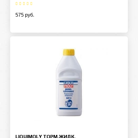
575 руб.
LIQUIMOLY ТОРМ.ЖИДК.