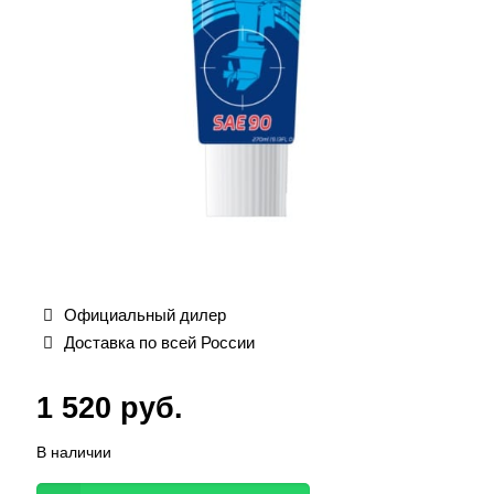
Официальный дилер
Доставка по всей России
1 520
руб.
В наличии