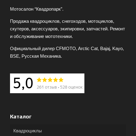
Мотосалон “Квадропарк”.
Продажа квадроциклов, снегоходов, мотоциклов,
скутеров, аксессуаров, экипировки, запчастей. Ремонт
и обслуживание мототехники.
Официальный дилер CFMOTO, Arctic Cat, Bajaj, Kayo,
BSE, Русская Механика.
Каталог
Квадроциклы