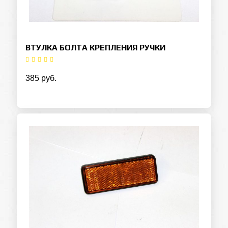
ВТУЛКА БОЛТА КРЕПЛЕНИЯ РУЧКИ
385 руб.