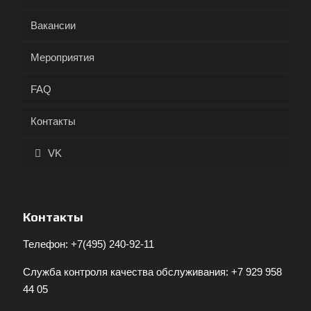
Вакансии
Мероприятия
FAQ
Контакты
VK
Контакты
Телефон:
+7(495) 240-92-11
Служба контроля качества обслуживания:
+7 929 958
44 05