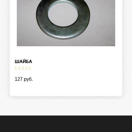
ШАЙБА
127 руб.