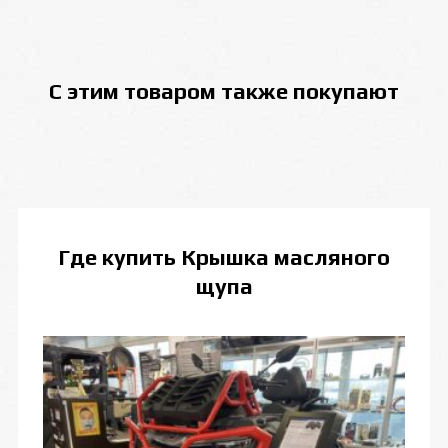
С этим товаром также покупают
Где купить
Крышка масляного
щупа