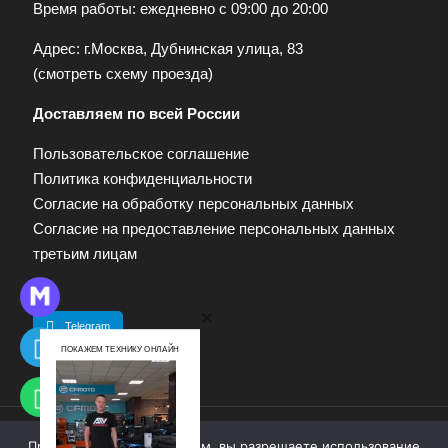
Время работы: ежедневно с 09:00 до 20:00
Адрес: г.Москва, Дубнинская улица, 83
(
смотреть схему проезда
)
Доставляем по всей России
Пользовательское соглашение
Политика конфиденциальности
Согласие на обработку персональных данных
Согласие на предоставление персональных данных
третьим лицам
Telegram
ПОКАЖЕМ ТЕХНИКУ ОНЛАЙН
Продолжая работу с сайтом, вы разрешаете использование