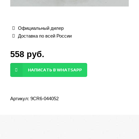
Официальный дилер
Доставка по всей России
558
руб.
НАПИСАТЬ В WHATSAPP
Артикул:
9CR6-044052