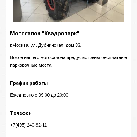
Мотосалон "Квадропарк"
г.Москва, ул. Дубнинская, дом 83.
Возле нашего мотосалона предусмотрены бесплатные
парковочные места.
График работы
Ежедневно с 09:00 до 20:00
Телефон
+7(495) 240-92-11