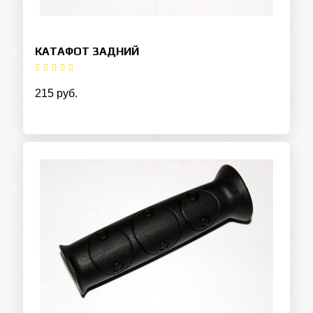
КАТАФОТ ЗАДНИЙ
215 руб.