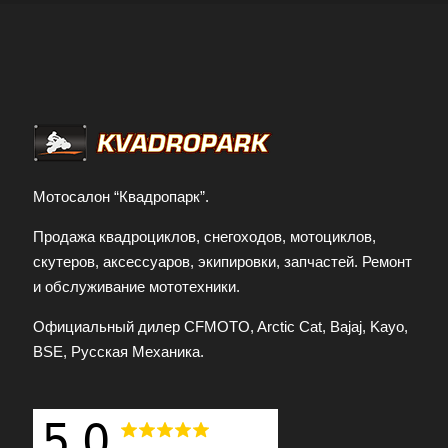
Мотосалон “Квадропарк”.
Продажа квадроциклов, снегоходов, мотоциклов,
скутеров, аксессуаров, экипировки, запчастей. Ремонт
и обслуживание мототехники.
Официальный дилер CFMOTO, Arctic Cat, Bajaj, Kayo,
BSE, Русская Механика.