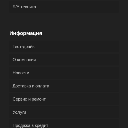
Б/У техника
Информация
Тест-драйв
О компании
Новости
Доставка и оплата
Сервис и ремонт
Услуги
Продажа в кредит