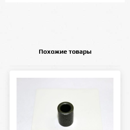
Похожие товары