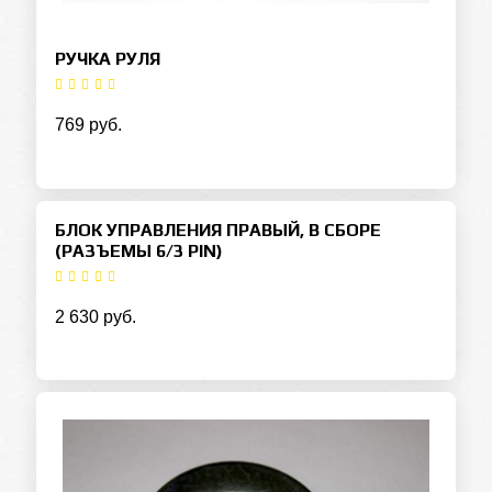
РУЧКА РУЛЯ
769 руб.
БЛОК УПРАВЛЕНИЯ ПРАВЫЙ, В СБОРЕ
(РАЗЪЕМЫ 6/3 PIN)
2 630 руб.