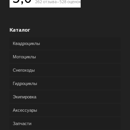
Каталог
Квадроциклы
Мотоциклы
Снегоходы
Гидроциклы
Экипировка
Аксессуары
Запчасти