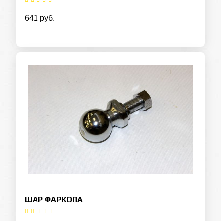
641 руб.
ШАР ФАРКОПА