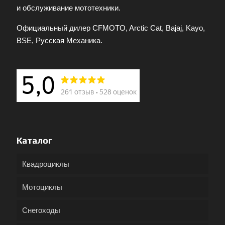
и обслуживание мототехники.
Официальный дилер CFMOTO, Arctic Cat, Bajaj, Kayo,
BSE, Русская Механика.
Каталог
Квадроциклы
Мотоциклы
Снегоходы