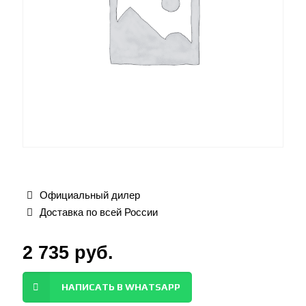
Официальный дилер
Доставка по всей России
2 735
руб.
НАПИСАТЬ В WHATSAPP