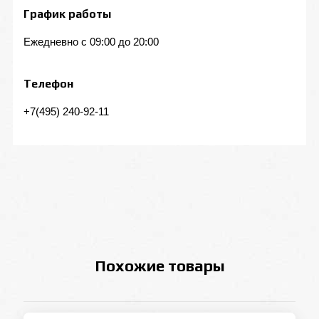
График работы
Ежедневно с 09:00 до 20:00
Телефон
+7(495) 240-92-11
Похожие товары