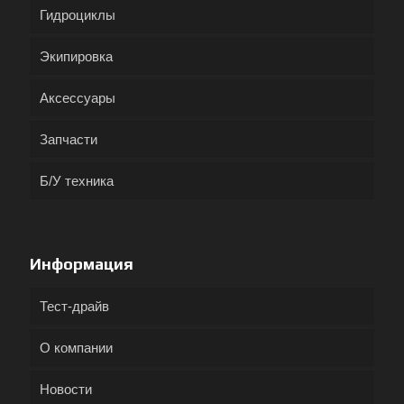
Гидроциклы
Экипировка
Аксессуары
Запчасти
Б/У техника
Информация
Тест-драйв
О компании
Новости