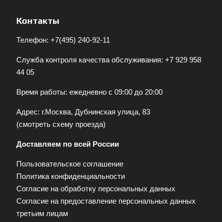
Контакты
Телефон:
+7(495) 240-92-11
Служба контроля качества обслуживания:
+7 929 958
44 05
Время работы: ежедневно с 09:00 до 20:00
Адрес: г.Москва, Дубнинская улица, 83
(
смотреть схему проезда
)
Доставляем по всей России
Пользовательское соглашение
Политика конфиденциальности
Согласие на обработку персональных данных
Согласие на предоставление персональных данных
третьим лицам