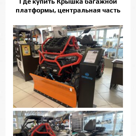
Где купить
Крышка багажной
платформы, центральная часть