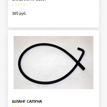
385 руб.
ШЛАНГ САПУНА