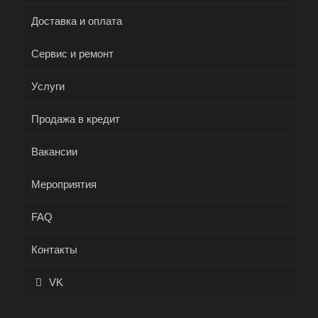
Доставка и оплата
Сервис и ремонт
Услуги
Продажа в кредит
Вакансии
Мероприятия
FAQ
Контакты
VK