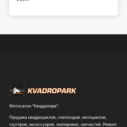
Мотосалон “Квадропарк”.
Продажа квадроциклов, снегоходов, мотоциклов,
скутеров, аксессуаров, экипировки, запчастей. Ремонт