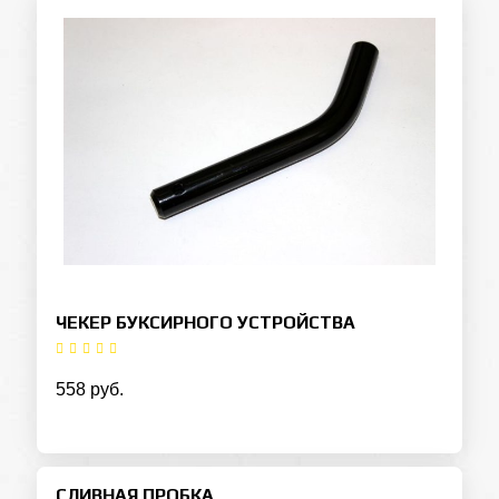
ЧЕКЕР БУКСИРНОГО УСТРОЙСТВА
558 руб.
СЛИВНАЯ ПРОБКА