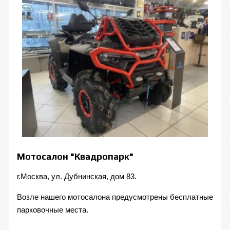
Мотосалон "Квадропарк"
г.Москва, ул. Дубнинская, дом 83.
Возле нашего мотосалона предусмотрены бесплатные
парковочные места.