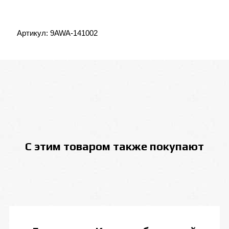
Артикул:
9AWA-141002
С этим товаром также покупают