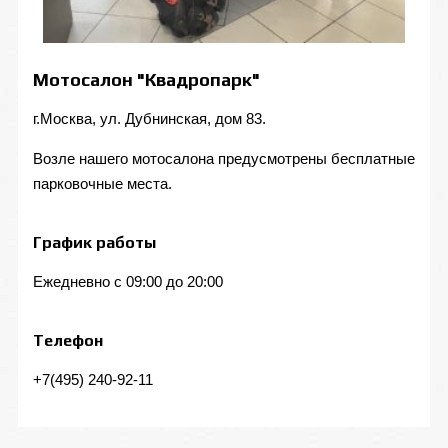
Мотосалон "Квадропарк"
г.Москва, ул. Дубнинская, дом 83.
Возле нашего мотосалона предусмотрены бесплатные
парковочные места.
График работы
Ежедневно с 09:00 до 20:00
Телефон
+7(495) 240-92-11