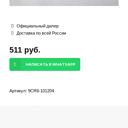
Официальный дилер
Доставка по всей России
511
руб.
НАПИСАТЬ В WHATSAPP
Артикул:
9CR6-101204