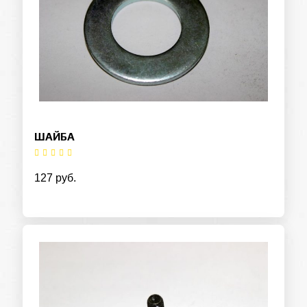
ШАЙБА
127 руб.