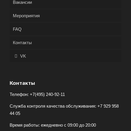
Вакансии
Мероприятия
FAQ
Контакты
VK
Контакты
Телефон:
+7(495) 240-92-11
Служба контроля качества обслуживания:
+7 929 958
44 05
Время работы: ежедневно с 09:00 до 20:00