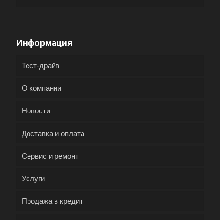
Информация
Тест-драйв
О компании
Новости
Доставка и оплата
Сервис и ремонт
Услуги
Продажа в кредит