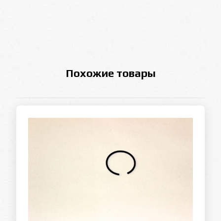
Похожие товары