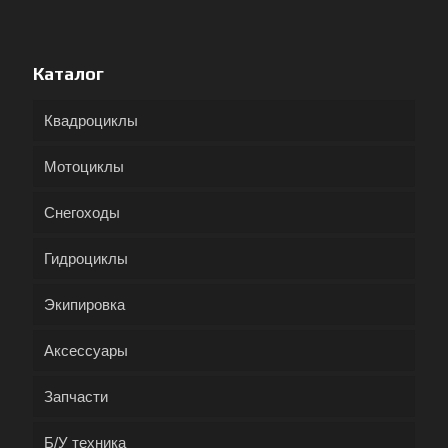
Каталог
Квадроциклы
Мотоциклы
Снегоходы
Гидроциклы
Экипировка
Аксессуары
Запчасти
Б/У техника