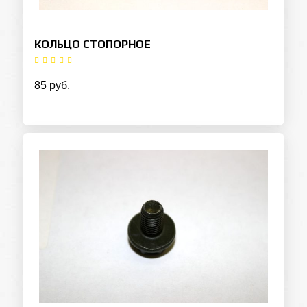
КОЛЬЦО СТОПОРНОЕ
85 руб.