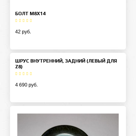
БОЛТ М8Х14
42 руб.
ШРУС ВНУТРЕННИЙ, ЗАДНИЙ (ЛЕВЫЙ ДЛЯ
Z8)
4 690 руб.