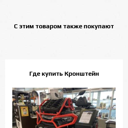
С этим товаром также покупают
Где купить
Кронштейн