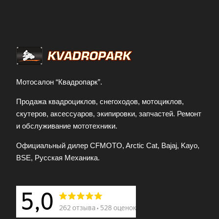
Мотосалон “Квадропарк”.
Продажа квадроциклов, снегоходов, мотоциклов,
скутеров, аксессуаров, экипировки, запчастей. Ремонт
и обслуживание мототехники.
Официальный дилер CFMOTO, Arctic Cat, Bajaj, Kayo,
BSE, Русская Механика.