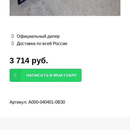
Официальный дилер
Доставка по всей России
3 714
руб.
НАПИСАТЬ В WHATSAPP
Артикул:
A000-040401-0B30