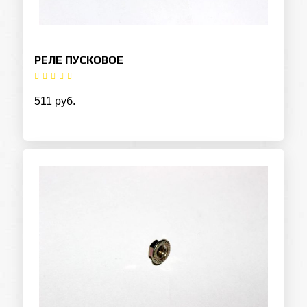
РЕЛЕ ПУСКОВОЕ
511 руб.