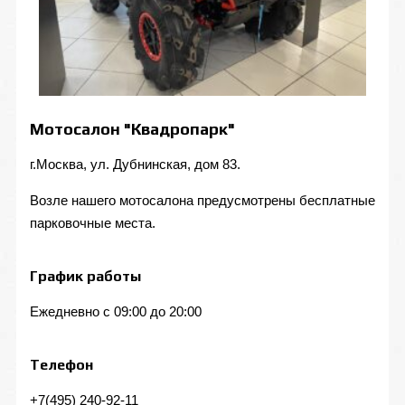
Мотосалон "Квадропарк"
г.Москва, ул. Дубнинская, дом 83.
Возле нашего мотосалона предусмотрены бесплатные
парковочные места.
График работы
Ежедневно с 09:00 до 20:00
Телефон
+7(495) 240-92-11