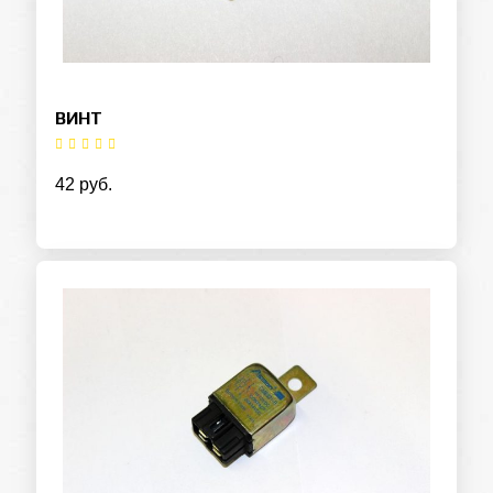
ВИНТ
42 руб.