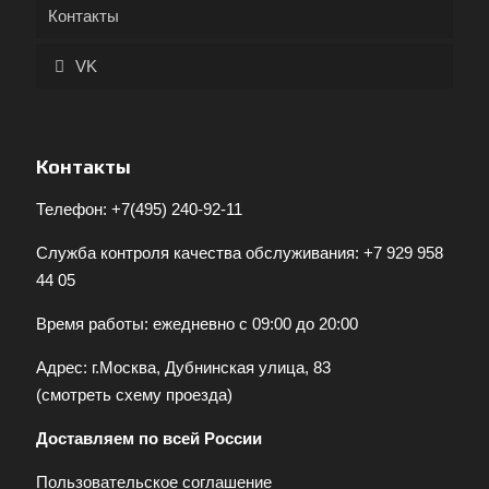
Контакты
VK
Контакты
Телефон:
+7(495) 240-92-11
Служба контроля качества обслуживания:
+7 929 958
44 05
Время работы: ежедневно с 09:00 до 20:00
Адрес: г.Москва, Дубнинская улица, 83
(
смотреть схему проезда
)
Доставляем по всей России
Пользовательское соглашение