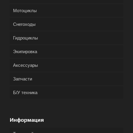
Мотоциклы
Снегоходы
Гидроциклы
Экипировка
Аксессуары
Запчасти
Б/У техника
Информация