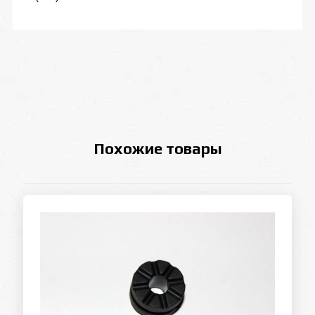
Похожие товары