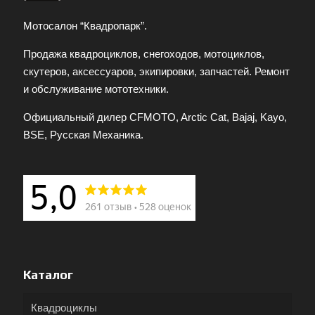
Мотосалон “Квадропарк”.
Продажа квадроциклов, снегоходов, мотоциклов,
скутеров, аксессуаров, экипировки, запчастей. Ремонт
и обслуживание мототехники.
Официальный дилер CFMOTO, Arctic Cat, Bajaj, Kayo,
BSE, Русская Механика.
Каталог
Квадроциклы