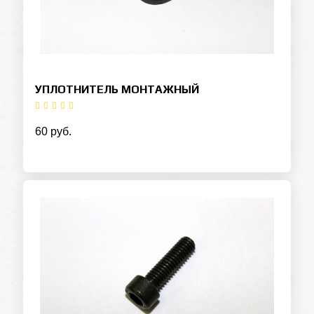
УПЛОТНИТЕЛЬ МОНТАЖНЫЙ
60 руб.