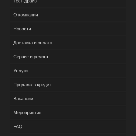
Тест-драйв
О компании
Новости
Доставка и оплата
Сервис и ремонт
Услуги
Продажа в кредит
Вакансии
Мероприятия
FAQ