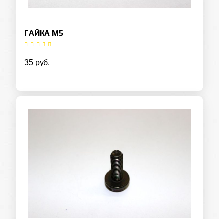
ГАЙКА М5
35 руб.