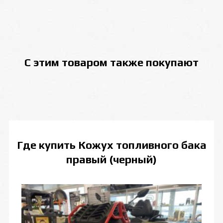
С этим товаром также покупают
Где купить
Кожух топливного бака
правый (черный)