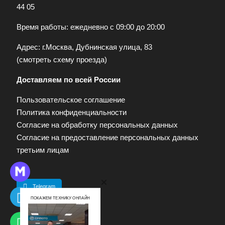
44 05
Время работы: ежедневно с 09:00 до 20:00
Адрес: г.Москва, Дубнинская улица, 83
(
смотреть схему проезда
)
Доставляем по всей России
Пользовательское соглашение
Политика конфиденциальности
Согласие на обработку персональных данных
Согласие на предоставление персональных данных
третьим лицам
Telegram
ПОКАЖЕМ ТЕХНИКУ ОНЛАЙН