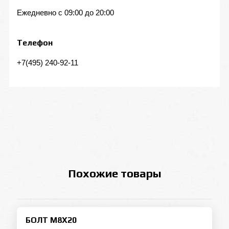
Ежедневно с 09:00 до 20:00
Телефон
+7(495) 240-92-11
Похожие товары
БОЛТ M8X20