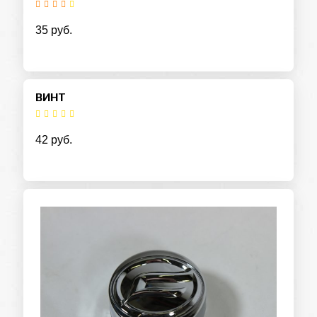
35 руб.
ВИНТ
42 руб.