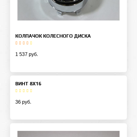
КОЛПАЧОК КОЛЕСНОГО ДИСКА
1 537 руб.
ВИНТ 8Х16
36 руб.