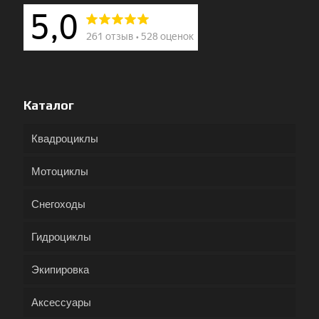
Каталог
Квадроциклы
Мотоциклы
Снегоходы
Гидроциклы
Экипировка
Аксессуары