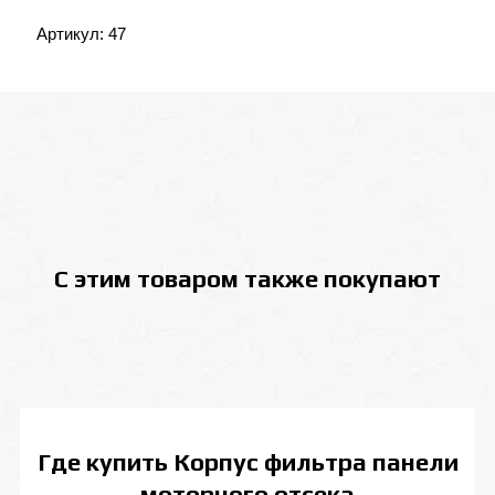
Артикул:
47
С этим товаром также покупают
Где купить
Корпус фильтра панели
моторного отсека