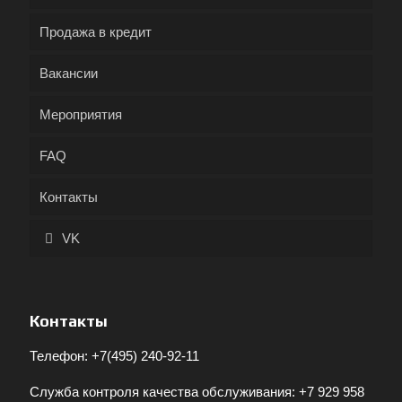
Продажа в кредит
Вакансии
Мероприятия
FAQ
Контакты
VK
Контакты
Телефон:
+7(495) 240-92-11
Служба контроля качества обслуживания:
+7 929 958