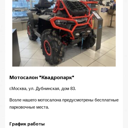
Мотосалон "Квадропарк"
г.Москва, ул. Дубнинская, дом 83.
Возле нашего мотосалона предусмотрены бесплатные
парковочные места.
График работы