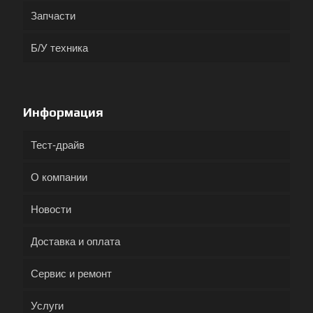
Запчасти
Б/У техника
Информация
Тест-драйв
О компании
Новости
Доставка и оплата
Сервис и ремонт
Услуги