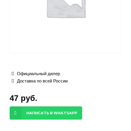
Официальный дилер
Доставка по всей России
47
руб.
НАПИСАТЬ В WHATSAPP