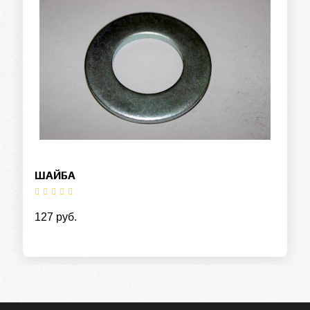
ШАЙБА
127 руб.