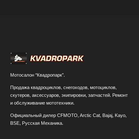
Мотосалон “Квадропарк”.
Продажа квадроциклов, снегоходов, мотоциклов,
скутеров, аксессуаров, экипировки, запчастей. Ремонт
и обслуживание мототехники.
Официальный дилер CFMOTO, Arctic Cat, Bajaj, Kayo,
BSE, Русская Механика.