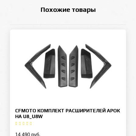
Похожие товары
CFMOTO КОМПЛЕКТ РАСШИРИТЕЛЕЙ АРОК
НА U8_U8W
14 490 руб.