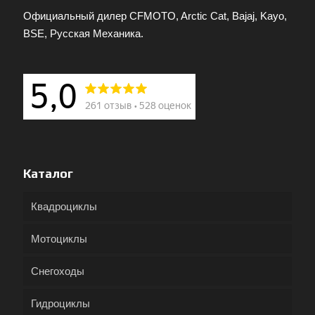
Официальный дилер CFMOTO, Arctic Cat, Bajaj, Kayo,
BSE, Русская Механика.
Каталог
Квадроциклы
Мотоциклы
Снегоходы
Гидроциклы