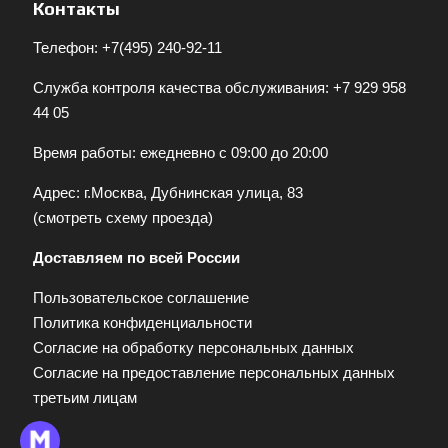
Контакты
Телефон:
+7(495) 240-92-11
Служба контроля качества обслуживания:
+7 929 958
44 05
Время работы: ежедневно с 09:00 до 20:00
Адрес: г.Москва, Дубнинская улица, 83
(
смотреть схему проезда
)
Доставляем по всей России
Пользовательское соглашение
Политика конфиденциальности
Согласие на обработку персональных данных
Согласие на предоставление персональных данных
третьим лицам