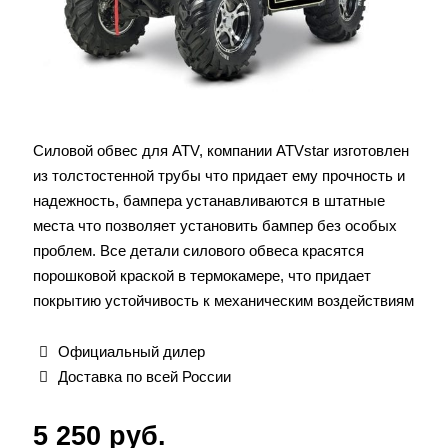
Силовой обвес для ATV, компании ATVstar изготовлен
из толстостенной трубы что придает ему прочность и
надежность, бампера устанавливаются в штатные
места что позволяет установить бампер без особых
проблем. Все детали силового обвеса красятся
порошковой краской в термокамере, что придает
покрытию устойчивость к механическим воздействиям
Официальный дилер
Доставка по всей России
5 250
руб.