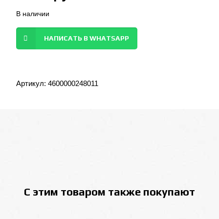
В наличии
НАПИСАТЬ В WHATSAPP
Артикул:
4600000248011
С этим товаром также покупают