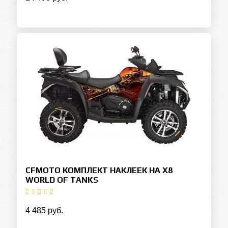
CFMOTO КОМПЛЕКТ НАКЛЕЕК НА X8
WORLD OF TANKS
4 485 руб.