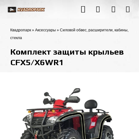
Квадропарк
»
Аксессуары
»
Силовой обвес, расширители, кабины,
стекла
Комплект защиты крыльев
CFX5/X6WR1