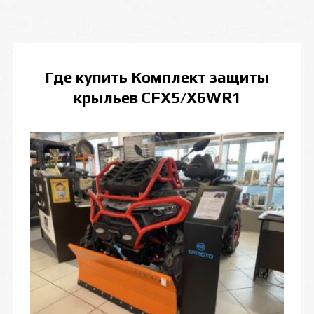
Где купить
Комплект защиты
крыльев CFX5/X6WR1