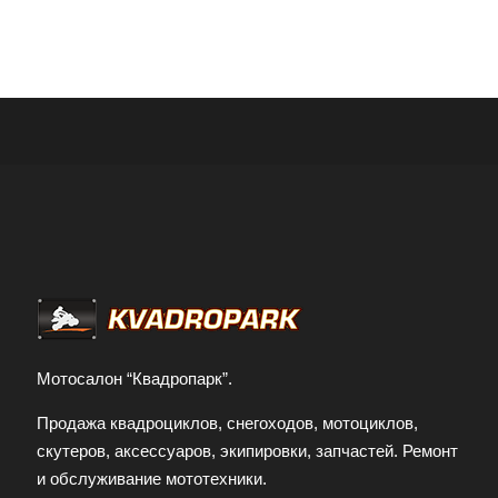
Мотосалон “Квадропарк”.
Продажа квадроциклов, снегоходов, мотоциклов,
скутеров, аксессуаров, экипировки, запчастей. Ремонт
и обслуживание мототехники.