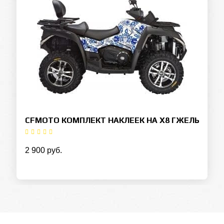
CFMOTO КОМПЛЕКТ НАКЛЕЕК НА X8 ГЖЕЛЬ
2 900 руб.