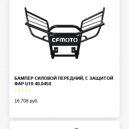
БАМПЕР СИЛОВОЙ ПЕРЕДНИЙ, С ЗАЩИТОЙ
ФАР U10 40.0450
16 708 руб.