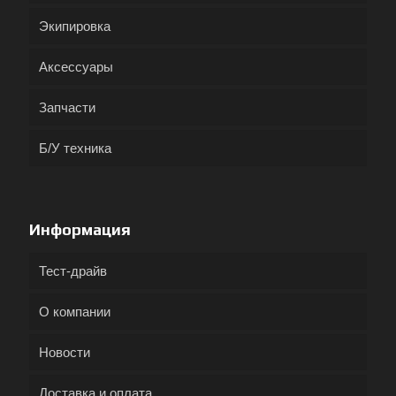
Экипировка
Аксессуары
Запчасти
Б/У техника
Информация
Тест-драйв
О компании
Новости
Доставка и оплата