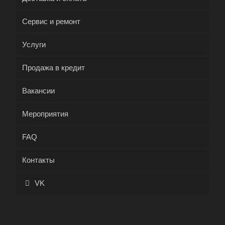
Сервис и ремонт
Услуги
Продажа в кредит
Вакансии
Мероприятия
FAQ
Контакты
VK