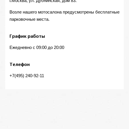
г.Москва, ул. Дубнинская, дом 83.
Возле нашего мотосалона предусмотрены бесплатные
парковочные места.
График работы
Ежедневно с 09:00 до 20:00
Телефон
+7(495) 240-92-11