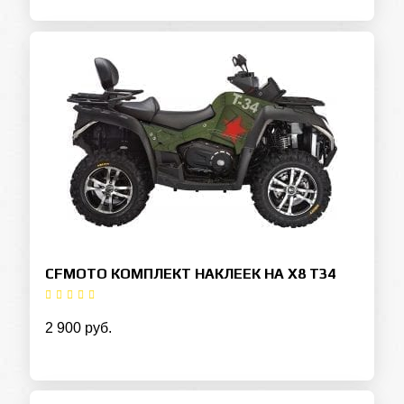
CFMOTO КОМПЛЕКТ НАКЛЕЕК НА X8 T34
2 900 руб.