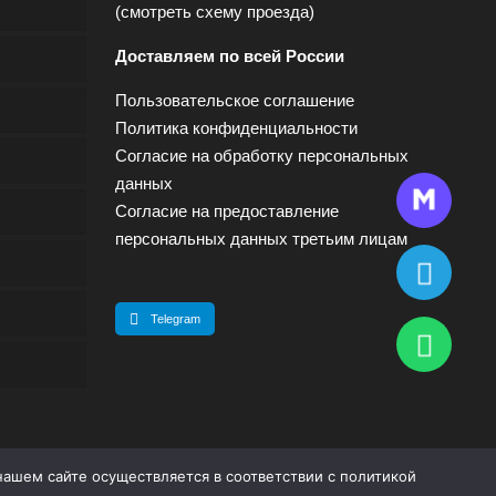
(
смотреть схему проезда
)
Доставляем по всей России
Пользовательское соглашение
Политика конфиденциальности
Согласие на обработку персональных
данных
Согласие на предоставление
персональных данных третьим лицам
Telegram
нашем сайте осуществляется в соответствии с
политикой