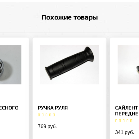
Похожие товары
ЕСНОГО
РУЧКА РУЛЯ
САЙЛЕНТ
ПЕРЕДНЕ
769 руб.
341 руб.