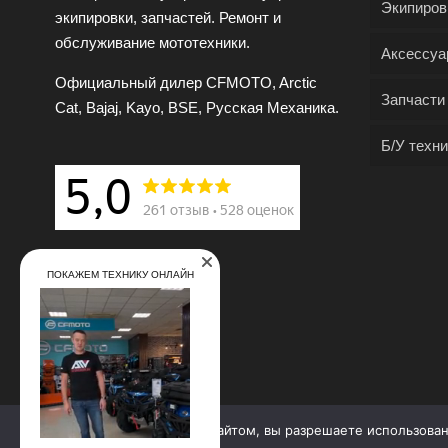
Экипиров
экипировки, запчастей. Ремонт и
обслуживание мототехники.
Аксессуа
Официальный дилер CFMOTO, Arctic
Запчасти
Cat, Bajaj, Kayo, BSE, Русская Механика.
Б/У техни
ПОКАЖЕМ ТЕХНИКУ ОНЛАЙН
Продолжая работу с сайтом, вы разрешаете использова