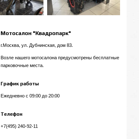
Мотосалон "Квадропарк"
г.Москва, ул. Дубнинская, дом 83.
Возле нашего мотосалона предусмотрены бесплатные
парковочные места.
График работы
Ежедневно с 09:00 до 20:00
Телефон
+7(495) 240-92-11