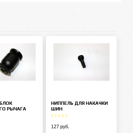
БЛОК
НИППЕЛЬ ДЛЯ НАКАЧКИ
ГО РЫЧАГА
ШИН
127 руб.