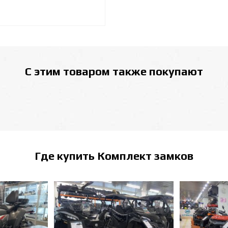
С этим товаром также покупают
Где купить
Комплект замков