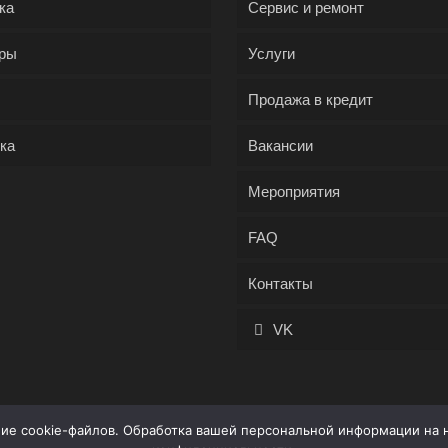
ка
Сервис и ремонт
ры
Услуги
Продажа в кредит
ка
Вакансии
Мероприятия
FAQ
Контакты
VK
ние cookie-файлов. Обработка вашей персональной информации на 