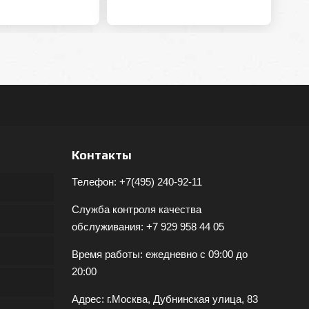
Контакты
Телефон:
+7(495) 240-92-11
Служба контроля качества
обслуживания:
+7 929 958 44 05
Время работы: ежедневно с 09:00 до
20:00
Адрес: г.Москва, Дубнинская улица, 83