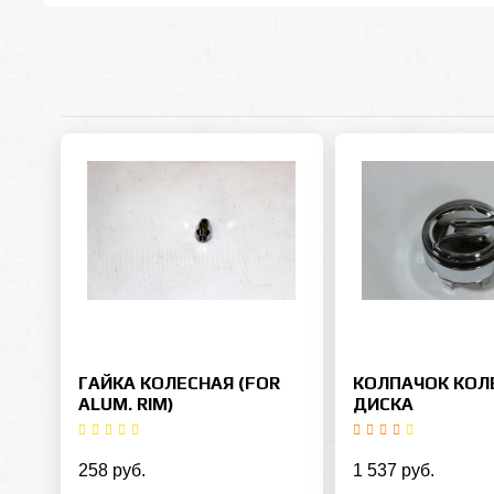
ГАЙКА КОЛЕСНАЯ (FOR
КОЛПАЧОК КОЛ
ALUM. RIM)
ДИСКА
258 руб.
1 537 руб.