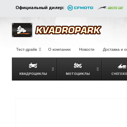
Официальный дилер:
Тест-драйв
О компании
–
Новости
–
Доставка и 
КВАДРОЦИКЛЫ
МОТОЦИКЛЫ
СНЕГОХ