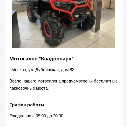
Мотосалон "Квадропарк"
г.Москва, ул. Дубнинская, дом 83.
Возле нашего мотосалона предусмотрены бесплатные
парковочные места.
График работы
Ежедневно с 09:00 до 20:00