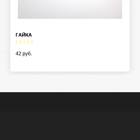
ГАЙКА
42 руб.