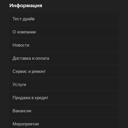
Информация
Тест-драйв
О компании
Новости
Доставка и оплата
Сервис и ремонт
Услуги
Продажа в кредит
Вакансии
Мероприятия