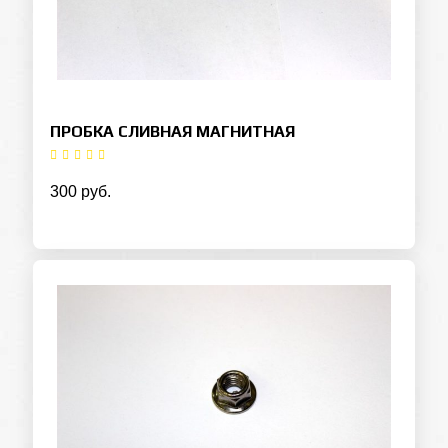
ПРОБКА СЛИВНАЯ МАГНИТНАЯ
300 руб.