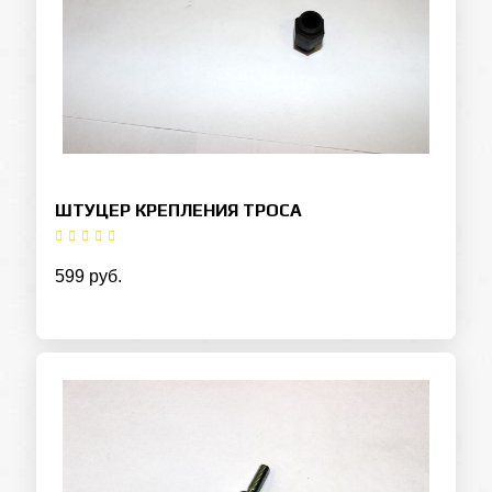
ШТУЦЕР КРЕПЛЕНИЯ ТРОСА
599 руб.