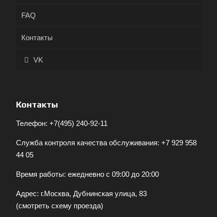
FAQ
Контакты
VK
Контакты
Телефон:
+7(495) 240-92-11
Служба контроля качества обслуживания:
+7 929 958
44 05
Время работы: ежедневно с 09:00 до 20:00
Адрес: г.Москва, Дубнинская улица, 83
(
смотреть схему проезда
)