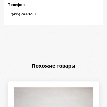
Телефон
+7(495) 240-92-11
Похожие товары