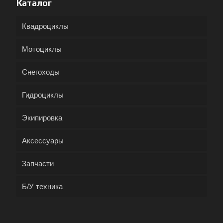
Каталог
Квадроциклы
Мотоциклы
Снегоходы
Гидроциклы
Экипировка
Аксессуары
Запчасти
Б/У техника