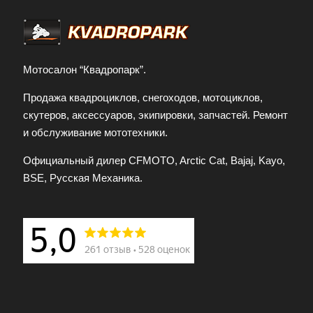
Мотосалон “Квадропарк”.
Продажа квадроциклов, снегоходов, мотоциклов,
скутеров, аксессуаров, экипировки, запчастей. Ремонт
и обслуживание мототехники.
Официальный дилер CFMOTO, Arctic Cat, Bajaj, Kayo,
BSE, Русская Механика.