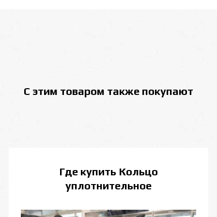
С этим товаром также покупают
Где купить
Кольцо
уплотнительное