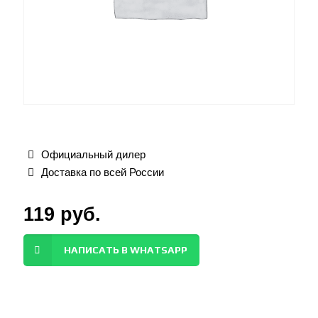
Официальный дилер
Доставка по всей России
119
руб.
НАПИСАТЬ В WHATSAPP