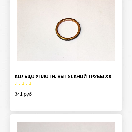
КОЛЬЦО УПЛОТН. ВЫПУСКНОЙ ТРУБЫ Х8
341 руб.