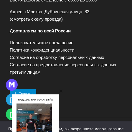
Адрес: г.Москва, Дубнинская улица, 83
(
смотреть схему проезда
)
Доставляем по всей России
Пользовательское соглашение
Политика конфиденциальности
Согласие на обработку персональных данных
Согласие на предоставление персональных данных
третьим лицам
Telegram
ПОКАЖЕМ ТЕХНИКУ ОНЛАЙН
Продолжая работу с сайтом, вы разрешаете использование
© 2009—2025. Квадропарк. Все права защищены.