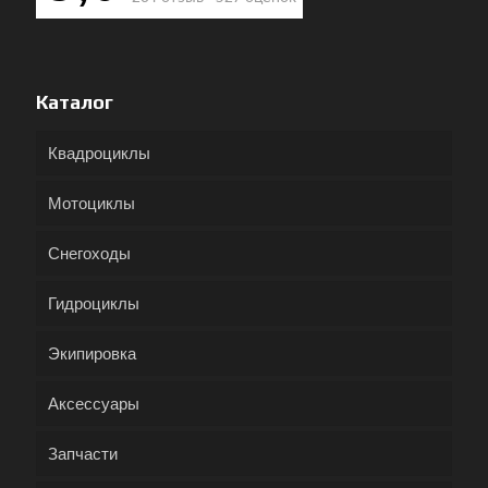
Каталог
Квадроциклы
Мотоциклы
Снегоходы
Гидроциклы
Экипировка
Аксессуары
Запчасти