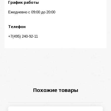
График работы
Ежедневно с 09:00 до 20:00
Телефон
+7(495) 240-92-11
Похожие товары