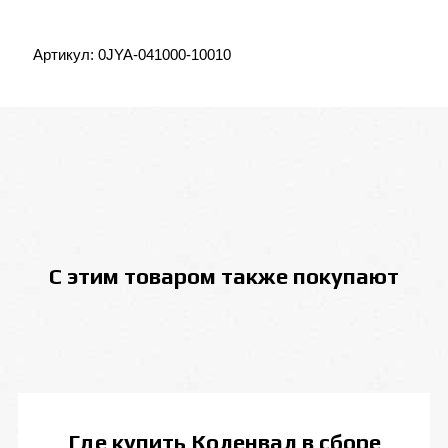
Артикул:
0JYA-041000-10010
С этим товаром также покупают
Где купить
Коленвал в сборе