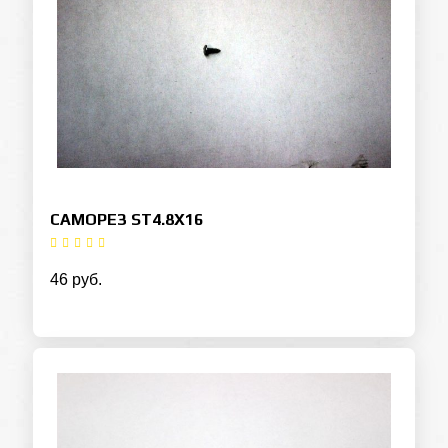
САМОРЕЗ ST4.8X16
46 руб.