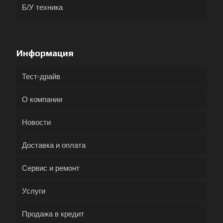
Б/У техника
Информация
Тест-драйв
О компании
Новости
Доставка и оплата
Сервис и ремонт
Услуги
Продажа в кредит