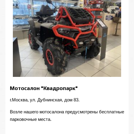
Мотосалон "Квадропарк"
г.Москва, ул. Дубнинская, дом 83.
Возле нашего мотосалона предусмотрены бесплатные
парковочные места.