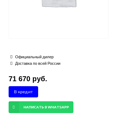
Официальный дилер
Доставка по всей России
71 670
руб.
В кредит
НАПИСАТЬ В WHATSAPP