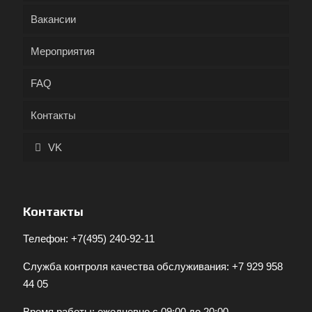
Вакансии
Мероприятия
FAQ
Контакты
VK
Контакты
Телефон:
+7(495) 240-92-11
Служба контроля качества обслуживания:
+7 929 958
44 05
Время работы: ежедневно с 09:00 до 20:00