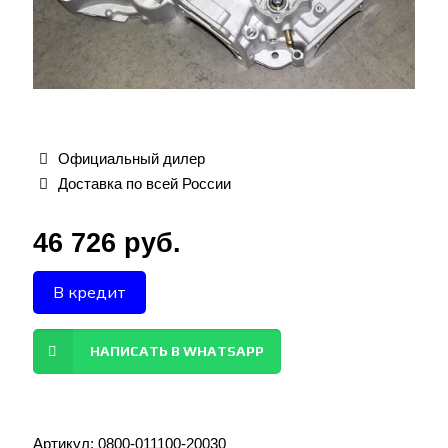
Официальный дилер
Доставка по всей России
46 726
руб.
В кредит
НАПИСАТЬ В WHATSAPP
Артикул:
0800-011100-20030