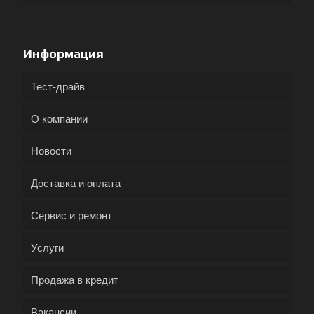
Информация
Тест-драйв
О компании
Новости
Доставка и оплата
Сервис и ремонт
Услуги
Продажа в кредит
Вакансии