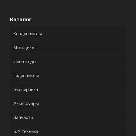
Каталог
Квадроциклы
Мотоциклы
Снегоходы
Гидроциклы
Экипировка
Аксессуары
Запчасти
Б/У техника