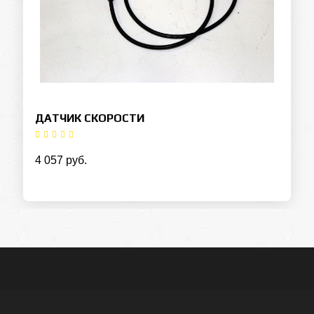
ДАТЧИК СКОРОСТИ
Оставьте заявку на кредит
4 057 руб.
ФИО
Контактный телефон
Отправить заявку