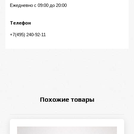
Ежедневно с 09:00 до 20:00
Телефон
+7(495) 240-92-11
Похожие товары