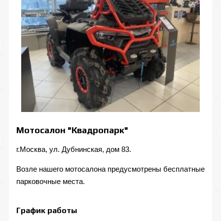
Мотосалон "Квадропарк"
г.Москва, ул. Дубнинская, дом 83.
Возле нашего мотосалона предусмотрены бесплатные
парковочные места.
График работы