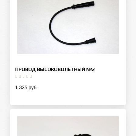
ПРОВОД ВЫСОКОВОЛЬТНЫЙ №2
1 325 руб.