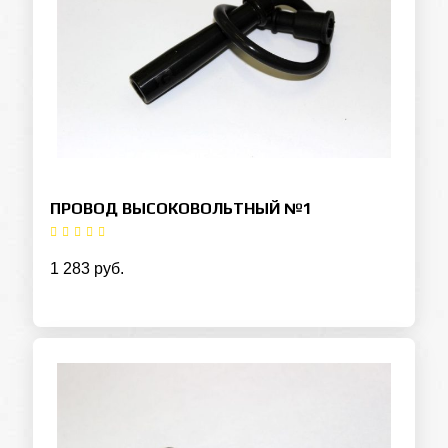
ПРОВОД ВЫСОКОВОЛЬТНЫЙ №1
1 283 руб.