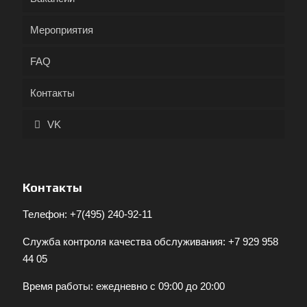
Мероприятия
FAQ
Контакты
VK
Контакты
Телефон:
+7(495) 240-92-11
Служба контроля качества обслуживания:
+7 929 958
44 05
Время работы: ежедневно с 09:00 до 20:00