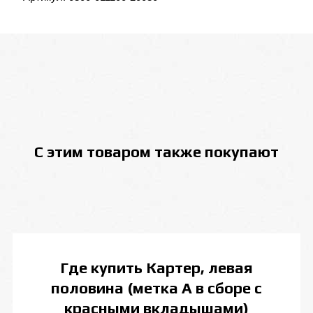
С этим товаром также покупают
Где купить
Картер, левая
половина (метка А в сборе с
красными вкладышами)