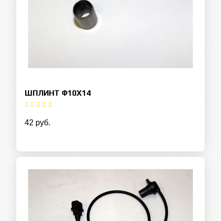
ШПЛИНТ Ф10Х14
42 руб.