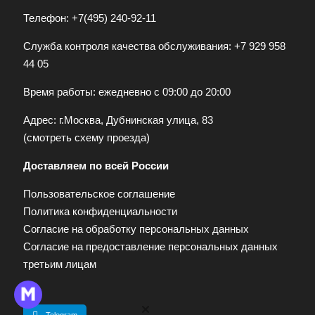
Телефон:
+7(495) 240-92-11
Служба контроля качества обслуживания:
+7 929 958
44 05
Время работы: ежедневно с 09:00 до 20:00
Адрес: г.Москва, Дубнинская улица, 83
(
смотреть схему проезда
)
Доставляем по всей России
Пользовательское соглашение
Политика конфиденциальности
Согласие на обработку персональных данных
Согласие на предоставление персональных данных
третьим лицам