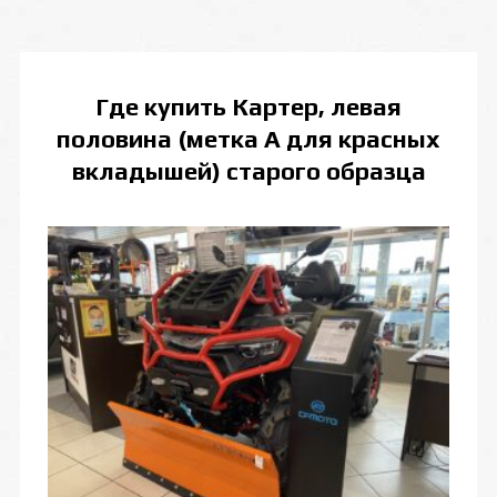
Где купить
Картер, левая
половина (метка А для красных
вкладышей) старого образца