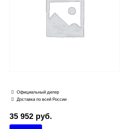
Официальный дилер
Доставка по всей России
35 952
руб.