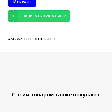
В кредит
НАПИСАТЬ В WHATSAPP
Артикул:
0800-011101-20030
С этим товаром также покупают