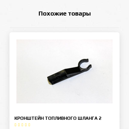
Похожие товары
КРОНШТЕЙН ТОПЛИВНОГО ШЛАНГА 2