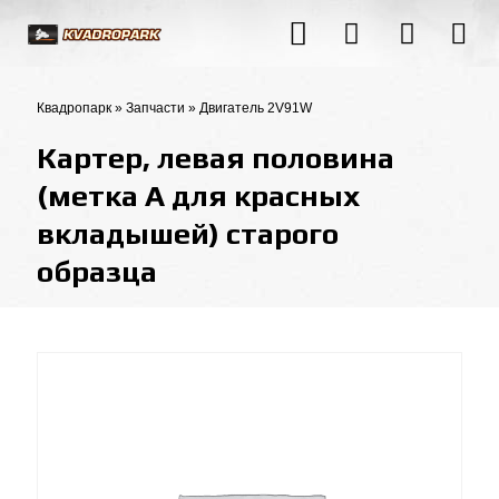
Квадропарк
»
Запчасти
»
Двигатель 2V91W
Картер, левая половина
(метка А для красных
вкладышей) старого
образца