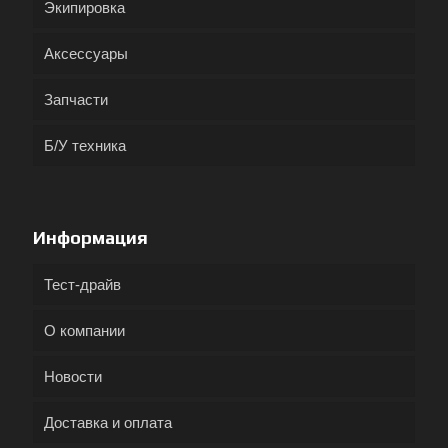
Экипировка
Аксессуары
Запчасти
Б/У техника
Информация
Тест-драйв
О компании
Новости
Доставка и оплата