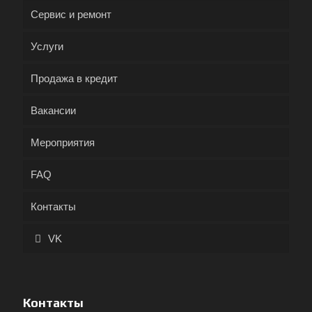
Сервис и ремонт
Услуги
Продажа в кредит
Вакансии
Мероприятия
FAQ
Контакты
VK
Контакты