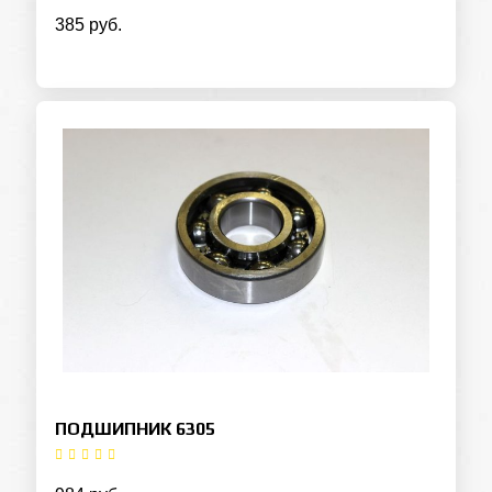
385 руб.
ПОДШИПНИК 6305