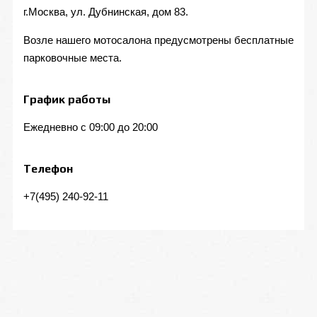
г.Москва, ул. Дубнинская, дом 83.
Возле нашего мотосалона предусмотрены бесплатные
парковочные места.
График работы
Ежедневно с 09:00 до 20:00
Телефон
+7(495) 240-92-11