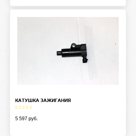
КАТУШКА ЗАЖИГАНИЯ
Оставьте заявку на кредит
5 597 руб.
ФИО