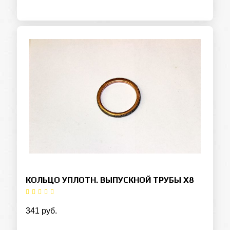
КОЛЬЦО УПЛОТН. ВЫПУСКНОЙ ТРУБЫ Х8
341 руб.