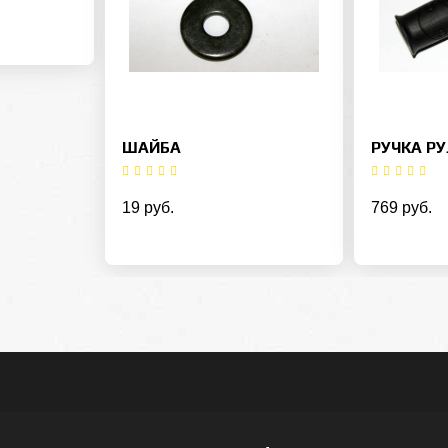
ШАЙБА
РУЧКА РУ
19 руб.
769 руб.