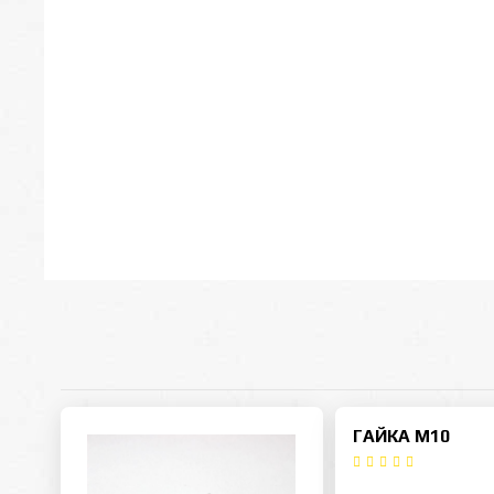
ГАЙКА M10