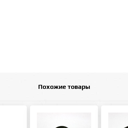
Похожие товары