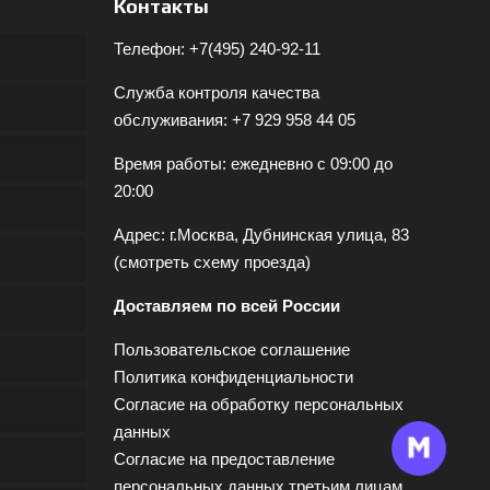
Контакты
Телефон:
+7(495) 240-92-11
Служба контроля качества
обслуживания:
+7 929 958 44 05
Время работы: ежедневно с 09:00 до
20:00
Адрес: г.Москва, Дубнинская улица, 83
(
смотреть схему проезда
)
Доставляем по всей России
Пользовательское соглашение
Политика конфиденциальности
Согласие на обработку персональных
данных
Согласие на предоставление
персональных данных третьим лицам