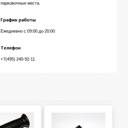
парковочные места.
График работы
Ежедневно с 09:00 до 20:00
Телефон
+7(495) 240-92-11