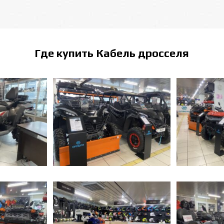
Где купить
Кабель дросселя