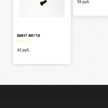
59 руб.
ВИНТ M5*10
42 руб.