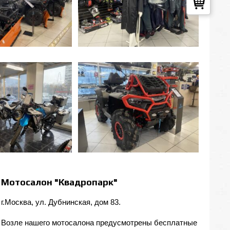
Мотосалон "Квадропарк"
г.Москва, ул. Дубнинская, дом 83.
Возле нашего мотосалона предусмотрены бесплатные