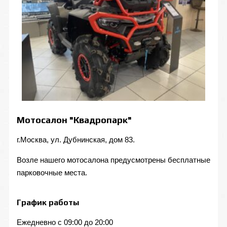
Мотосалон "Квадропарк"
г.Москва, ул. Дубнинская, дом 83.
Возле нашего мотосалона предусмотрены бесплатные
парковочные места.
График работы
Ежедневно с 09:00 до 20:00