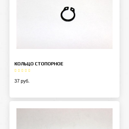
КОЛЬЦО СТОПОРНОЕ
37 руб.