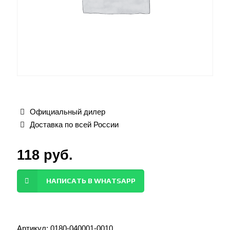
Официальный дилер
Доставка по всей России
118
руб.
НАПИСАТЬ В WHATSAPP
Артикул:
0180-040001-0010