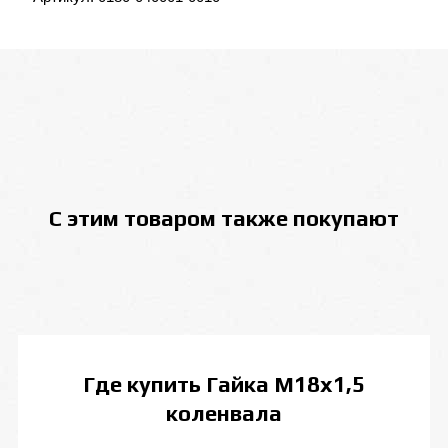
С этим товаром также покупают
Где купить
Гайка М18х1,5
коленвала