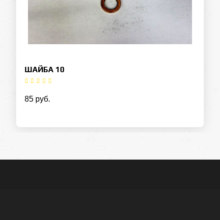
ШАЙБА 10
85 руб.