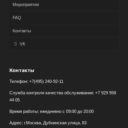
Мероприятия
FAQ
Контакты
VK
Контакты
Телефон:
+7(495) 240-92-11
Служба контроля качества обслуживания:
+7 929 958
44 05
Время работы: ежедневно с 09:00 до 20:00
Адрес: г.Москва, Дубнинская улица, 83