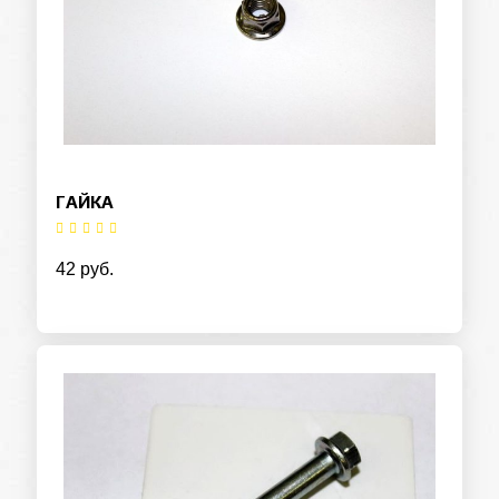
ГАЙКА
42 руб.