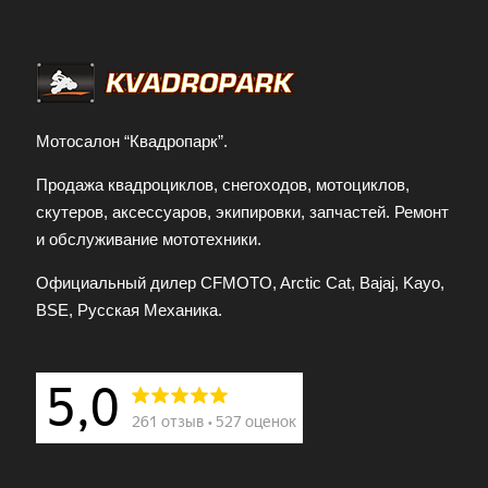
Мотосалон “Квадропарк”.
Продажа квадроциклов, снегоходов, мотоциклов,
скутеров, аксессуаров, экипировки, запчастей. Ремонт
и обслуживание мототехники.
Официальный дилер CFMOTO, Arctic Cat, Bajaj, Kayo,
BSE, Русская Механика.