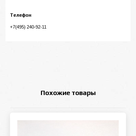
Телефон
+7(495) 240-92-11
Похожие товары