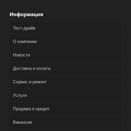
Информация
Тест-драйв
О компании
Новости
Доставка и оплата
Сервис и ремонт
Услуги
Продажа в кредит
Вакансии