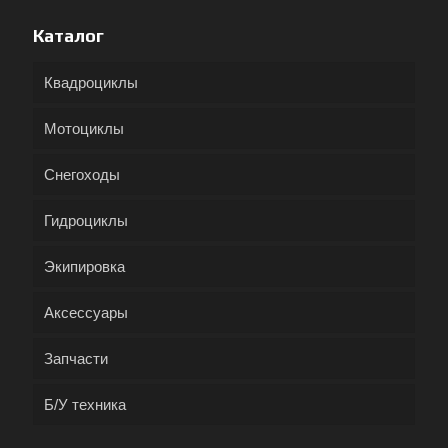
Каталог
Квадроциклы
Мотоциклы
Снегоходы
Гидроциклы
Экипировка
Аксессуары
Запчасти
Б/У техника