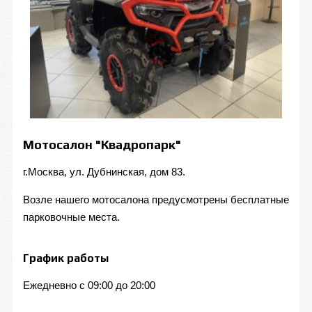
Мотосалон "Квадропарк"
г.Москва, ул. Дубнинская, дом 83.
Возле нашего мотосалона предусмотрены бесплатные
парковочные места.
График работы
Ежедневно с 09:00 до 20:00