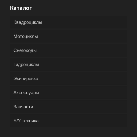
Каталог
Квадроциклы
Мотоциклы
Снегоходы
Гидроциклы
Экипировка
Аксессуары
Запчасти
Б/У техника