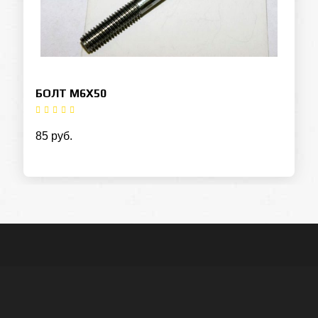
БОЛТ М6Х50
85 руб.