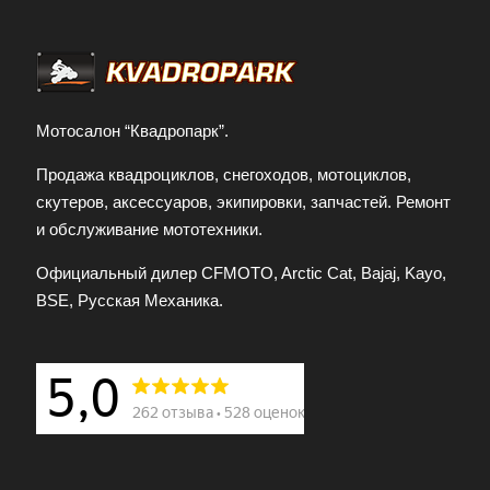
Мотосалон “Квадропарк”.
Продажа квадроциклов, снегоходов, мотоциклов,
скутеров, аксессуаров, экипировки, запчастей. Ремонт
и обслуживание мототехники.
Официальный дилер CFMOTO, Arctic Cat, Bajaj, Kayo,
BSE, Русская Механика.