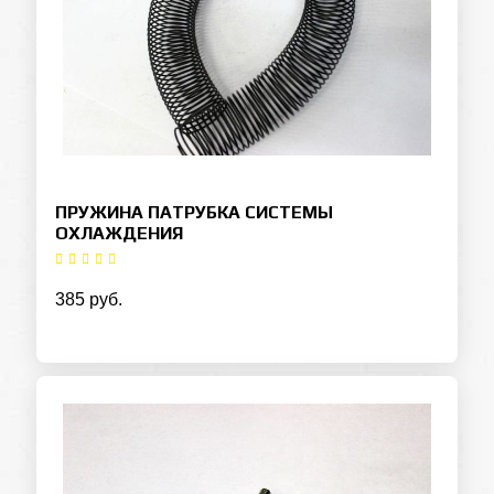
ПРУЖИНА ПАТРУБКА СИСТЕМЫ
ОХЛАЖДЕНИЯ
385 руб.