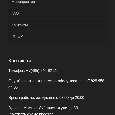
Мероприятия
FAQ
Контакты
VK
Контакты
Телефон:
+7(495) 240-92-11
Служба контроля качества обслуживания:
+7 929 958
44 05
Время работы: ежедневно с 09:00 до 20:00
Адрес: г.Москва, Дубнинская улица, 83
(
смотреть схему проезда
)