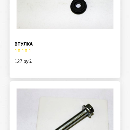
ВТУЛКА
127 руб.