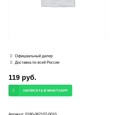
Официальный дилер
Доставка по всей России
119
руб.
НАПИСАТЬ В WHATSAPP
Артикул:
0180-062107-0010