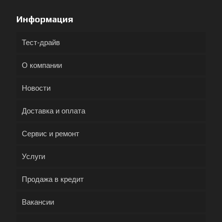
Информация
Тест-драйв
О компании
Новости
Доставка и оплата
Сервис и ремонт
Услуги
Продажа в кредит
Вакансии