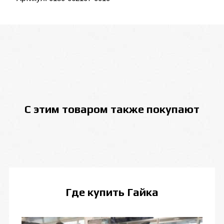
С этим товаром также покупают
Где купить
Гайка