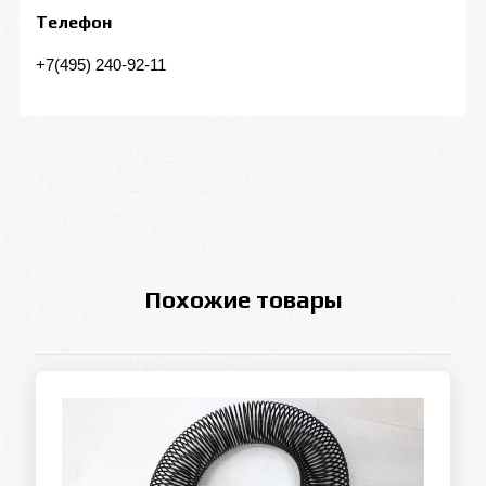
Телефон
+7(495) 240-92-11
Похожие товары