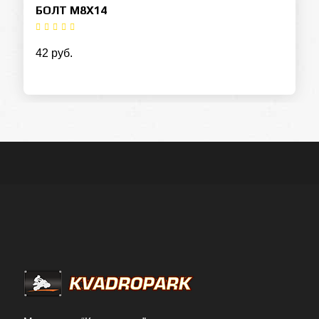
БОЛТ М8Х14
42 руб.