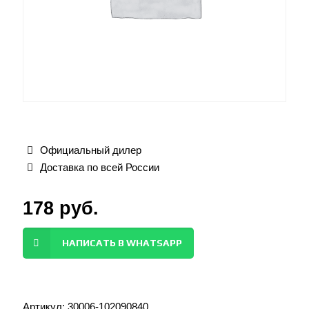
Официальный дилер
Доставка по всей России
178
руб.
НАПИСАТЬ В WHATSAPP
Артикул:
30006-102090840