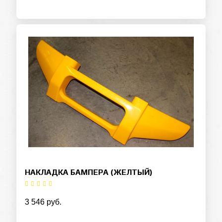
НАКЛАДКА БАМПЕРА (ЖЕЛТЫЙ)
3 546 руб.