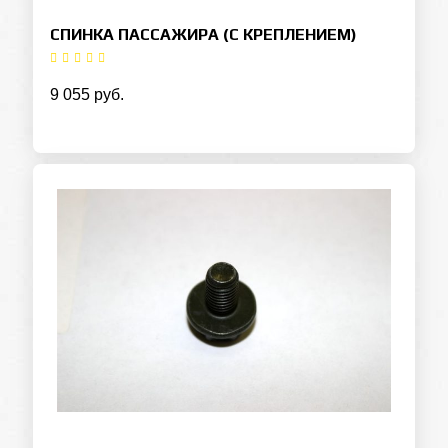
СПИНКА ПАССАЖИРА (С КРЕПЛЕНИЕМ)
9 055 руб.