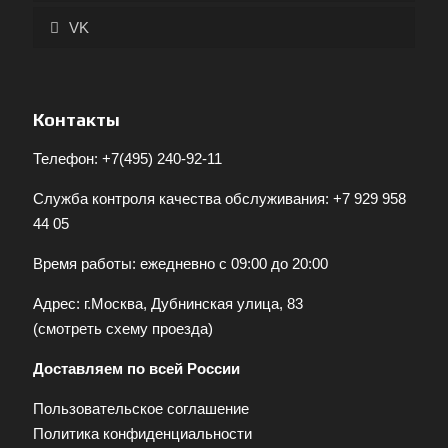
VK
Контакты
Телефон:
+7(495) 240-92-11
Служба контроля качества обслуживания:
+7 929 958
44 05
Время работы: ежедневно с 09:00 до 20:00
Адрес: г.Москва, Дубнинская улица, 83
(
смотреть схему проезда
)
Доставляем по всей России
Пользовательское соглашение
Политика конфиденциальности