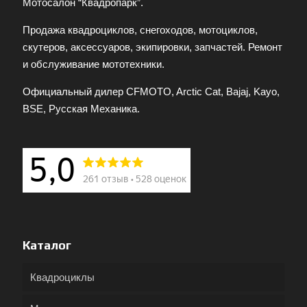
Мотосалон “Квадропарк”.
Продажа квадроциклов, снегоходов, мотоциклов,
скутеров, аксессуаров, экипировки, запчастей. Ремонт
и обслуживание мототехники.
Официальный дилер CFMOTO, Arctic Cat, Bajaj, Kayo,
BSE, Русская Механика.
Каталог
Квадроциклы