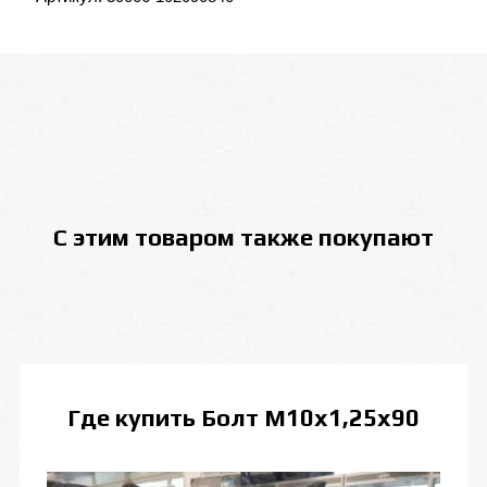
С этим товаром также покупают
Где купить
Болт М10х1,25х90