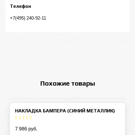
Телефон
+7(495) 240-92-11
Похожие товары
НАКЛАДКА БАМПЕРА (СИНИЙ МЕТАЛЛИК)
7 986 руб.