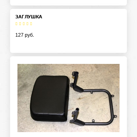
ЗАГЛУШКА
127 руб.