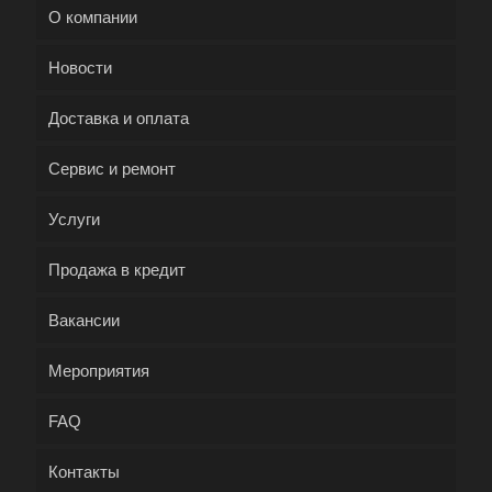
О компании
Новости
Доставка и оплата
Сервис и ремонт
Услуги
Продажа в кредит
Вакансии
Мероприятия
FAQ
Контакты