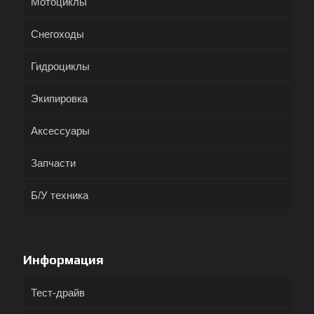
Мотоциклы
Снегоходы
Гидроциклы
Экипировка
Аксессуары
Запчасти
Б/У техника
Информация
Тест-драйв