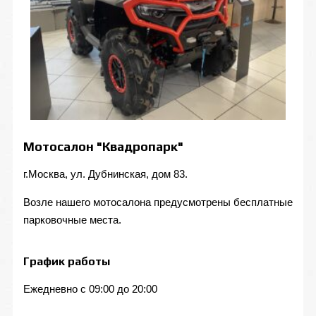
Мотосалон "Квадропарк"
г.Москва, ул. Дубнинская, дом 83.
Возле нашего мотосалона предусмотрены бесплатные
парковочные места.
График работы
Ежедневно с 09:00 до 20:00