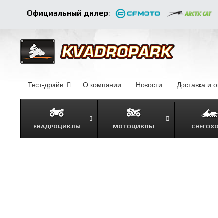
Официальный дилер:
Тест-драйв
О компании
–
Новости
–
Доставка и 
КВАДРОЦИКЛЫ
МОТОЦИКЛЫ
СНЕГОХ