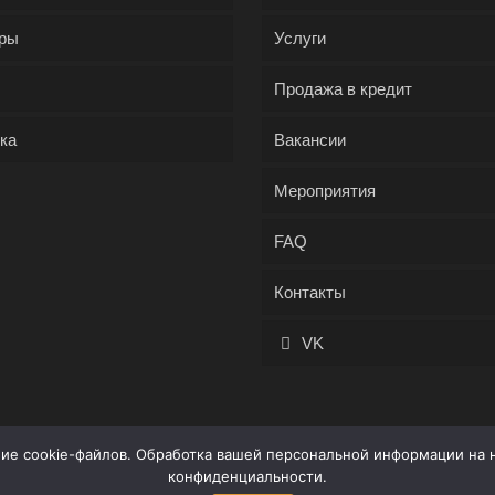
ры
Услуги
Продажа в кредит
ка
Вакансии
Мероприятия
FAQ
Контакты
VK
ние cookie-файлов. Обработка вашей персональной информации на 
конфиденциальности
.