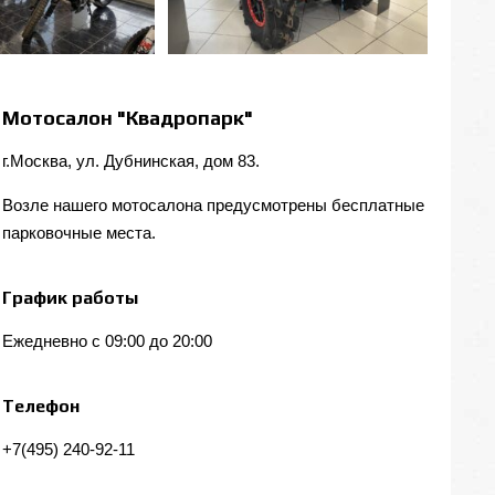
Мотосалон "Квадропарк"
г.Москва, ул. Дубнинская, дом 83.
Возле нашего мотосалона предусмотрены бесплатные
парковочные места.
График работы
Ежедневно с 09:00 до 20:00
Телефон
+7(495) 240-92-11