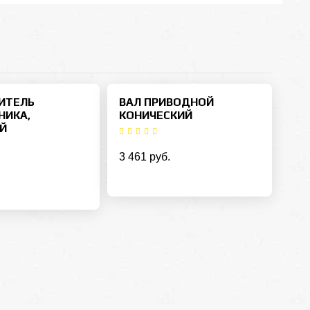
ИТЕЛЬ
ВАЛ ПРИВОДНОЙ
ИКА,
КОНИЧЕСКИЙ
Й
3 461 руб.