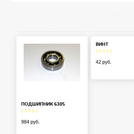
ВИНТ
42 руб.
ПОДШИПНИК 6305
984 руб.