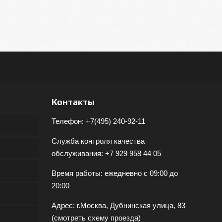
Контакты
Телефон:
+7(495) 240-92-11
Служба контроля качества
обслуживания:
+7 929 958 44 05
Время работы: ежедневно с 09:00 до
20:00
Адрес: г.Москва, Дубнинская улица, 83
(
смотреть схему проезда
)