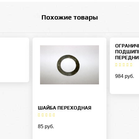
Похожие товары
ОГРАНИЧ
ПОДШИПН
ПЕРЕДНИ
984 руб.
ШАЙБА ПЕРЕХОДНАЯ
85 руб.