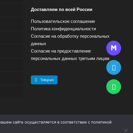
Доставляем по всей России
Пользовательское соглашение
Политика конфиденциальности
Согласие на обработку персональных
данных
Согласие на предоставление
персональных данных третьим лицам
Telegram
нашем сайте осуществляется в соответствии с
политикой