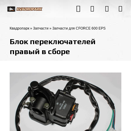
Квадропарк
»
Запчасти
»
Запчасти для CFORCE 600 EPS
Блок переключателей
правый в сборе