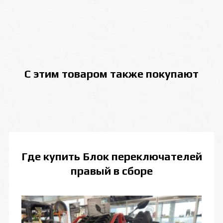
С этим товаром также покупают
Где купить
Блок переключателей
правый в сборе