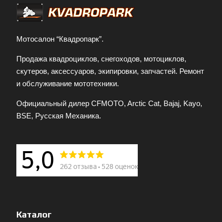
Мотосалон “Квадропарк”.
Продажа квадроциклов, снегоходов, мотоциклов,
скутеров, аксессуаров, экипировки, запчастей. Ремонт
и обслуживание мототехники.
Официальный дилер CFMOTO, Arctic Cat, Bajaj, Kayo,
BSE, Русская Механика.
Каталог