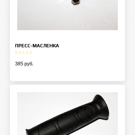
ПРЕСС-МАСЛЕНКА
385 руб.