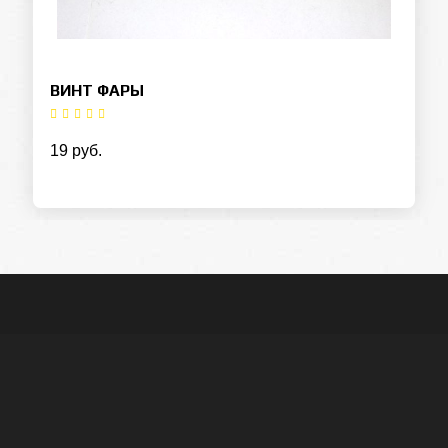
ВИНТ ФАРЫ
19 руб.