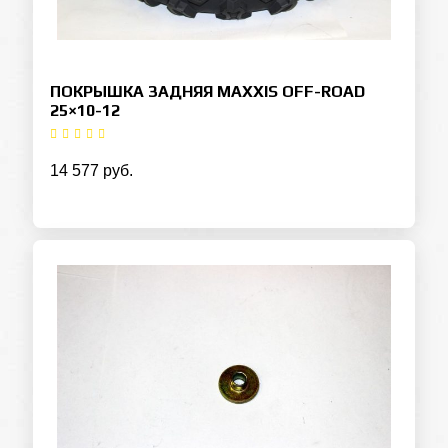
ПОКРЫШКА ЗАДНЯЯ MAXXIS OFF-ROAD
25×10-12
14 577 руб.