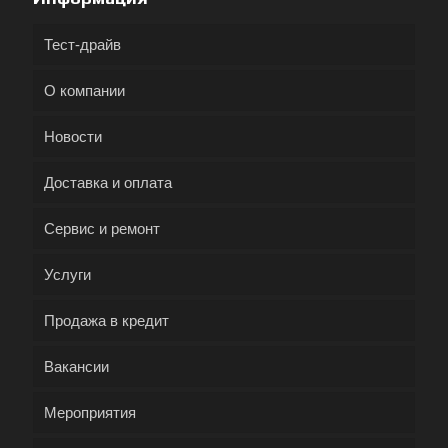
Тест-драйв
О компании
Новости
Доставка и оплата
Сервис и ремонт
Услуги
Продажа в кредит
Вакансии
Мероприятия