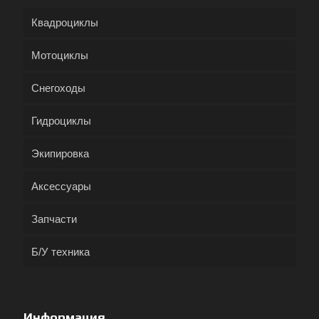
Квадроциклы
Мотоциклы
Снегоходы
Гидроциклы
Экипировка
Аксессуары
Запчасти
Б/У техника
Информация