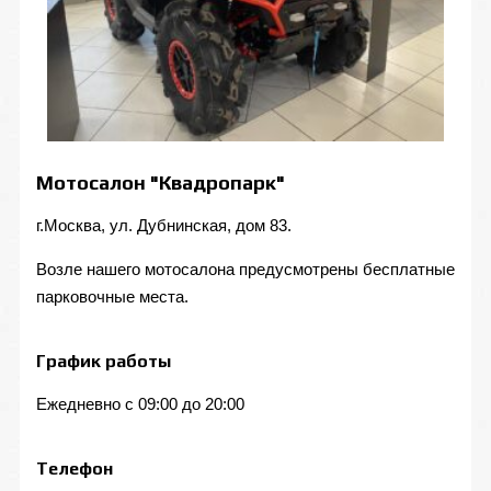
Мотосалон "Квадропарк"
г.Москва, ул. Дубнинская, дом 83.
Возле нашего мотосалона предусмотрены бесплатные
парковочные места.
График работы
Ежедневно с 09:00 до 20:00
Телефон