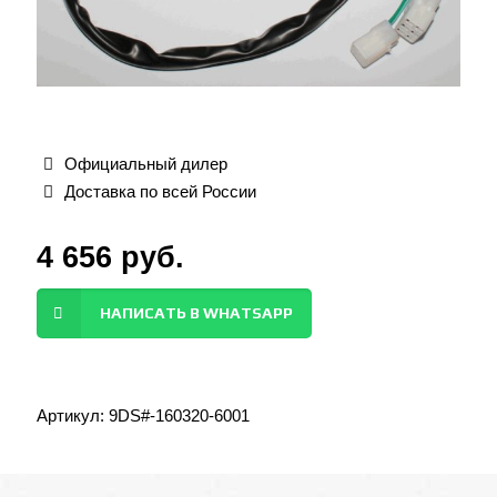
Официальный дилер
Доставка по всей России
4 656
руб.
НАПИСАТЬ В WHATSAPP
Артикул:
9DS#-160320-6001