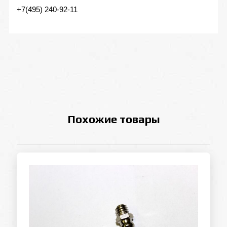
+7(495) 240-92-11
Похожие товары