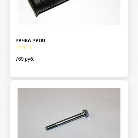
РУЧКА РУЛЯ
769 руб.