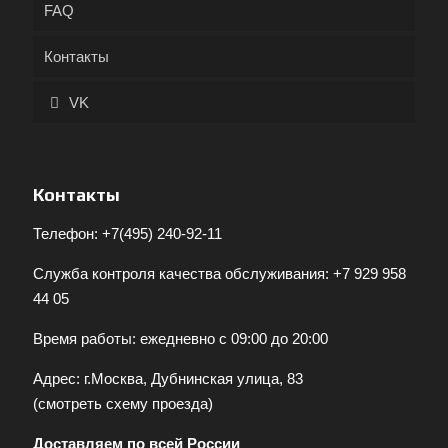
FAQ
Контакты
VK
Контакты
Телефон:
+7(495) 240-92-11
Служба контроля качества обслуживания:
+7 929 958
44 05
Время работы: ежедневно с 09:00 до 20:00
Адрес: г.Москва, Дубнинская улица, 83
(
смотреть схему проезда
)
Доставляем по всей России