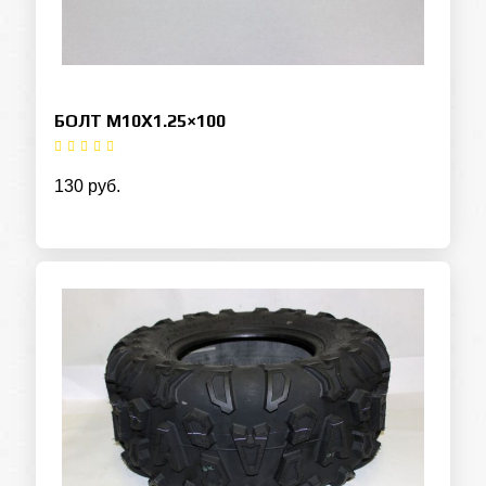
БОЛТ M10X1.25×100
130 руб.