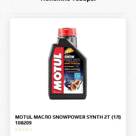
MOTUL МАСЛО SNOWPOWER SYNTH 2T (1Л)
108209