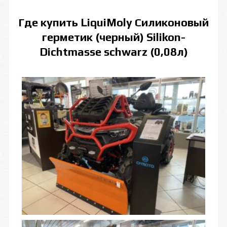
Где купить
LiquiMoly Силиконовый
герметик (черный) Silikon-
Dichtmasse schwarz (0,08л)