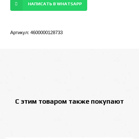
НАПИСАТЬ В WHATSAPP
Артикул:
4600000128733
С этим товаром также покупают