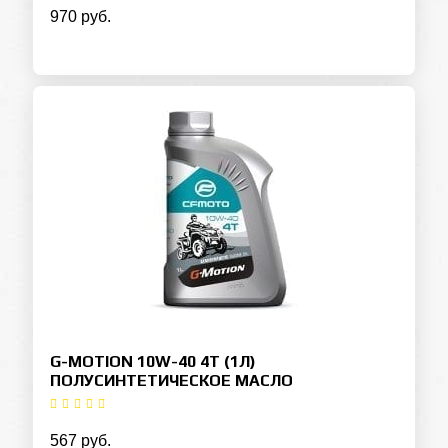
970 руб.
G-MOTION 10W-40 4T (1Л)
ПОЛУСИНТЕТИЧЕСКОЕ МАСЛО
567 руб.