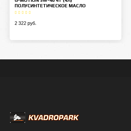
G-MOTION 5W-40 4T (4Л)
ПОЛУСИНТЕТИЧЕСКОЕ МАСЛО
2 322 руб.