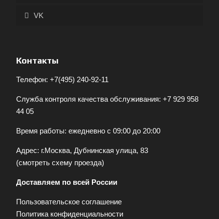
VK
Контакты
Телефон:
+7(495) 240-92-11
Служба контроля качества обслуживания:
+7 929 958
44 05
Время работы: ежедневно с 09:00 до 20:00
Адрес: г.Москва, Дубнинская улица, 83
(
смотреть схему проезда
)
Доставляем по всей России
Пользовательское соглашение
Политика конфиденциальности