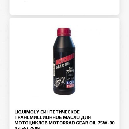
LIQUIMOLY СИНТЕТИЧЕСКОЕ
ТРАНСМИССИОННОЕ МАСЛО ДЛЯ
МОТОЦИКЛОВ MOTORRAD GEAR OIL 75W-90
(GL-5) 7589