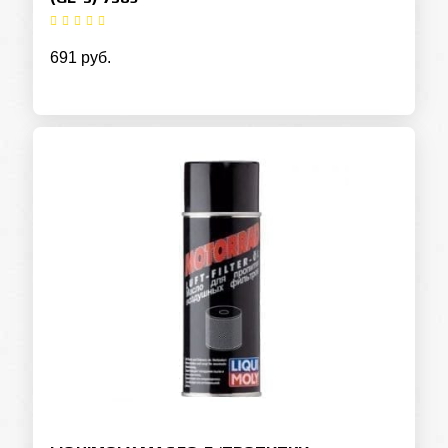
691 руб.