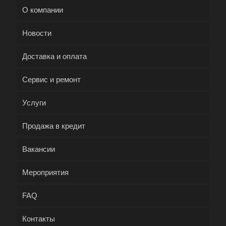
О компании
Новости
Доставка и оплата
Сервис и ремонт
Услуги
Продажа в кредит
Вакансии
Мероприятия
FAQ
Контакты