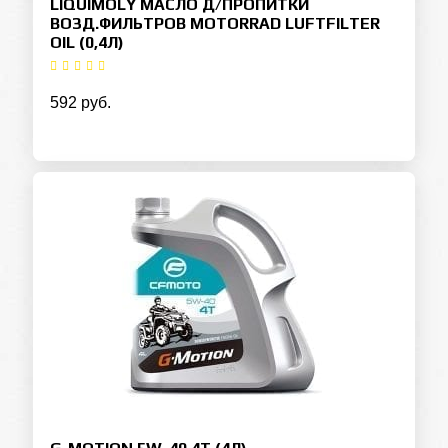
LIQUIMOLY МАСЛО Д/ПРОПИТКИ
ВОЗД.ФИЛЬТРОВ MOTORRAD LUFTFILTER
OIL (0,4Л)
592 руб.