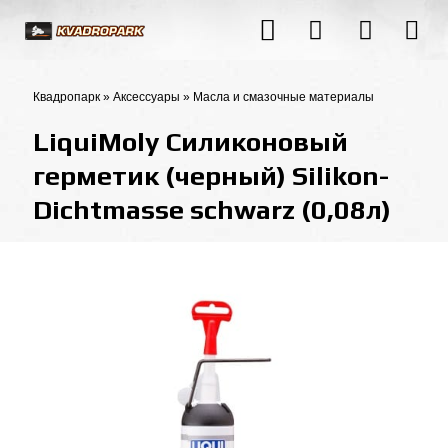
Квадропарк
»
Аксессуары
»
Масла и смазочные материалы
LiquiMoly Силиконовый
герметик (черный) Silikon-
Dichtmasse schwarz (0,08л)