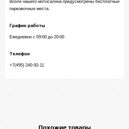
Возле нашего мотосалона предусмотрены бесплатные
парковочные места.
График работы
Ежедневно с 09:00 до 20:00
Телефон
+7(495) 240-92-11
Похожие товары