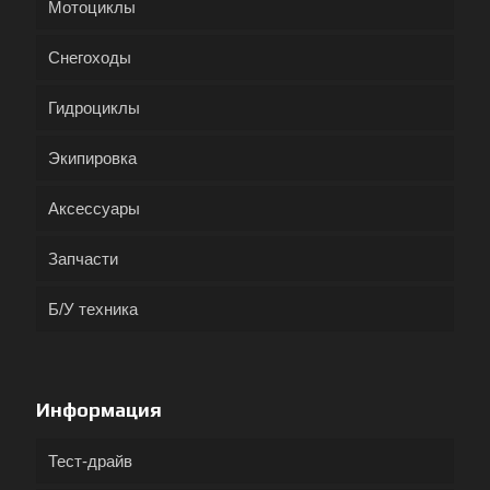
Мотоциклы
Снегоходы
Гидроциклы
Экипировка
Аксессуары
Запчасти
Б/У техника
Информация
Тест-драйв