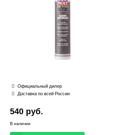
Официальный дилер
Доставка по всей России
540
руб.
В наличии