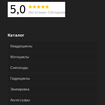
Каталог
Квадроциклы
Мотоциклы
Снегоходы
Гидроциклы
Экипировка
Аксессуары