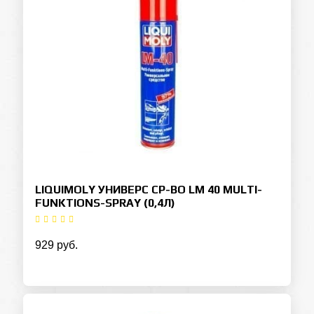
LIQUIMOLY УНИВЕРС СР-ВО LM 40 MULTI-
FUNKTIONS-SPRAY (0,4Л)
929 руб.