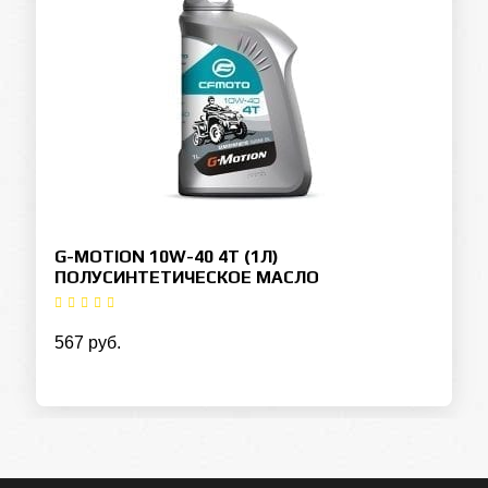
G-MOTION 10W-40 4T (1Л)
ПОЛУСИНТЕТИЧЕСКОЕ МАСЛО
567 руб.