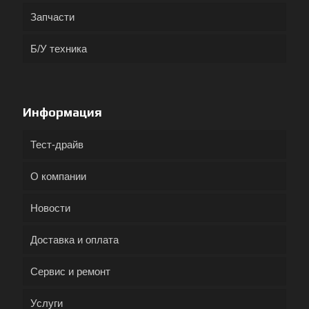
Запчасти
Б/У техника
Информация
Тест-драйв
О компании
Новости
Доставка и оплата
Сервис и ремонт
Услуги