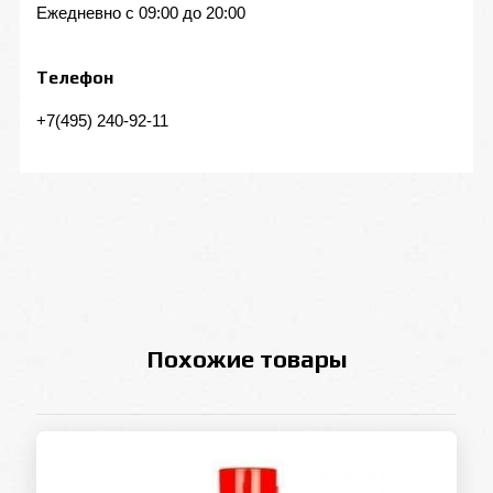
Ежедневно с 09:00 до 20:00
Телефон
+7(495) 240-92-11
Похожие товары