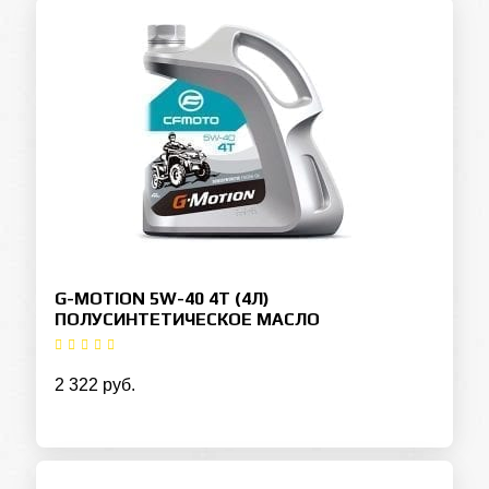
G-MOTION 5W-40 4T (4Л)
ПОЛУСИНТЕТИЧЕСКОЕ МАСЛО
2 322 руб.