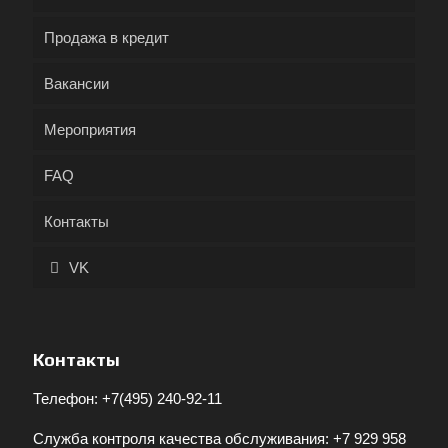
Продажа в кредит
Вакансии
Мероприятия
FAQ
Контакты
VK
Контакты
Телефон:
+7(495) 240-92-11
Служба контроля качества обслуживания:
+7 929 958