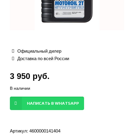
Официальный дилер
Доставка по всей России
3 950
руб.
В наличии
НАПИСАТЬ В WHATSAPP
Артикул:
4600000141404