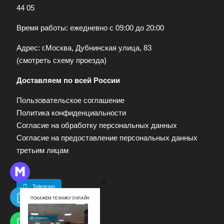
44 05
Время работы: ежедневно с 09:00 до 20:00
Адрес: г.Москва, Дубнинская улица, 83
(
смотреть схему проезда
)
Доставляем по всей России
Пользовательское соглашение
Политика конфиденциальности
Согласие на обработку персональных данных
Согласие на предоставление персональных данных
третьим лицам
Telegram
ПОКАЖЕМ ТЕХНИКУ ОНЛАЙН