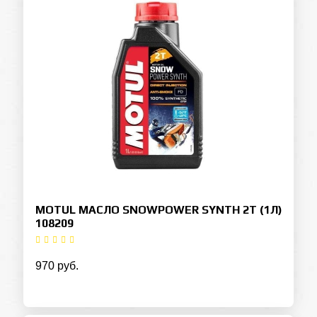
MOTUL МАСЛО SNOWPOWER SYNTH 2T (1Л)
108209
970 руб.