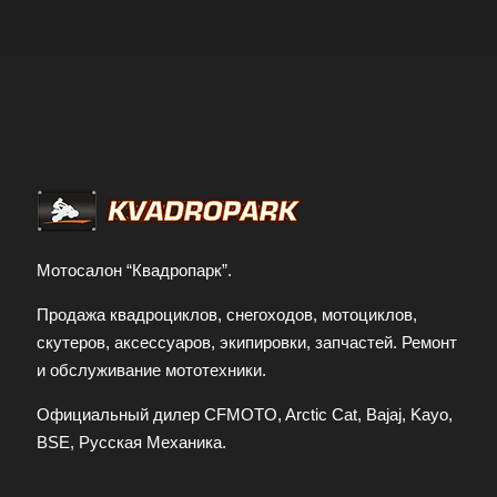
Мотосалон “Квадропарк”.
Продажа квадроциклов, снегоходов, мотоциклов,
скутеров, аксессуаров, экипировки, запчастей. Ремонт
и обслуживание мототехники.
Официальный дилер CFMOTO, Arctic Cat, Bajaj, Kayo,
BSE, Русская Механика.