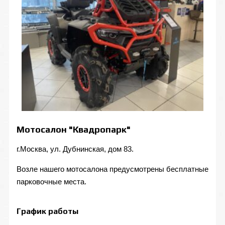
Мотосалон "Квадропарк"
г.Москва, ул. Дубнинская, дом 83.
Возле нашего мотосалона предусмотрены бесплатные
парковочные места.
График работы